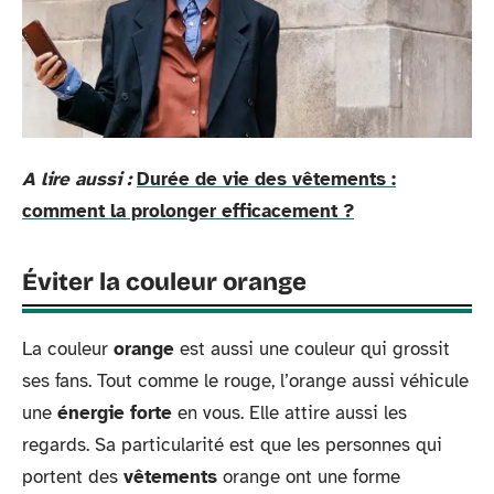
A lire aussi :
Durée de vie des vêtements :
comment la prolonger efficacement ?
Éviter la couleur orange
La couleur
orange
est aussi une couleur qui grossit
ses fans. Tout comme le rouge, l’orange aussi véhicule
une
énergie forte
en vous. Elle attire aussi les
regards. Sa particularité est que les personnes qui
portent des
vêtements
orange ont une forme