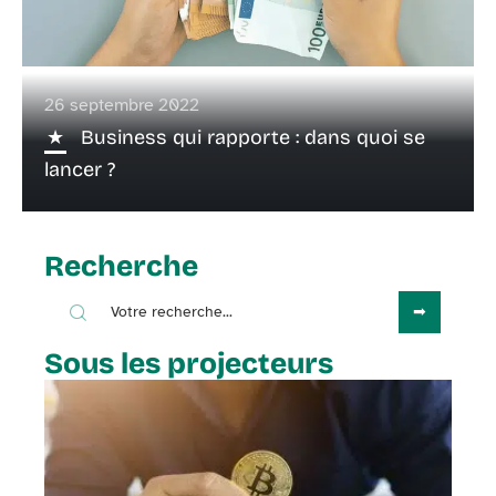
26 septembre 2022
Business qui rapporte : dans quoi se
lancer ?
Recherche
Sous les projecteurs