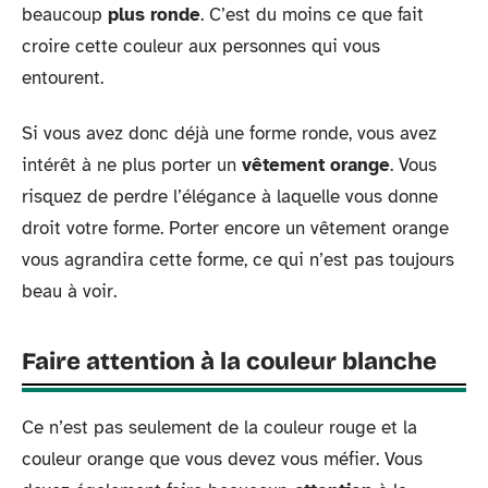
beaucoup
plus
ronde
. C’est du moins ce que fait
croire cette couleur aux personnes qui vous
entourent.
Si vous avez donc déjà une forme ronde, vous avez
intérêt à ne plus porter un
vêtement orange
. Vous
risquez de perdre l’élégance à laquelle vous donne
droit votre forme. Porter encore un vêtement orange
vous agrandira cette forme, ce qui n’est pas toujours
beau à voir.
Faire attention à la couleur blanche
Ce n’est pas seulement de la couleur rouge et la
couleur orange que vous devez vous méfier. Vous