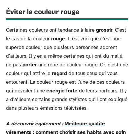
Éviter la couleur rouge
Certaines couleurs ont tendance à faire
grossir
. C’est
le cas de la couleur
rouge
. Il est vrai que c’est une
superbe couleur que plusieurs personnes adorent
d’ailleurs. Il y en a même certaines qui ont du mal à
ne pas
porter
une robe de couleur rouge. Or, c’est une
couleur qui attire le
regard
de tous ceux qui vous
entourent. La couleur rouge est l’une de ces couleurs
qui dévoilent une
énergie forte
de leurs porteurs. Il y
a d’ailleurs certains grands stylistes qui l’ont expliqué
dans plusieurs émissions télévisées.
A découvrir également :
Meilleure qualité
vêtements : comment choisir ses habits avec soin