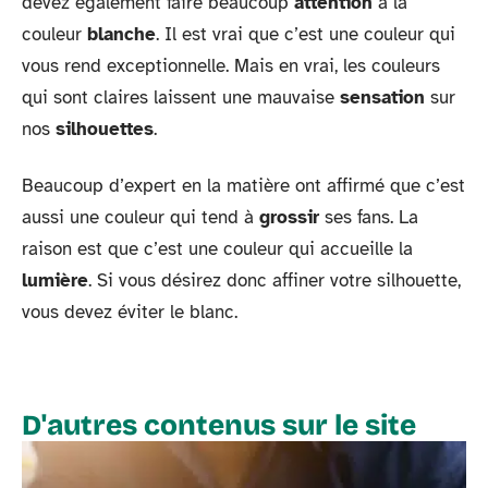
devez également faire beaucoup
attention
à la
couleur
blanche
. Il est vrai que c’est une couleur qui
vous rend exceptionnelle. Mais en vrai, les couleurs
qui sont claires laissent une mauvaise
sensation
sur
nos
silhouettes
.
Beaucoup d’expert en la matière ont affirmé que c’est
aussi une couleur qui tend à
grossir
ses fans. La
raison est que c’est une couleur qui accueille la
lumière
. Si vous désirez donc affiner votre silhouette,
vous devez éviter le blanc.
D'autres contenus sur le site