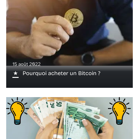
15 août 2022
Pourquoi acheter un Bitcoin ?