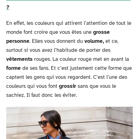
?
En effet, les couleurs qui attirent l’attention de tout le
monde font croire que vous êtes une
grosse
personne
. Elles vous donnent du
volume,
et ce,
surtout si vous avez l’habitude de porter des
vêtements
rouges. La couleur rouge met en avant la
forme
de ses fans. Et c’est justement cette forme que
captent les gens qui vous regardent. C’est l’une des
couleurs qui vous font
grossir
sans que vous le
sachiez. Il faut donc les éviter.