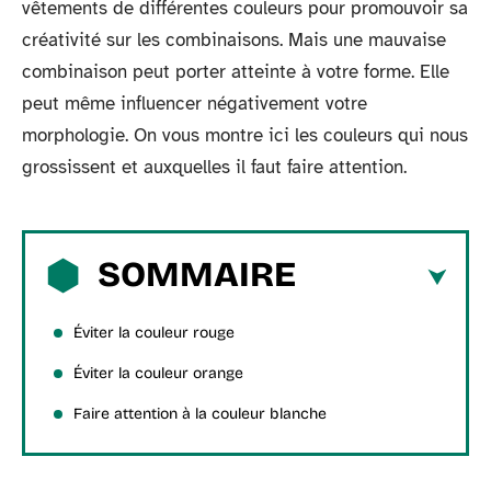
vêtements de différentes couleurs pour promouvoir sa
créativité sur les combinaisons. Mais une mauvaise
combinaison peut porter atteinte à votre forme. Elle
peut même influencer négativement votre
morphologie. On vous montre ici les couleurs qui nous
grossissent et auxquelles il faut faire attention.
SOMMAIRE
Éviter la couleur rouge
Éviter la couleur orange
Faire attention à la couleur blanche