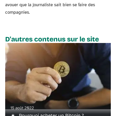
avouer que la journaliste sait bien se faire des
compagnies.
D'autres contenus sur le site
15 août 2022
Pourquoi acheter un Bitcoin ?