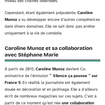
niveau des chaînes télévisées.
Cependant, étant également polyvalente,
Caroline
Munoz
a su développer encore d’autres compétences
dans divers domaines. Elle ne sait donc pas arrêter
uniquement à la vie de comédie.
Caroline Munoz et sa collaboration
avec Stéphane Marie
À partir de 2015,
Caroline Munoz
devient Co-
animatrice de l’émission
‶ Silence ça pousse ″ sur
France 5
. En réalité, la journaliste est également
douée en décoration et en jardinage. Elle a d’ailleurs
écrit de nombreux magazines sur ces sujets. C’est à
partir de ce moment qu’est née
une collaboration