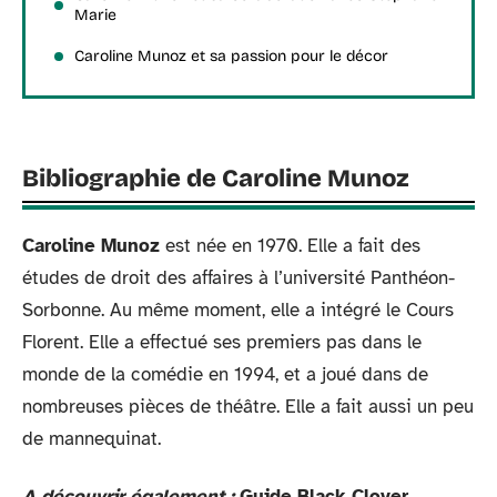
Marie
Caroline Munoz et sa passion pour le décor
Bibliographie de Caroline Munoz
Caroline Munoz
est née en 1970. Elle a fait des
études de droit des affaires à l’université Panthéon-
Sorbonne. Au même moment, elle a intégré le Cours
Florent. Elle a effectué ses premiers pas dans le
monde de la comédie en 1994, et a joué dans de
nombreuses pièces de théâtre. Elle a fait aussi un peu
de mannequinat.
A découvrir également :
Guide Black Clover