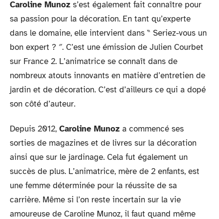
Caroline Munoz
s’est également fait connaître pour
sa passion pour la décoration. En tant qu’experte
dans le domaine, elle intervient dans ‶ Seriez-vous un
bon expert ? ″. C’est une émission de Julien Courbet
sur France 2. L’animatrice se connaît dans de
nombreux atouts innovants en matière d’entretien de
jardin et de décoration. C’est d’ailleurs ce qui a dopé
son côté d’auteur.
Depuis 2012,
Caroline Munoz
a commencé ses
sorties de magazines et de livres sur la décoration
ainsi que sur le jardinage. Cela fut également un
succès de plus. L’animatrice, mère de 2 enfants, est
une femme déterminée pour la réussite de sa
carrière. Même si l’on reste incertain sur la vie
amoureuse de Caroline Munoz, il faut quand même