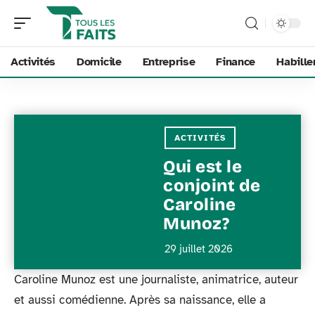
Activités
Domicile
Entreprise
Finance
Habill
ACTIVITÉS
Qui est le
conjoint de
Caroline
Munoz?
29 juillet 2026
Caroline Munoz est une journaliste, animatrice, auteur
et aussi comédienne. Après sa naissance, elle a