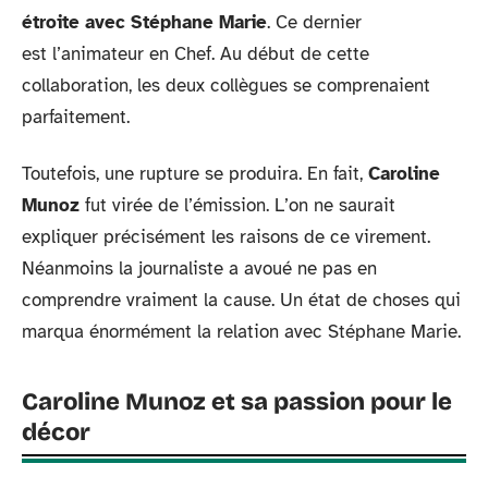
étroite avec Stéphane Marie
. Ce dernier
est l’animateur en Chef. Au début de cette
collaboration, les deux collègues se comprenaient
parfaitement.
Toutefois, une rupture se produira. En fait,
Caroline
Munoz
fut virée de l’émission. L’on ne saurait
expliquer précisément les raisons de ce virement.
Néanmoins la journaliste a avoué ne pas en
comprendre vraiment la cause. Un état de choses qui
marqua énormément la relation avec Stéphane Marie.
Caroline Munoz et sa passion pour le
décor