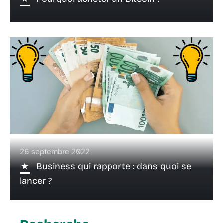
26 septembre 2022
Business qui rapporte : dans quoi se
lancer ?