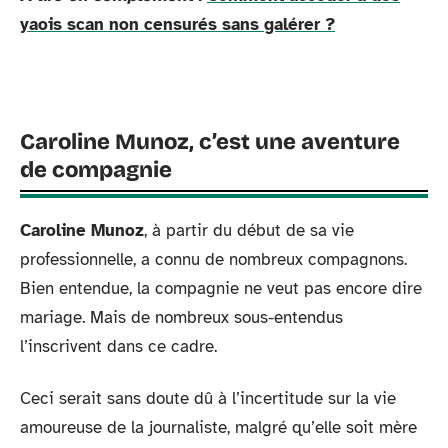
yaois scan non censurés sans galérer ?
Caroline Munoz, c’est une aventure
de compagnie
Caroline Munoz
, à partir du début de sa vie
professionnelle, a connu de nombreux compagnons.
Bien entendue, la compagnie ne veut pas encore dire
mariage. Mais de nombreux sous-entendus
l’inscrivent dans ce cadre.
Ceci serait sans doute dû à l’incertitude sur la vie
amoureuse de la journaliste, malgré qu’elle soit mère