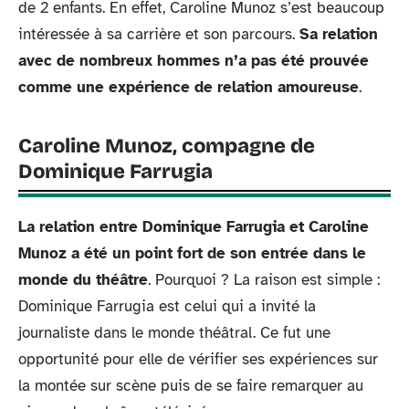
de 2 enfants. En effet, Caroline Munoz s’est beaucoup
intéressée à sa carrière et son parcours.
Sa relation
avec de nombreux hommes n’a pas été prouvée
comme une expérience de relation amoureuse
.
Caroline Munoz, compagne de
Dominique Farrugia
La relation entre Dominique Farrugia et Caroline
Munoz a été un point fort de son entrée dans le
monde du théâtre
. Pourquoi ? La raison est simple :
Dominique Farrugia est celui qui a invité la
journaliste dans le monde théâtral. Ce fut une
opportunité pour elle de vérifier ses expériences sur
la montée sur scène puis de se faire remarquer au