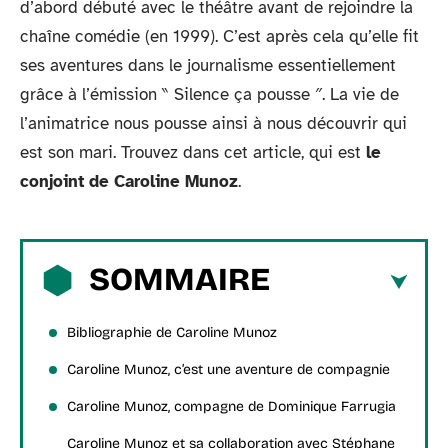
d’abord débuté avec le théâtre avant de rejoindre la
chaîne comédie (en 1999). C’est après cela qu’elle fit
ses aventures dans le journalisme essentiellement
grâce à l’émission ‶ Silence ça pousse ″. La vie de
l’animatrice nous pousse ainsi à nous découvrir qui
est son mari. Trouvez dans cet article, qui est
le
conjoint de Caroline Munoz
.
SOMMAIRE
Bibliographie de Caroline Munoz
Caroline Munoz, c’est une aventure de compagnie
Caroline Munoz, compagne de Dominique Farrugia
Caroline Munoz et sa collaboration avec Stéphane