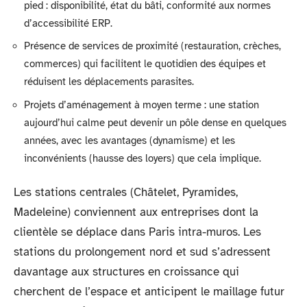
pied : disponibilité, état du bâti, conformité aux normes
d’accessibilité ERP.
Présence de services de proximité (restauration, crèches,
commerces) qui facilitent le quotidien des équipes et
réduisent les déplacements parasites.
Projets d’aménagement à moyen terme : une station
aujourd’hui calme peut devenir un pôle dense en quelques
années, avec les avantages (dynamisme) et les
inconvénients (hausse des loyers) que cela implique.
Les stations centrales (Châtelet, Pyramides,
Madeleine) conviennent aux entreprises dont la
clientèle se déplace dans Paris intra-muros. Les
stations du prolongement nord et sud s’adressent
davantage aux structures en croissance qui
cherchent de l’espace et anticipent le maillage futur