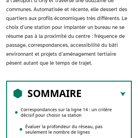
à l’aéroport d’Orly et traverse une douzaine de
communes. Automatisée et récente, elle dessert des
quartiers aux profils économiques très différents. Le
choix d’une station pour implanter un bureau ne se
résume pas à la proximité du centre : fréquence de
passage, correspondances, accessibilité du bâti
environnant et projets d’aménagement tertiaire
pèsent autant que le temps de trajet.
SOMMAIRE
Correspondances sur la ligne 14 : un critère
décisif pour choisir sa station
Évaluer la profondeur du réseau, pas
seulement le nombre de lignes