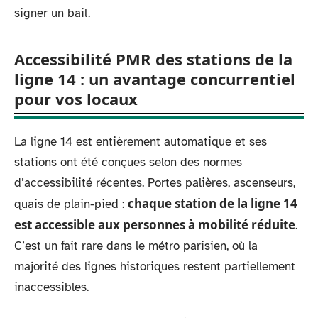
signer un bail.
Accessibilité PMR des stations de la
ligne 14 : un avantage concurrentiel
pour vos locaux
La ligne 14 est entièrement automatique et ses
stations ont été conçues selon des normes
d’accessibilité récentes. Portes palières, ascenseurs,
chaque station de la ligne 14
quais de plain-pied :
est accessible aux personnes à mobilité réduite
.
C’est un fait rare dans le métro parisien, où la
majorité des lignes historiques restent partiellement
inaccessibles.