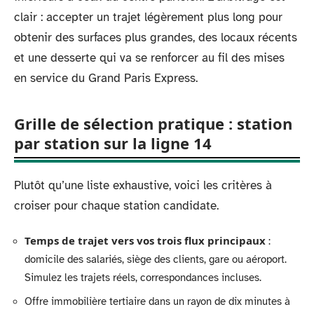
clair : accepter un trajet légèrement plus long pour
obtenir des surfaces plus grandes, des locaux récents
et une desserte qui va se renforcer au fil des mises
en service du Grand Paris Express.
Grille de sélection pratique : station
par station sur la ligne 14
Plutôt qu’une liste exhaustive, voici les critères à
croiser pour chaque station candidate.
Temps de trajet vers vos trois flux principaux
:
domicile des salariés, siège des clients, gare ou aéroport.
Simulez les trajets réels, correspondances incluses.
Offre immobilière tertiaire dans un rayon de dix minutes à