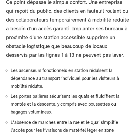
Ce point dépasse le simple confort. Une entreprise
qui reçoit du public, des clients en fauteuil roulant ou
des collaborateurs temporairement à mobilité réduite
a besoin d’un accès garanti. Implanter ses bureaux à
proximité d’une station accessible supprime un
obstacle logistique que beaucoup de locaux
desservis par les lignes 1 à 13 ne peuvent pas lever.
Les ascenseurs fonctionnels en station réduisent la
dépendance au transport individuel pour les visiteurs à
mobilité réduite.
Les portes palières sécurisent les quais et fluidifient la
montée et la descente, y compris avec poussettes ou
bagages volumineux.
L’absence de marches entre la rue et le quai simplifie
l’accès pour les livraisons de matériel léger en zone