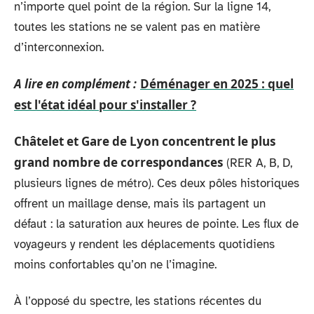
n’importe quel point de la région. Sur la ligne 14,
toutes les stations ne se valent pas en matière
d’interconnexion.
A lire en complément :
Déménager en 2025 : quel
est l'état idéal pour s'installer ?
Châtelet et Gare de Lyon concentrent le plus
grand nombre de correspondances
(RER A, B, D,
plusieurs lignes de métro). Ces deux pôles historiques
offrent un maillage dense, mais ils partagent un
défaut : la saturation aux heures de pointe. Les flux de
voyageurs y rendent les déplacements quotidiens
moins confortables qu’on ne l’imagine.
À l’opposé du spectre, les stations récentes du