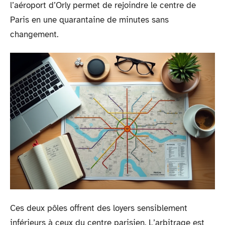
l’aéroport d’Orly permet de rejoindre le centre de
Paris en une quarantaine de minutes sans
changement.
Ces deux pôles offrent des loyers sensiblement
inférieurs à ceux du centre parisien. L’arbitrage est