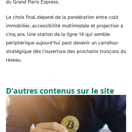
du Grand Paris Express.
Le choix final dépend de la pondération entre coût
immobilier, accessibilité multimodale et projection à
cinq ans. Une station de la ligne 14 qui semble
périphérique aujourd’hui peut devenir un carrefour
stratégique dès l’ouverture des prochains tronçons du
réseau.
D'autres contenus sur le site