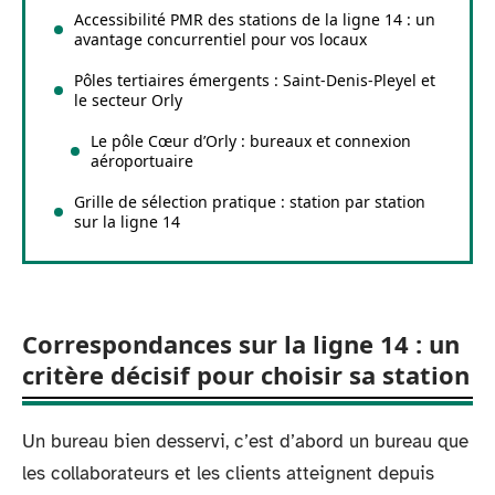
Accessibilité PMR des stations de la ligne 14 : un
avantage concurrentiel pour vos locaux
Pôles tertiaires émergents : Saint-Denis-Pleyel et
le secteur Orly
Le pôle Cœur d’Orly : bureaux et connexion
aéroportuaire
Grille de sélection pratique : station par station
sur la ligne 14
Correspondances sur la ligne 14 : un
critère décisif pour choisir sa station
Un bureau bien desservi, c’est d’abord un bureau que
les collaborateurs et les clients atteignent depuis