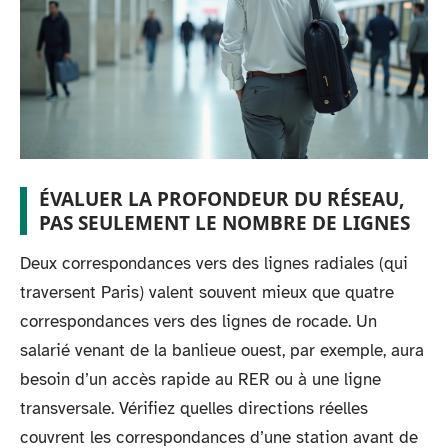
ÉVALUER LA PROFONDEUR DU RÉSEAU,
PAS SEULEMENT LE NOMBRE DE LIGNES
Deux correspondances vers des lignes radiales (qui
traversent Paris) valent souvent mieux que quatre
correspondances vers des lignes de rocade. Un
salarié venant de la banlieue ouest, par exemple, aura
besoin d’un accès rapide au RER ou à une ligne
transversale. Vérifiez quelles directions réelles
couvrent les correspondances d’une station avant de