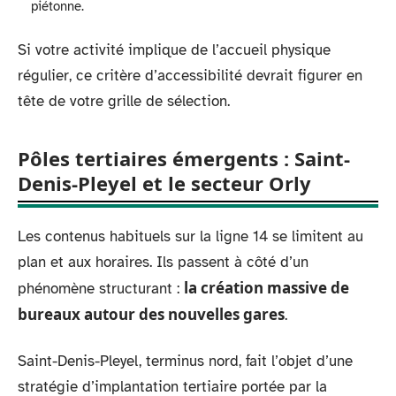
piétonne.
Si votre activité implique de l’accueil physique
régulier, ce critère d’accessibilité devrait figurer en
tête de votre grille de sélection.
Pôles tertiaires émergents : Saint-
Denis-Pleyel et le secteur Orly
Les contenus habituels sur la ligne 14 se limitent au
plan et aux horaires. Ils passent à côté d’un
la création massive de
phénomène structurant :
bureaux autour des nouvelles gares
.
Saint-Denis-Pleyel, terminus nord, fait l’objet d’une
stratégie d’implantation tertiaire portée par la