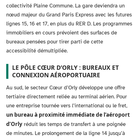
collectivité Plaine Commune. La gare deviendra un
nœud majeur du Grand Paris Express avec les futures
lignes 15, 16 et 17, en plus du RER D. Les programmes
immobiliers en cours prévoient des surfaces de
bureaux pensées pour tirer parti de cette
accessibilité démultipliée.
LE PÔLE CŒUR D’ORLY : BUREAUX ET
CONNEXION AÉROPORTUAIRE
Au sud, le secteur Cœur d’Orly développe une offre
tertiaire directement reliée au terminal aérien. Pour
une entreprise tournée vers l’international ou le fret,
un bureau à proximité immédiate de l’aéroport
d’Orly
réduit les temps de transfert à une poignée
de minutes. Le prolongement de la ligne 14 jusqu’à