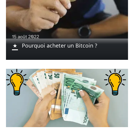
15 août 2022
Pourquoi acheter un Bitcoin ?