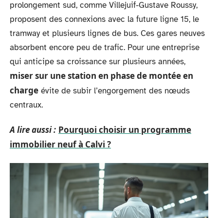
prolongement sud, comme Villejuif-Gustave Roussy,
proposent des connexions avec la future ligne 15, le
tramway et plusieurs lignes de bus. Ces gares neuves
absorbent encore peu de trafic. Pour une entreprise
qui anticipe sa croissance sur plusieurs années,
miser sur une station en phase de montée en
charge
évite de subir l’engorgement des nœuds
centraux.
A lire aussi :
Pourquoi choisir un programme
immobilier neuf à Calvi ?