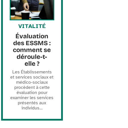
VITALITÉ
Évaluation
des ESSMS :
comment se
déroule-t-
elle ?
Les Établissements
et services sociaux et
médico-sociaux
procèdent à cette
évaluation pour
examiner les services
présentés aux
individus
…