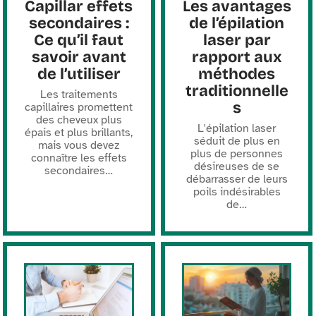
Capillar effets
Les avantages
secondaires :
de l’épilation
Ce qu’il faut
laser par
savoir avant
rapport aux
de l’utiliser
méthodes
traditionnelle
Les traitements
s
capillaires promettent
des cheveux plus
L'épilation laser
épais et plus brillants,
séduit de plus en
mais vous devez
plus de personnes
connaître les effets
désireuses de se
secondaires
…
débarrasser de leurs
poils indésirables
de
…