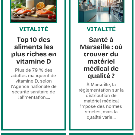
VITALITÉ
VITALITÉ
Top 10 des
Santé à
aliments les
Marseille : où
plus riches en
trouver du
vitamine D
matériel
médical de
Plus de 70 % des
qualité ?
adultes manquent de
vitamine D, selon
À Marseille, la
l'Agence nationale de
réglementation sur la
sécurité sanitaire de
distribution de
l'alimentation.
…
matériel médical
impose des normes
strictes, mais la
qualité varie
…