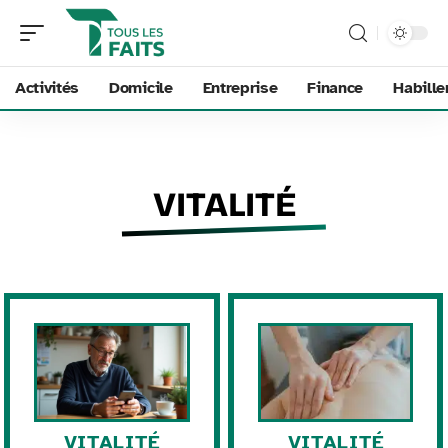
Activités
Domicile
Entreprise
Finance
Habill
VITALITÉ
VITALITÉ
VITALITÉ