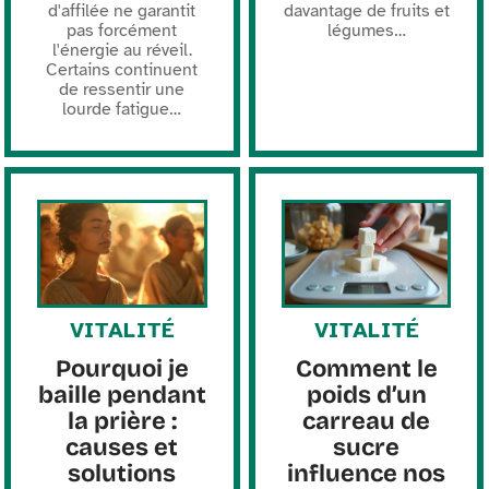
d'affilée ne garantit
davantage de fruits et
pas forcément
légumes
…
l'énergie au réveil.
Certains continuent
de ressentir une
lourde fatigue
…
VITALITÉ
VITALITÉ
Pourquoi je
Comment le
baille pendant
poids d’un
la prière :
carreau de
causes et
sucre
solutions
influence nos