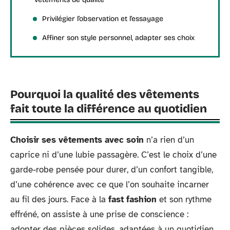
Privilégier l’observation et l’essayage
Affiner son style personnel, adapter ses choix
Pourquoi la qualité des vêtements
fait toute la différence au quotidien
Choisir ses vêtements avec soin
n’a rien d’un
caprice ni d’une lubie passagère. C’est le choix d’une
garde-robe pensée pour durer, d’un confort tangible,
d’une cohérence avec ce que l’on souhaite incarner
au fil des jours. Face à la
fast fashion
et son rythme
effréné, on assiste à une prise de conscience :
adopter des pièces solides, adaptées à un quotidien