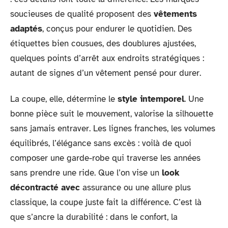
soucieuses de qualité proposent des
vêtements
adaptés
, conçus pour endurer le quotidien. Des
étiquettes bien cousues, des doublures ajustées,
quelques points d’arrêt aux endroits stratégiques :
autant de signes d’un vêtement pensé pour durer.
La coupe, elle, détermine le
style intemporel
. Une
bonne pièce suit le mouvement, valorise la silhouette
sans jamais entraver. Les lignes franches, les volumes
équilibrés, l’élégance sans excès : voilà de quoi
composer une garde-robe qui traverse les années
sans prendre une ride. Que l’on vise un
look
décontracté avec
assurance ou une allure plus
classique, la coupe juste fait la différence. C’est là
que s’ancre la durabilité : dans le confort, la