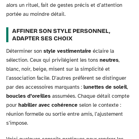
alors un rituel, fait de gestes précis et d’attention
portée au moindre détail.
AFFINER SON STYLE PERSONNEL,
ADAPTER SES CHOIX
Déterminer son
style vestimentaire
éclaire la
sélection. Ceux qui privilégient les tons
neutres
,
blanc, noir, beige, misent sur la simplicité et
l’association facile. D’autres préfèrent se distinguer
par des accessoires marquants :
lunettes de soleil
,
boucles d’oreilles
assumées. Chaque détail compte
pour
habiller avec cohérence
selon le contexte :
réunion formelle ou sortie entre amis, l’ajustement
s’impose.