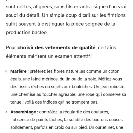
sont nettes, alignées, sans fils errants : signe d’un vrai
souci du détail. Un simple coup d’œil sur les finitions
suffit souvent à distinguer la pièce soignée de la
production bâclée.
Pour
choisir des vêtements de qualité
, certains
éléments méritent un examen attentif :
Matière
: préférez les fibres naturelles comme un coton
épais, une laine mérinos, du lin ou de la soie. Méfiez-vous
des tissus rêches ou sujets aux bouloches. Un jean robuste,
une chemise au toucher agréable, une robe qui conserve sa
tenue : voilà des indices qui ne trompent pas.
Assemblage
: contrôlez la régularité des coutures,
l’absence de points lâches, la solidité des boutons cousus
solidement, parfois en croix ou sur pied. Un ourlet net, une