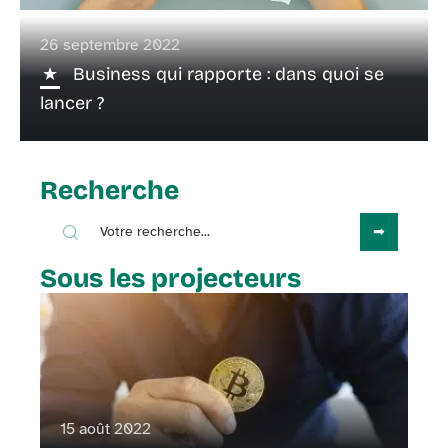
26 septembre 2022
Business qui rapporte : dans quoi se
lancer ?
Recherche
Sous les projecteurs
15 août 2022