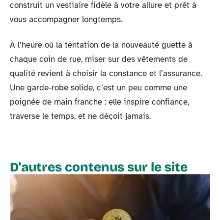
construit un vestiaire fidèle à votre allure et prêt à
vous accompagner longtemps.
À l’heure où la tentation de la nouveauté guette à
chaque coin de rue, miser sur des vêtements de
qualité revient à choisir la constance et l’assurance.
Une garde-robe solide, c’est un peu comme une
poignée de main franche : elle inspire confiance,
traverse le temps, et ne déçoit jamais.
D'autres contenus sur le site