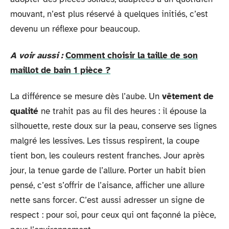
mouvant, n’est plus réservé à quelques initiés, c’est
devenu un réflexe pour beaucoup.
A voir aussi :
Comment choisir la taille de son
maillot de bain 1 pièce ?
La différence se mesure dès l’aube. Un
vêtement de
qualité
ne trahit pas au fil des heures : il épouse la
silhouette, reste doux sur la peau, conserve ses lignes
malgré les lessives. Les tissus respirent, la coupe
tient bon, les couleurs restent franches. Jour après
jour, la tenue garde de l’allure. Porter un habit bien
pensé, c’est s’offrir de l’aisance, afficher une allure
nette sans forcer. C’est aussi adresser un signe de
respect : pour soi, pour ceux qui ont façonné la pièce,