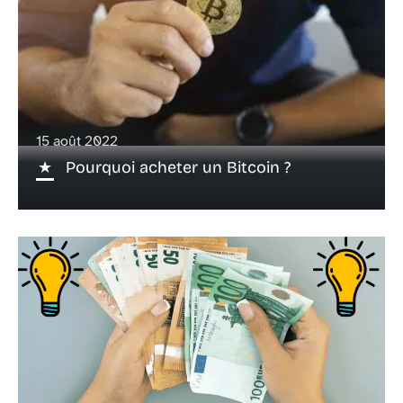
15 août 2022
Pourquoi acheter un Bitcoin ?