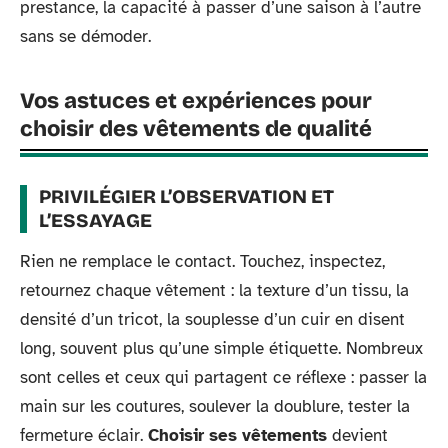
prestance, la capacité à passer d’une saison à l’autre
sans se démoder.
Vos astuces et expériences pour
choisir des vêtements de qualité
PRIVILÉGIER L’OBSERVATION ET
L’ESSAYAGE
Rien ne remplace le contact. Touchez, inspectez,
retournez chaque vêtement : la texture d’un tissu, la
densité d’un tricot, la souplesse d’un cuir en disent
long, souvent plus qu’une simple étiquette. Nombreux
sont celles et ceux qui partagent ce réflexe : passer la
main sur les coutures, soulever la doublure, tester la
fermeture éclair.
Choisir ses vêtements
devient