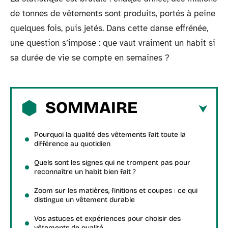
de tonnes de vêtements sont produits, portés à peine
quelques fois, puis jetés. Dans cette danse effrénée,
une question s’impose : que vaut vraiment un habit si
sa durée de vie se compte en semaines ?
SOMMAIRE
Pourquoi la qualité des vêtements fait toute la
différence au quotidien
Quels sont les signes qui ne trompent pas pour
reconnaître un habit bien fait ?
Zoom sur les matières, finitions et coupes : ce qui
distingue un vêtement durable
Vos astuces et expériences pour choisir des
vêtements de qualité