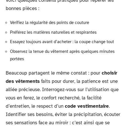
Voici quelques conseils pratiques pour repérer les
bonnes pièces :
Vérifiez la régularité des points de couture
Préférez les matières naturelles et respirantes
Essayez toujours avant d’acheter : la coupe change tout
Observez la tenue du vêtement après quelques minutes
portées
Beaucoup partagent le même constat : pour
choisir
des vêtements
faits pour durer, la patience est une
alliée précieuse. Interrogez-vous sur l’utilisation que
vous en ferez, le confort recherché, la facilité
d’entretien, le respect d’un
code vestimentaire
.
Identifier ses besoins, éviter la précipitation, écouter
ses sensations face au miroir : c’est ainsi que se