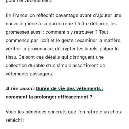
pour l’environnement.
En France, on réfléchit davantage avant d’ajouter une
nouvelle pièce à sa garde-robe. L’offre déborde, les
promesses aussi : comment s’y retrouver ? Tout
commence par l’œil et le geste : examiner la matière,
vérifier la provenance, décrypter les labels, palper le
tissu. Ce sont ces détails qui distinguent une
collection durable d’un simple assortiment de
vêtements passagers.
A lire aussi :
Durée de vie des vêtements :
comment la prolonger efficacement ?
Voici les bénéfices concrets que l’on retire d’un choix
réfléchi :