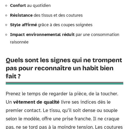
Confort
au quotidien
Résistance
des tissus et des coutures
Style affirmé
grâce à des coupes soignées
Impact environnemental réduit
par une consommation
raisonnée
Quels sont les signes qui ne trompent
pas pour reconnaître un habit bien
fait ?
Prenez le temps de regarder la pièce, de la toucher.
Un
vêtement de qualité
livre ses indices dès le
premier contact. Le tissu, qu’il soit dense ou souple
selon le modèle, offre une prise franche. Il ne craque
pas, ne se tord pas à la moindre tension. Les coutures