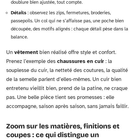
doublure bien ajustée, tout compte.
Détails
: observez les zips, fermetures, broderies,
passepoils. Un col qui ne s’affaisse pas, une poche bien
découpée, des motifs alignés : chaque détail pèse dans la
balance.
Un
vêtement
bien réalisé offre style et confort.
Prenez l’exemple des
chaussures en cuir
: la
souplesse du cuir, la netteté des coutures, la qualité
de la semelle parlent d’elles-mêmes. Un cuir bien
entretenu vieillit bien, prend de la patine, ne craque
pas. Une belle pièce tient ses promesses : elle
accompagne, saison après saison, sans jamais faillir.
Zoom sur les matières, finitions et
coupes : ce qui distingue un