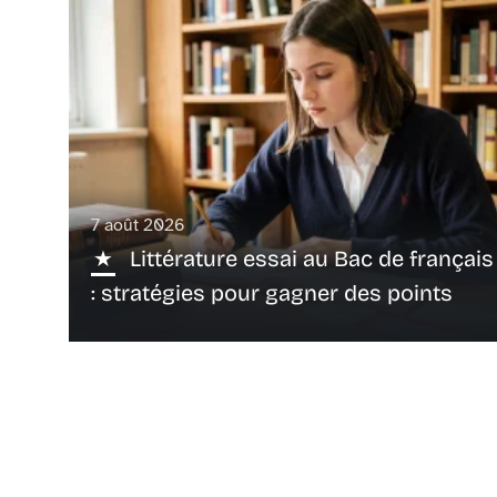
7 août 2026
Littérature essai au Bac de français
: stratégies pour gagner des points