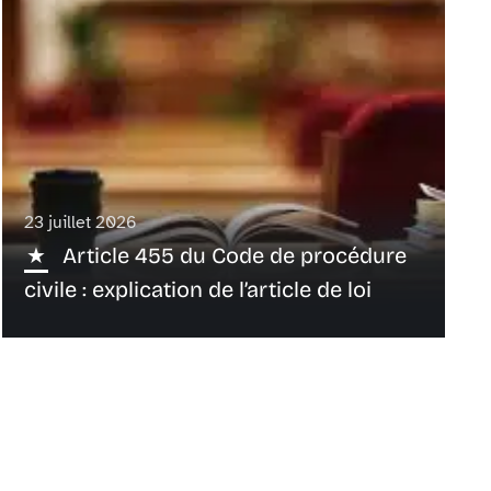
23 juillet 2026
Article 455 du Code de procédure
civile : explication de l’article de loi