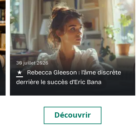
30 juillet 2026
Rebecca Gleeson : l’âme discrète
derrière le succès d’Eric Bana
Découvrir