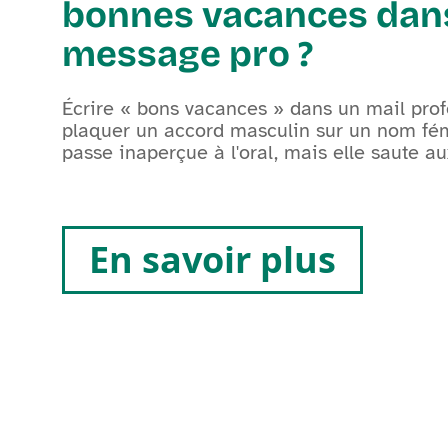
bonnes vacances dan
message pro ?
Écrire « bons vacances » dans un mail prof
plaquer un accord masculin sur un nom fémi
passe inaperçue à l'oral, mais elle saute a
En savoir plus