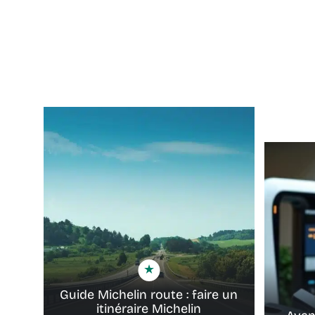
Guide Michelin route : faire un
itinéraire Michelin