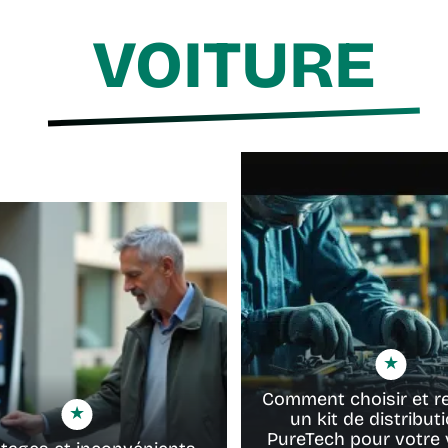
VOITURE
Comment choisir et r
un kit de distributi
PureTech pour votre 