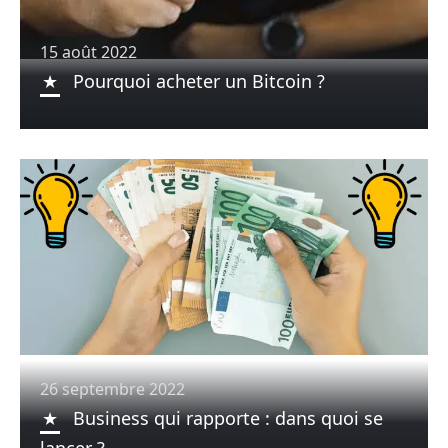
15 août 2022
Pourquoi acheter un Bitcoin ?
26 septembre 2022
Business qui rapporte : dans quoi se
lancer ?