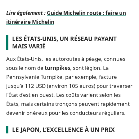
Lire également :
Guide Michelin route : faire un
itinéraire Michelin
LES ÉTATS-UNIS, UN RÉSEAU PAYANT
MAIS VARIÉ
Aux États-Unis, les autoroutes à péage, connues
sous le nom de
turnpikes
, sont légion. La
Pennsylvanie Turnpike, par exemple, facture
jusqu’à 112 USD (environ 105 euros) pour traverser
l’État d’est en ouest. Les coûts varient selon les
États, mais certains tronçons peuvent rapidement
devenir onéreux pour les conducteurs réguliers.
LE JAPON, L’EXCELLENCE À UN PRIX