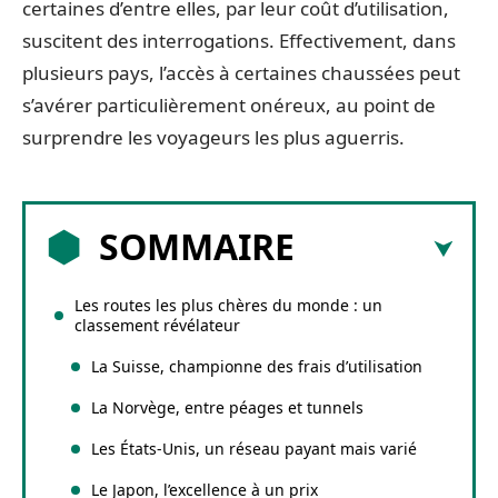
certaines d’entre elles, par leur coût d’utilisation,
suscitent des interrogations. Effectivement, dans
plusieurs pays, l’accès à certaines chaussées peut
s’avérer particulièrement onéreux, au point de
surprendre les voyageurs les plus aguerris.
SOMMAIRE
Les routes les plus chères du monde : un
classement révélateur
La Suisse, championne des frais d’utilisation
La Norvège, entre péages et tunnels
Les États-Unis, un réseau payant mais varié
Le Japon, l’excellence à un prix