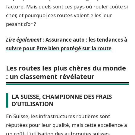
facture. Mais quels sont ces pays où rouler coûte si
cher, et pourquoi ces routes valent-elles leur
pesant d’or ?
Lire également :
Assurance auto : les tendances à
suivre pour être bien protégé sur la route
Les routes les plus chères du monde
: un classement révélateur
LA SUISSE, CHAMPIONNE DES FRAIS
D’UTILISATION
En Suisse, les infrastructures routières sont
réputées pour leur qualité, mais cette excellence a
un coût. L’utilisation des autoroutes suisses