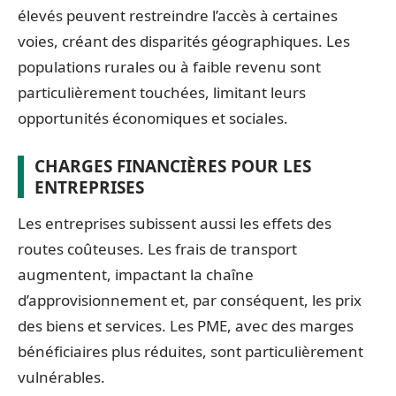
élevés peuvent restreindre l’accès à certaines
voies, créant des disparités géographiques. Les
populations rurales ou à faible revenu sont
particulièrement touchées, limitant leurs
opportunités économiques et sociales.
CHARGES FINANCIÈRES POUR LES
ENTREPRISES
Les entreprises subissent aussi les effets des
routes coûteuses. Les frais de transport
augmentent, impactant la chaîne
d’approvisionnement et, par conséquent, les prix
des biens et services. Les PME, avec des marges
bénéficiaires plus réduites, sont particulièrement
vulnérables.