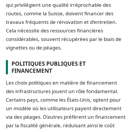
qui privilégient une qualité irréprochable des
routes, comme la Suisse, doivent financer des
travaux fréquents de rénovation et d’entretien.
Cela nécessite des ressources financières
considérables, souvent récupérées par le biais de
vignettes ou de péages.
POLITIQUES PUBLIQUES ET
FINANCEMENT
Les choix politiques en matière de financement
des infrastructures jouent un rôle fondamental.
Certains pays, comme les États-Unis, optent pour
un modèle où les utilisateurs payent directement
via des péages. D’autres préfèrent un financement
par la fiscalité générale, réduisant ainsi le coût