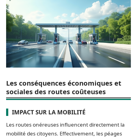
Les conséquences économiques et
sociales des routes coûteuses
IMPACT SUR LA MOBILITÉ
Les routes onéreuses influencent directement la
mobilité des citoyens. Effectivement, les péages