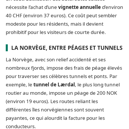
nécessite l’achat d’une
vignette annuelle
d’environ
40 CHF (environ 37 euros). Ce coût peut sembler
modeste pour les résidents, mais il devient
prohibitif pour les visiteurs de courte durée.
LA NORVÈGE, ENTRE PÉAGES ET TUNNELS
La Norvège, avec son relief accidenté et ses
nombreux fjords, impose des frais de péage élevés
pour traverser ses célèbres tunnels et ponts. Par
exemple, le
tunnel de Lærdal
, le plus long tunnel
routier au monde, impose un péage de 200 NOK
(environ 19 euros). Les routes reliant les
différentes îles norvégiennes sont souvent
payantes, ce qui alourdit la facture pour les
conducteurs.