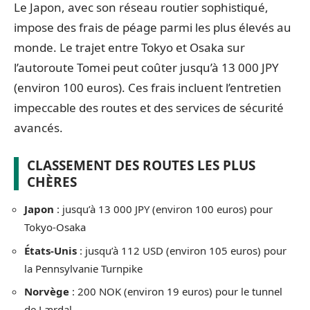
Le Japon, avec son réseau routier sophistiqué,
impose des frais de péage parmi les plus élevés au
monde. Le trajet entre Tokyo et Osaka sur
l’autoroute Tomei peut coûter jusqu’à 13 000 JPY
(environ 100 euros). Ces frais incluent l’entretien
impeccable des routes et des services de sécurité
avancés.
CLASSEMENT DES ROUTES LES PLUS
CHÈRES
Japon
: jusqu’à 13 000 JPY (environ 100 euros) pour
Tokyo-Osaka
États-Unis
: jusqu’à 112 USD (environ 105 euros) pour
la Pennsylvanie Turnpike
Norvège
: 200 NOK (environ 19 euros) pour le tunnel
de Lærdal