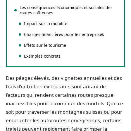
Les conséquences économiques et sociales des
routes coûteuses
Impact sur la mobilité
Charges financières pour les entreprises
Effets sur le tourisme
Exemples concrets
Des péages élevés, des vignettes annuelles et des
frais d’entretien exorbitants sont autant de
facteurs qui rendent certaines routes presque
inaccessibles pour le commun des mortels. Que ce
soit pour traverser les montagnes suisses ou pour
emprunter les autoroutes norvégiennes, certains
trajets peuvent rapidement faire grimper la