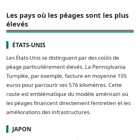
Les pays où les péages sont les plus
élevés
ÉTATS-UNIS
Les États-Unis se distinguent par des coûts de
péage particulièrement élevés. La Pennsylvania
Turnpike, par exemple, facture en moyenne 105
euros pour parcourir ses 576 kilomètres. Cette
route est emblématique du modèle américain où
les péages financent directement l’entretien et les
améliorations des infrastructures.
JAPON