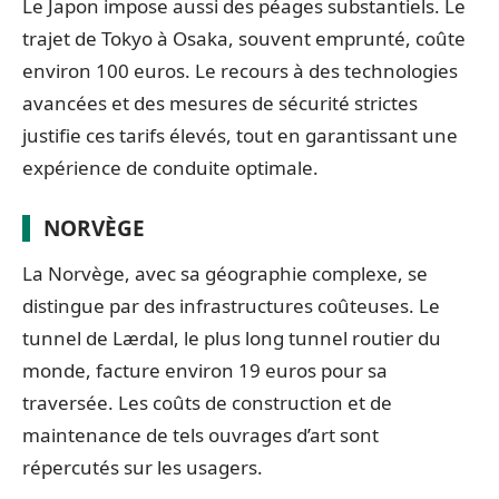
Le Japon impose aussi des péages substantiels. Le
trajet de Tokyo à Osaka, souvent emprunté, coûte
environ 100 euros. Le recours à des technologies
avancées et des mesures de sécurité strictes
justifie ces tarifs élevés, tout en garantissant une
expérience de conduite optimale.
NORVÈGE
La Norvège, avec sa géographie complexe, se
distingue par des infrastructures coûteuses. Le
tunnel de Lærdal, le plus long tunnel routier du
monde, facture environ 19 euros pour sa
traversée. Les coûts de construction et de
maintenance de tels ouvrages d’art sont
répercutés sur les usagers.