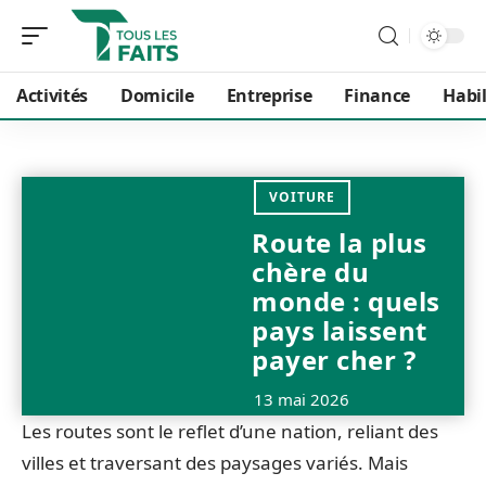
Activités
Domicile
Entreprise
Finance
Habi
VOITURE
Route la plus
chère du
monde : quels
pays laissent
payer cher ?
13 mai 2026
Les routes sont le reflet d’une nation, reliant des
villes et traversant des paysages variés. Mais