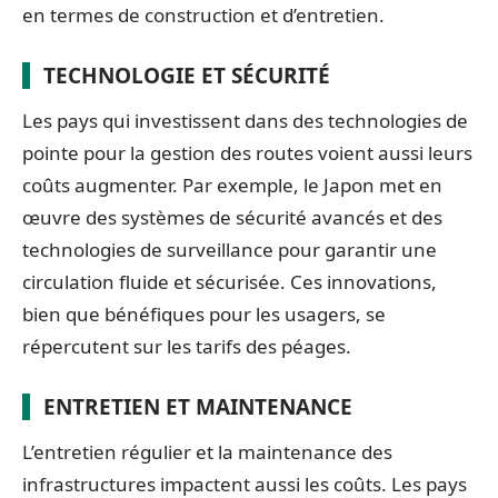
en termes de construction et d’entretien.
TECHNOLOGIE ET SÉCURITÉ
Les pays qui investissent dans des technologies de
pointe pour la gestion des routes voient aussi leurs
coûts augmenter. Par exemple, le Japon met en
œuvre des systèmes de sécurité avancés et des
technologies de surveillance pour garantir une
circulation fluide et sécurisée. Ces innovations,
bien que bénéfiques pour les usagers, se
répercutent sur les tarifs des péages.
ENTRETIEN ET MAINTENANCE
L’entretien régulier et la maintenance des
infrastructures impactent aussi les coûts. Les pays