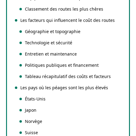
Classement des routes les plus chères
Les facteurs qui influencent le coût des routes
Géographie et topographie
Technologie et sécurité
Entretien et maintenance
Politiques publiques et financement
Tableau récapitulatif des coûts et facteurs
Les pays où les péages sont les plus élevés
États-Unis
Japon
Norvège
Suisse