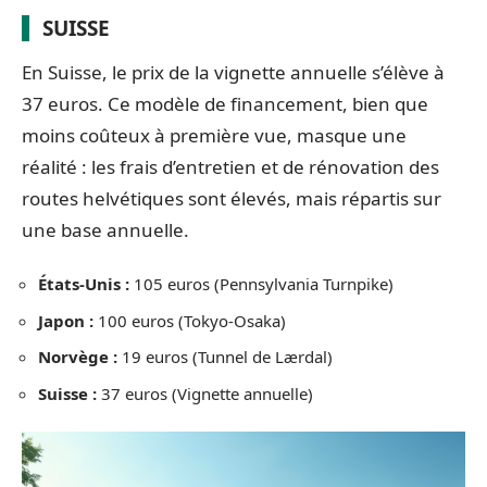
SUISSE
En Suisse, le prix de la vignette annuelle s’élève à
37 euros. Ce modèle de financement, bien que
moins coûteux à première vue, masque une
réalité : les frais d’entretien et de rénovation des
routes helvétiques sont élevés, mais répartis sur
une base annuelle.
États-Unis :
105 euros (Pennsylvania Turnpike)
Japon :
100 euros (Tokyo-Osaka)
Norvège :
19 euros (Tunnel de Lærdal)
Suisse :
37 euros (Vignette annuelle)