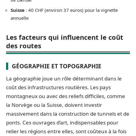
Suisse
: 40 CHF (environ 37 euros) pour la vignette
annuelle
Les facteurs qui influencent le coût
des routes
GÉOGRAPHIE ET TOPOGRAPHIE
La géographie joue un rôle déterminant dans le
coût des infrastructures routières. Les pays
montagneux ou avec des reliefs difficiles, comme
la Norvège ou la Suisse, doivent investir
massivement dans la construction de tunnels et de
ponts. Ces ouvrages d’art, indispensables pour
relier les régions entre elles, sont coûteux à la fois