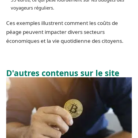
voyageurs réguliers.
Ces exemples illustrent comment les coûts de
péage peuvent impacter divers secteurs
économiques et la vie quotidienne des citoyens.
D'autres contenus sur le site