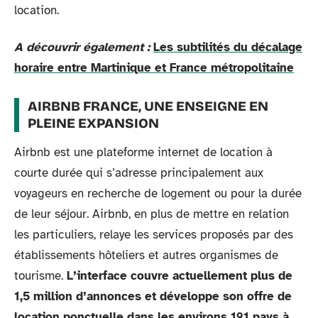
location.
A découvrir également :
Les subtilités du décalage
horaire entre Martinique et France métropolitaine
AIRBNB FRANCE, UNE ENSEIGNE EN
PLEINE EXPANSION
Airbnb est une plateforme internet de location à
courte durée qui s’adresse principalement aux
voyageurs en recherche de logement ou pour la durée
de leur séjour. Airbnb, en plus de mettre en relation
les particuliers, relaye les services proposés par des
établissements hôteliers et autres organismes de
tourisme.
L’interface couvre actuellement plus de
1,5 million d’annonces et développe son offre de
location ponctuelle dans les environs 191 pays à