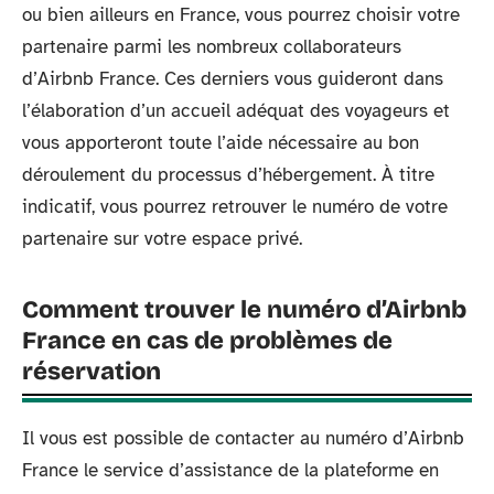
ou bien ailleurs en France, vous pourrez choisir votre
partenaire parmi les nombreux collaborateurs
d’Airbnb France. Ces derniers vous guideront dans
l’élaboration d’un accueil adéquat des voyageurs et
vous apporteront toute l’aide nécessaire au bon
déroulement du processus d’hébergement. À titre
indicatif, vous pourrez retrouver le numéro de votre
partenaire sur votre espace privé.
Comment trouver le numéro d’Airbnb
France en cas de problèmes de
réservation
Il vous est possible de contacter au numéro d’Airbnb
France le service d’assistance de la plateforme en