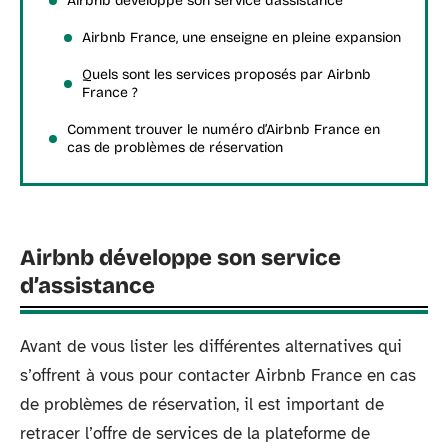
Airbnb développe son service d’assistance
Airbnb France, une enseigne en pleine expansion
Quels sont les services proposés par Airbnb
France ?
Comment trouver le numéro d’Airbnb France en
cas de problèmes de réservation
Airbnb développe son service
d’assistance
Avant de vous lister les différentes alternatives qui
s’offrent à vous pour contacter Airbnb France en cas
de problèmes de réservation, il est important de
retracer l’offre de services de la plateforme de