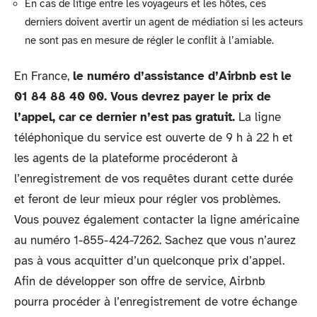
En cas de litige entre les voyageurs et les hôtes, ces
derniers doivent avertir un agent de médiation si les acteurs
ne sont pas en mesure de régler le conflit à l’amiable.
En France,
le numéro d’assistance d’Airbnb est le
01 84 88 40 00. Vous devrez payer le prix de
l’appel, car ce dernier n’est pas gratuit.
La ligne
téléphonique du service est ouverte de 9 h à 22 h et
les agents de la plateforme procéderont à
l’enregistrement de vos requêtes durant cette durée
et feront de leur mieux pour régler vos problèmes.
Vous pouvez également contacter la ligne américaine
au numéro 1-855-424-7262. Sachez que vous n’aurez
pas à vous acquitter d’un quelconque prix d’appel.
Afin de développer son offre de service, Airbnb
pourra procéder à l’enregistrement de votre échange