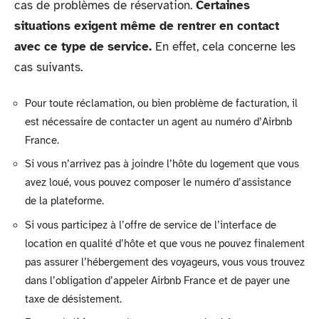
cas de problèmes de réservation.
Certaines
situations exigent même de rentrer en contact
avec ce type de service.
En effet, cela concerne les
cas suivants.
Pour toute réclamation, ou bien problème de facturation, il
est nécessaire de contacter un agent au numéro d’Airbnb
France.
Si vous n’arrivez pas à joindre l’hôte du logement que vous
avez loué, vous pouvez composer le numéro d’assistance
de la plateforme.
Si vous participez à l’offre de service de l’interface de
location en qualité d’hôte et que vous ne pouvez finalement
pas assurer l’hébergement des voyageurs, vous vous trouvez
dans l’obligation d’appeler Airbnb France et de payer une
taxe de désistement.