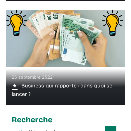
26 septembre 2022
Business qui rapporte : dans quoi se
lancer ?
Recherche