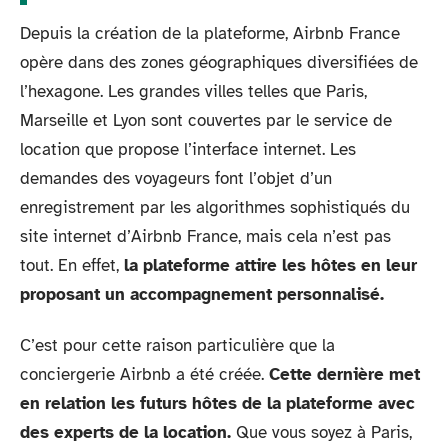
Depuis la création de la plateforme, Airbnb France
opère dans des zones géographiques diversifiées de
l’hexagone. Les grandes villes telles que Paris,
Marseille et Lyon sont couvertes par le service de
location que propose l’interface internet. Les
demandes des voyageurs font l’objet d’un
enregistrement par les algorithmes sophistiqués du
site internet d’Airbnb France, mais cela n’est pas
tout. En effet,
la plateforme attire les hôtes en leur
proposant un accompagnement personnalisé.
C’est pour cette raison particulière que la
conciergerie Airbnb a été créée.
Cette dernière met
en relation les futurs hôtes de la plateforme avec
des experts de la location.
Que vous soyez à Paris,