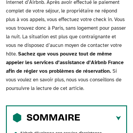
internet d’Airbnb. Après avoir effectué le paiement
complet de votre séjour, le propriétaire ne répond
plus à vos appels, vous effectuez votre check in. Vous
vous trouvez donc à Paris, sans logement pour passer
la nuit. La situation est plus que contraignante et
vous ne disposez d’aucun moyen de contacter votre
hôte.
Sachez que vous pouvez tout de même
appeler les services d’assistance d’Airbnb France
afin de régler vos problèmes de réservation.
Si
vous voulez en savoir plus, nous vous conseillons de
poursuivre la lecture de cet article.
SOMMAIRE