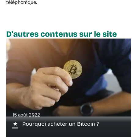
téléphonique.
D'autres contenus sur le site
15 août 2022
Pourquoi acheter un Bitcoin ?