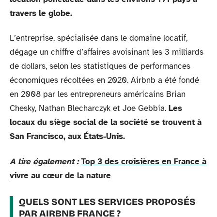
travers le globe.
L’entreprise, spécialisée dans le domaine locatif,
dégage un chiffre d’affaires avoisinant les 3 milliards
de dollars, selon les statistiques de performances
économiques récoltées en 2020. Airbnb a été fondé
en 2008 par les entrepreneurs américains Brian
Chesky, Nathan Blecharczyk et Joe Gebbia.
Les
locaux du siège social de la société se trouvent à
San Francisco, aux États-Unis.
A lire également :
Top 3 des croisières en France à
vivre au cœur de la nature
QUELS SONT LES SERVICES PROPOSÉS
PAR AIRBNB FRANCE ?