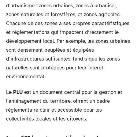
d’urbanisme : zones urbaines, zones à urbaniser,
zones naturelles et forestières, et zones agricoles.
Chacune de ces zones a ses propres caractéristiques
et réglementations qui impactent directement le
développement local. Par exemple, les zones urbaines
sont densément peuplées et équipées
d’infrastructures suffisantes, tandis que les zones
naturelles sont protégées pour leur intérêt
environnemental.
Le
PLU
est un document central pour la gestion et
l’aménagement du territoire, offrant un cadre
réglementaire clair et accessible pour les
collectivités locales et les citoyens.