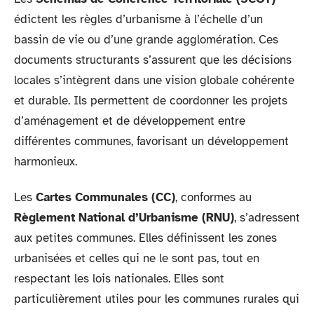
édictent les règles d’urbanisme à l’échelle d’un
bassin de vie ou d’une grande agglomération. Ces
documents structurants s’assurent que les décisions
locales s’intègrent dans une vision globale cohérente
et durable. Ils permettent de coordonner les projets
d’aménagement et de développement entre
différentes communes, favorisant un développement
harmonieux.
Les
Cartes Communales (CC)
, conformes au
Règlement National d’Urbanisme (RNU)
, s’adressent
aux petites communes. Elles définissent les zones
urbanisées et celles qui ne le sont pas, tout en
respectant les lois nationales. Elles sont
particulièrement utiles pour les communes rurales qui