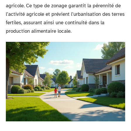
agricole. Ce type de zonage garantit la pérennité de
l’activité agricole et prévient l’urbanisation des terres
fertiles, assurant ainsi une continuité dans la
production alimentaire locale.