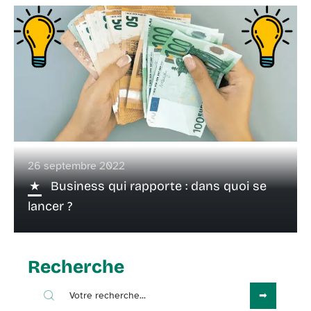
26 septembre 2022
Business qui rapporte : dans quoi se
lancer ?
Recherche