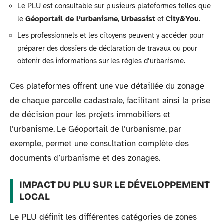
Le PLU est consultable sur plusieurs plateformes telles que
le
Géoportail de l’urbanisme
,
Urbassist
et
City&You
.
Les professionnels et les citoyens peuvent y accéder pour
préparer des dossiers de déclaration de travaux ou pour
obtenir des informations sur les règles d’urbanisme.
Ces plateformes offrent une vue détaillée du zonage
de chaque parcelle cadastrale, facilitant ainsi la prise
de décision pour les projets immobiliers et
l’urbanisme. Le Géoportail de l’urbanisme, par
exemple, permet une consultation complète des
documents d’urbanisme et des zonages.
IMPACT DU PLU SUR LE DÉVELOPPEMENT
LOCAL
Le PLU définit les différentes catégories de zones