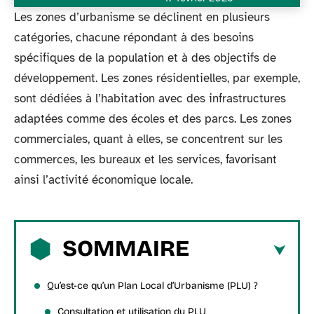
Les zones d’urbanisme se déclinent en plusieurs
catégories, chacune répondant à des besoins
spécifiques de la population et à des objectifs de
développement. Les zones résidentielles, par exemple,
sont dédiées à l’habitation avec des infrastructures
adaptées comme des écoles et des parcs. Les zones
commerciales, quant à elles, se concentrent sur les
commerces, les bureaux et les services, favorisant
ainsi l’activité économique locale.
SOMMAIRE
Qu’est-ce qu’un Plan Local d’Urbanisme (PLU) ?
Consultation et utilisation du PLU