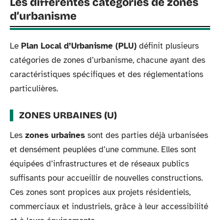
Les différentes catégories de zones
d’urbanisme
Le
Plan Local d’Urbanisme (PLU)
définit plusieurs
catégories de zones d’urbanisme, chacune ayant des
caractéristiques spécifiques et des réglementations
particulières.
ZONES URBAINES (U)
Les
zones urbaines
sont des parties déjà urbanisées
et densément peuplées d’une commune. Elles sont
équipées d’infrastructures et de réseaux publics
suffisants pour accueillir de nouvelles constructions.
Ces zones sont propices aux projets résidentiels,
commerciaux et industriels, grâce à leur accessibilité