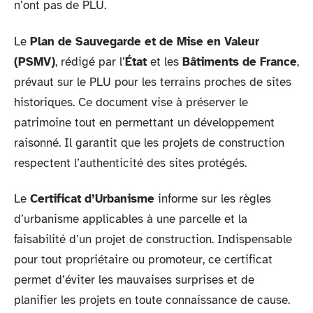
n’ont pas de PLU.
Le
Plan de Sauvegarde et de Mise en Valeur
(PSMV)
, rédigé par l’
État
et les
Bâtiments de France
,
prévaut sur le PLU pour les terrains proches de sites
historiques. Ce document vise à préserver le
patrimoine tout en permettant un développement
raisonné. Il garantit que les projets de construction
respectent l’authenticité des sites protégés.
Le
Certificat d’Urbanisme
informe sur les règles
d’urbanisme applicables à une parcelle et la
faisabilité d’un projet de construction. Indispensable
pour tout propriétaire ou promoteur, ce certificat
permet d’éviter les mauvaises surprises et de
planifier les projets en toute connaissance de cause.