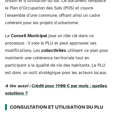
urbain et d’utilisation du sol. Ce document remplace
le Plan d’Occupation des Sols (POS) et couvre
l’ensemble d’une commune, offrant ainsi un cadre
cohérent pour les projets d’urbanisme.
Le
Conseil Municipal
joue un rôle clé dans ce
processus : il vote le PLU et peut approuver ses
modifications. Les
collectivités
utilisent ce plan pour
maintenir une cohérence territoriale tout en
participant à la qualité de vie des habitants. Le PLU
est donc un outil stratégique pour les acteurs locaux.
A lire aussi :
Crédit pour 1900 € par mois : quelles
solutions ?
CONSULTATION ET UTILISATION DU PLU