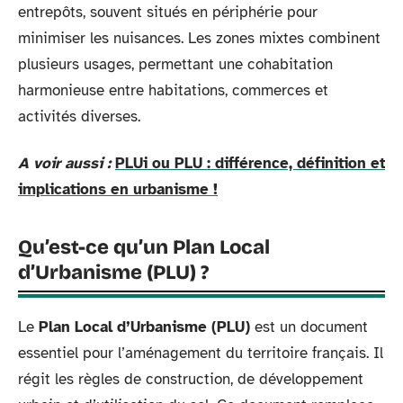
entrepôts, souvent situés en périphérie pour
minimiser les nuisances. Les zones mixtes combinent
plusieurs usages, permettant une cohabitation
harmonieuse entre habitations, commerces et
activités diverses.
A voir aussi :
PLUi ou PLU : différence, définition et
implications en urbanisme !
Qu’est-ce qu’un Plan Local
d’Urbanisme (PLU) ?
Le
Plan Local d’Urbanisme (PLU)
est un document
essentiel pour l’aménagement du territoire français. Il
régit les règles de construction, de développement