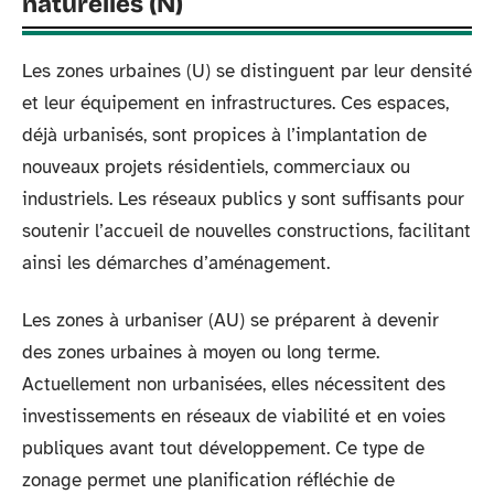
naturelles (N)
Les zones urbaines (U) se distinguent par leur densité
et leur équipement en infrastructures. Ces espaces,
déjà urbanisés, sont propices à l’implantation de
nouveaux projets résidentiels, commerciaux ou
industriels. Les réseaux publics y sont suffisants pour
soutenir l’accueil de nouvelles constructions, facilitant
ainsi les démarches d’aménagement.
Les zones à urbaniser (AU) se préparent à devenir
des zones urbaines à moyen ou long terme.
Actuellement non urbanisées, elles nécessitent des
investissements en réseaux de viabilité et en voies
publiques avant tout développement. Ce type de
zonage permet une planification réfléchie de