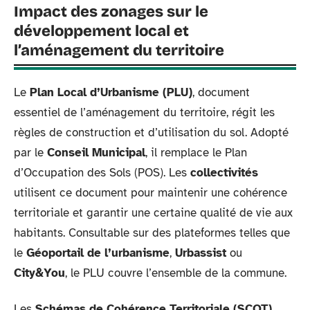
Impact des zonages sur le
développement local et
l’aménagement du territoire
Le
Plan Local d’Urbanisme (PLU)
, document
essentiel de l’aménagement du territoire, régit les
règles de construction et d’utilisation du sol. Adopté
par le
Conseil Municipal
, il remplace le Plan
d’Occupation des Sols (POS). Les
collectivités
utilisent ce document pour maintenir une cohérence
territoriale et garantir une certaine qualité de vie aux
habitants. Consultable sur des plateformes telles que
le
Géoportail de l’urbanisme
,
Urbassist
ou
City&You
, le PLU couvre l’ensemble de la commune.
Les
Schémas de Cohérence Territoriale (SCOT)