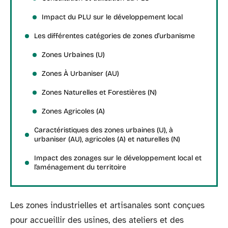
Impact du PLU sur le développement local
Les différentes catégories de zones d’urbanisme
Zones Urbaines (U)
Zones À Urbaniser (AU)
Zones Naturelles et Forestières (N)
Zones Agricoles (A)
Caractéristiques des zones urbaines (U), à
urbaniser (AU), agricoles (A) et naturelles (N)
Impact des zonages sur le développement local et
l’aménagement du territoire
Les zones industrielles et artisanales sont conçues
pour accueillir des usines, des ateliers et des