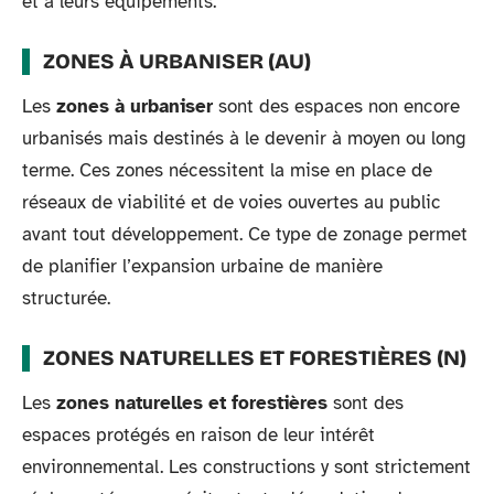
et à leurs équipements.
ZONES À URBANISER (AU)
Les
zones à urbaniser
sont des espaces non encore
urbanisés mais destinés à le devenir à moyen ou long
terme. Ces zones nécessitent la mise en place de
réseaux de viabilité et de voies ouvertes au public
avant tout développement. Ce type de zonage permet
de planifier l’expansion urbaine de manière
structurée.
ZONES NATURELLES ET FORESTIÈRES (N)
Les
zones naturelles et forestières
sont des
espaces protégés en raison de leur intérêt
environnemental. Les constructions y sont strictement