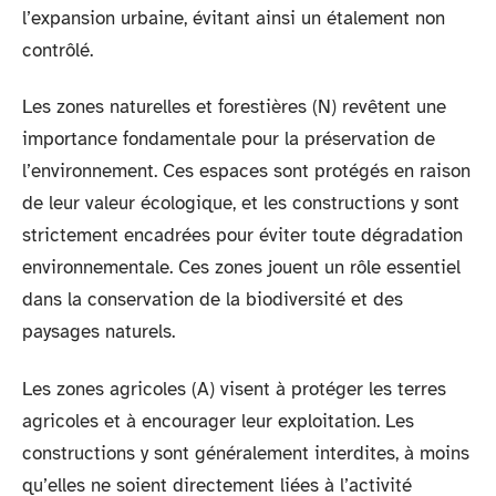
l’expansion urbaine, évitant ainsi un étalement non
contrôlé.
Les zones naturelles et forestières (N) revêtent une
importance fondamentale pour la préservation de
l’environnement. Ces espaces sont protégés en raison
de leur valeur écologique, et les constructions y sont
strictement encadrées pour éviter toute dégradation
environnementale. Ces zones jouent un rôle essentiel
dans la conservation de la biodiversité et des
paysages naturels.
Les zones agricoles (A) visent à protéger les terres
agricoles et à encourager leur exploitation. Les
constructions y sont généralement interdites, à moins
qu’elles ne soient directement liées à l’activité