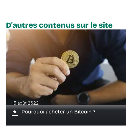
D'autres contenus sur le site
15 août 2022
Pourquoi acheter un Bitcoin ?