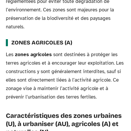
réglementées pour éviter toute dégradation de
l’environnement. Ces zones sont majeures pour la
préservation de la biodiversité et des paysages
naturels.
ZONES AGRICOLES (A)
Les
zones agricoles
sont destinées à protéger les
terres agricoles et à encourager leur exploitation. Les
constructions y sont généralement interdites, sauf si
elles sont directement liées à l’activité agricole. Ce
zonage vise à maintenir l’activité agricole et à
prévenir l’urbanisation des terres fertiles.
Caractéristiques des zones urbaines
(U), à urbaniser (AU), agricoles (A) et