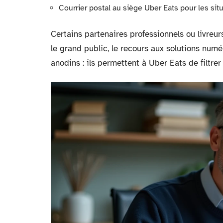
Courrier postal au siège Uber Eats pour les situ
Certains partenaires professionnels ou livreur
le grand public, le recours aux solutions num
anodins : ils permettent à Uber Eats de filtrer