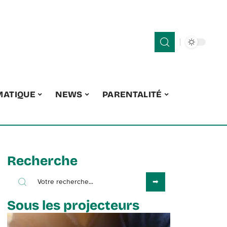
MATIQUE
NEWS
PARENTALITÉ
Recherche
Sous les projecteurs