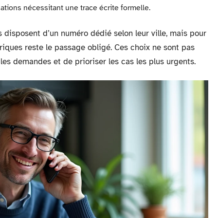
ations nécessitant une trace écrite formelle.
s disposent d’un numéro dédié selon leur ville, mais pour
ériques reste le passage obligé. Ces choix ne sont pas
 les demandes et de prioriser les cas les plus urgents.