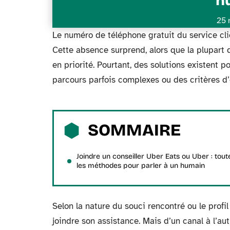
h
25 
Le numéro de téléphone gratuit du service cli
Cette absence surprend, alors que la plupart 
en priorité. Pourtant, des solutions existent 
parcours parfois complexes ou des critères d’él
SOMMAIRE
Joindre un conseiller Uber Eats ou Uber : tout
les méthodes pour parler à un humain
Selon la nature du souci rencontré ou le profi
joindre son assistance. Mais d’un canal à l’aut