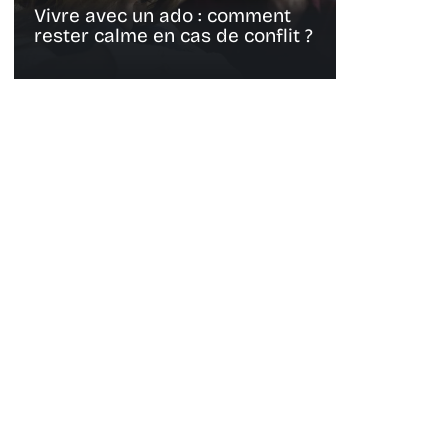
Vivre avec un ado : comment
rester calme en cas de conflit ?