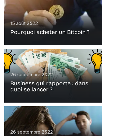
15 août 2022
Pourquoi acheter un Bitcoin ?
26 septembre 2022
Business qui rapporte : dans
quoi se lancer ?
26 septembre 2022