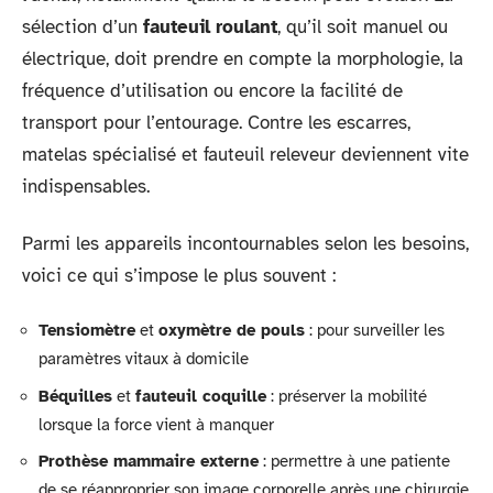
sélection d’un
fauteuil roulant
, qu’il soit manuel ou
électrique, doit prendre en compte la morphologie, la
fréquence d’utilisation ou encore la facilité de
transport pour l’entourage. Contre les escarres,
matelas spécialisé et fauteuil releveur deviennent vite
indispensables.
Parmi les appareils incontournables selon les besoins,
voici ce qui s’impose le plus souvent :
Tensiomètre
et
oxymètre de pouls
: pour surveiller les
paramètres vitaux à domicile
Béquilles
et
fauteuil coquille
: préserver la mobilité
lorsque la force vient à manquer
Prothèse mammaire externe
: permettre à une patiente
de se réapproprier son image corporelle après une chirurgie