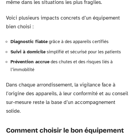
même dans les situations les plus fragiles.
Voici plusieurs impacts concrets d’un équipement
bien choisi :
Diagnostic fiable
grâce à des appareils certifiés
Suivi à domicile
simplifié et sécurisé pour les patients
Prévention accrue
des chutes et des risques liés à
l’immobilité
Dans chaque arrondissement, la vigilance face à
l’origine des appareils, à leur conformité et au conseil
sur-mesure reste la base d’un accompagnement
solide.
Comment choisir le bon équipement