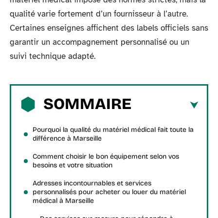
qualité varie fortement d’un fournisseur à l’autre.
Certaines enseignes affichent des labels officiels sans
garantir un accompagnement personnalisé ou un
suivi technique adapté.
SOMMAIRE
Pourquoi la qualité du matériel médical fait toute la
différence à Marseille
Comment choisir le bon équipement selon vos
besoins et votre situation
Adresses incontournables et services
personnalisés pour acheter ou louer du matériel
médical à Marseille