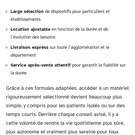
Large sélection
de dispositifs pour particuliers et
établissements
Location ajustable
en fonction de la durée et de
l’évolution des besoins
Livraison express
sur toute l’agglomération et le
département
Service après-vente attentif
pour garantir la fiabilité sur
la durée
Grâce à ces formules adaptées, accéder à un matériel
rigoureusement sélectionné devient beaucoup plus
simple, y compris pour les patients isolés ou sur des
temps courts. Derrière chaque conseil avisé, il y a
cette volonté de rendre la vie quotidienne plus sûre,
plus autonome et vraiment plus sereine pour tous