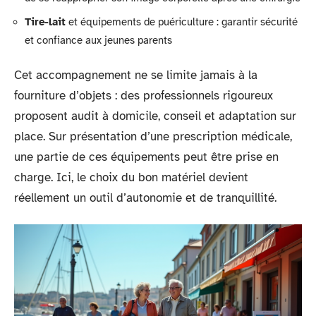
Tire-lait
et équipements de puériculture : garantir sécurité
et confiance aux jeunes parents
Cet accompagnement ne se limite jamais à la
fourniture d’objets : des professionnels rigoureux
proposent audit à domicile, conseil et adaptation sur
place. Sur présentation d’une prescription médicale,
une partie de ces équipements peut être prise en
charge. Ici, le choix du bon matériel devient
réellement un outil d’autonomie et de tranquillité.