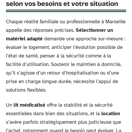
selon vos besoins et votre situation
Chaque réalité familiale ou professionnelle à Marseille
appelle des réponses précises.
Sélectionner un
matériel adapté
demande une approche sur-mesure :
évaluer le logement, anticiper l’évolution possible de
l’état de santé, penser à la sécurité comme à la
facilité d’utilisation. Soutenir le maintien à domicile,
qu’il s’agisse d’un retour d’hospitalisation ou d’une
prise en charge longue durée, nécessite l’appui de
solutions flexibles.
Un
lit médicalisé
offre la stabilité et la sécurité
essentielles dans bien des situations, et la
location
s’avère parfois stratégiquement plus judicieuse que
l’achat, notamment quand le besoin peut évoluer. La