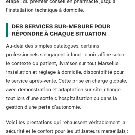
étape : du premier conseil en pharmacie jusqu’à
l’installation technique à domicile.
DES SERVICES SUR-MESURE POUR
RÉPONDRE À CHAQUE SITUATION
Au-delà des simples catalogues, certains
professionnels s’engagent à fond : choix affiné selon
le contexte du patient, livraison sur tout Marseille,
installation et réglage à domicile, disponibilité pour
le service après-vente. Cette prise en charge globale,
avec démonstration et adaptation sur site, change
tout lors d’une sortie d’hospitalisation ou dans la
gestion d’une perte d’autonomie.
Voici les prestations qui réhaussent véritablement la
sécurité et le confort pour les utilisateurs marseillais :