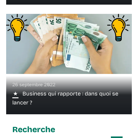
26 septembre 2022
Business qui rapporte : dans quoi se
lancer ?
Recherche