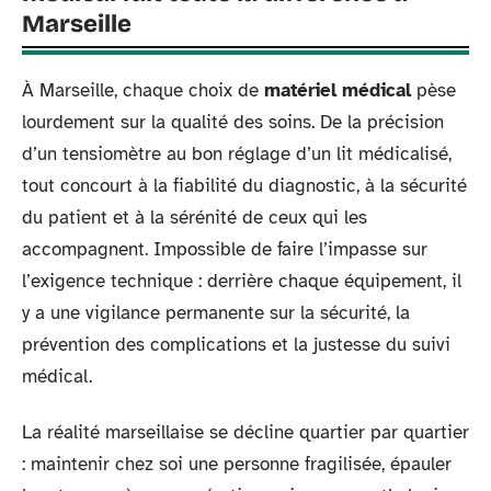
Marseille
À Marseille, chaque choix de
matériel médical
pèse
lourdement sur la qualité des soins. De la précision
d’un tensiomètre au bon réglage d’un lit médicalisé,
tout concourt à la fiabilité du diagnostic, à la sécurité
du patient et à la sérénité de ceux qui les
accompagnent. Impossible de faire l’impasse sur
l’exigence technique : derrière chaque équipement, il
y a une vigilance permanente sur la sécurité, la
prévention des complications et la justesse du suivi
médical.
La réalité marseillaise se décline quartier par quartier
: maintenir chez soi une personne fragilisée, épauler