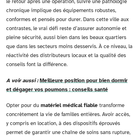
le retour après une opération, suivre une pathologie
chronique implique des équipements robustes,
conformes et pensés pour durer. Dans cette ville aux
contrastes, le vrai défi reste d’assurer autonomie et
pleine sécurité, aussi bien dans les beaux quartiers
que dans les secteurs moins desservis. À ce niveau, la
réactivité des distributeurs locaux et la qualité des
conseils font la différence.
A voir aussi :
Meilleure position pour bien dormir
et dégager vos poumons : conseils santé
Opter pour du
matériel médical fiable
transforme
concrètement la vie de familles entières. Avoir accès,
y compris en location, à des dispositifs éprouvés
permet de garantir une chaîne de soins sans rupture,