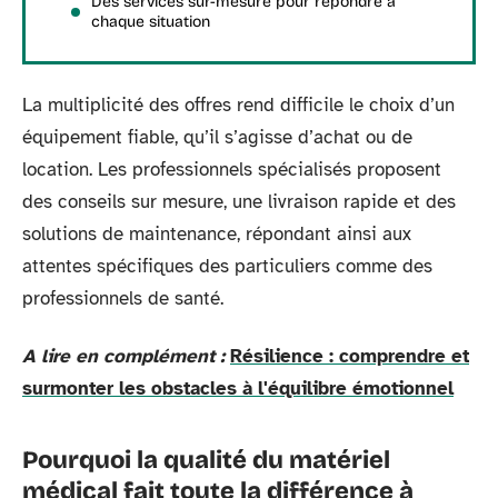
Des services sur-mesure pour répondre à
chaque situation
La multiplicité des offres rend difficile le choix d’un
équipement fiable, qu’il s’agisse d’achat ou de
location. Les professionnels spécialisés proposent
des conseils sur mesure, une livraison rapide et des
solutions de maintenance, répondant ainsi aux
attentes spécifiques des particuliers comme des
professionnels de santé.
A lire en complément :
Résilience : comprendre et
surmonter les obstacles à l'équilibre émotionnel
Pourquoi la qualité du matériel
médical fait toute la différence à