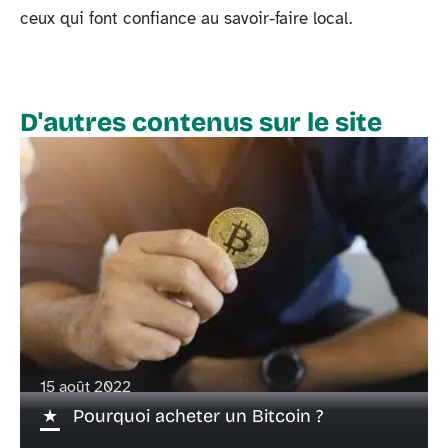
ceux qui font confiance au savoir-faire local.
D'autres contenus sur le site
15 août 2022
Pourquoi acheter un Bitcoin ?