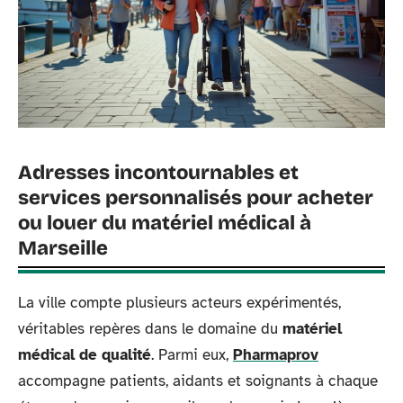
Adresses incontournables et
services personnalisés pour acheter
ou louer du matériel médical à
Marseille
La ville compte plusieurs acteurs expérimentés,
véritables repères dans le domaine du
matériel
médical de qualité
. Parmi eux,
Pharmaprov
accompagne patients, aidants et soignants à chaque