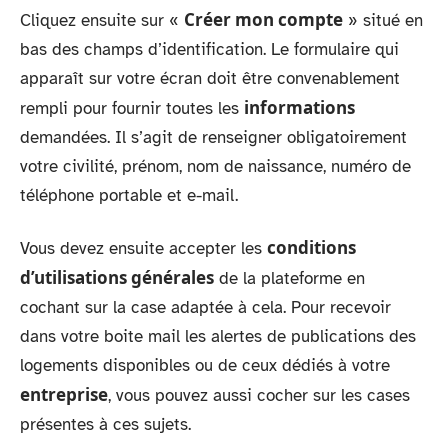
Créer mon compte
Cliquez ensuite sur «
» situé en
bas des champs d’identification. Le formulaire qui
apparaît sur votre écran doit être convenablement
informations
rempli pour fournir toutes les
demandées. Il s’agit de renseigner obligatoirement
votre civilité, prénom, nom de naissance, numéro de
téléphone portable et e-mail.
conditions
Vous devez ensuite accepter les
d’utilisations générales
de la plateforme en
cochant sur la case adaptée à cela. Pour recevoir
dans votre boite mail les alertes de publications des
logements disponibles ou de ceux dédiés à votre
entreprise
, vous pouvez aussi cocher sur les cases
présentes à ces sujets.