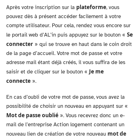
plateforme
Après votre inscription sur la
, vous
pouvez dès à présent accéder facilement à votre
compte utilisateur. Pour cela, rendez vous encore sur
Se
le portail web d’AL’in puis appuyez sur le bouton «
connecter
» qui se trouve en haut dans le coin droit
de la page d’accueil. Votre mot de passe et votre
adresse mail étant déjà créés, il vous suffira de les
Je me
saisir et de cliquer sur le bouton «
connecte
».
En cas d’oubli de votre mot de passe, vous avez la
possibilité de choisir un nouveau en appuyant sur «
Mot de passe oublié
». Vous recevrez donc un e-
mail de l’entreprise Action logement contenant un
mot de
nouveau lien de création de votre nouveau