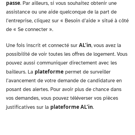
passe
. Par ailleurs, si vous souhaitez obtenir une
assistance ou une aide quelconque de la part de
l’entreprise, cliquez sur « Besoin d’aide » situé à côté
de « Se connecter ».
AL’in
Une fois inscrit et connecté sur
, vous avez la
possibilité de voir toutes les offres de logement. Vous
pouvez aussi communiquer directement avec les
plateforme
bailleurs. La
permet de surveiller
l’avancement de votre demande de candidature en
posant des alertes. Pour avoir plus de chance dans
vos demandes, vous pouvez téléverser vos pièces
plateforme AL’in
justificatives sur la
.