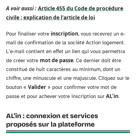
A voir aussi :
Article 455 du Code de procédure
civile : explication de l'article de loi
inscription
Pour finaliser votre
, vous recevrez un e-
mail de confirmation de la société Action logement.
L’e-mail contient en effet un lien qui vous permettra
mot de passe
de créer votre
. Ce dernier doit être
constitué de huit caractères au minimum, dont un
chiffre, une minuscule et une majuscule. Cliquez sur le
Valider
bouton «
» pour confirmer votre mot de
AL’in
passe et pour achever votre inscription sur
.
AL’in : connexion et services
proposés sur la plateforme