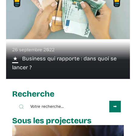
26 septembre 2022
Business qui rapporte : dans quoi se
lancer ?
Recherche
Sous les projecteurs