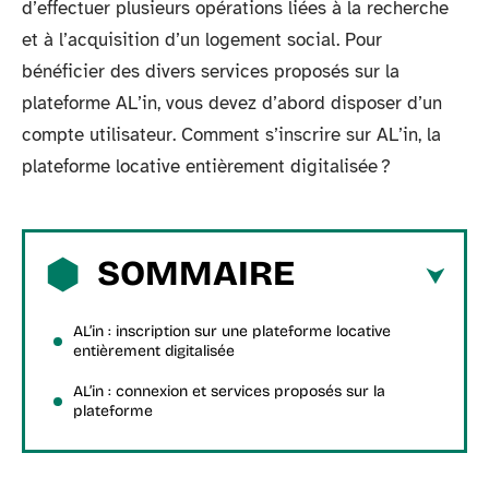
d’effectuer plusieurs opérations liées à la recherche
et à l’acquisition d’un logement social. Pour
bénéficier des divers services proposés sur la
plateforme AL’in, vous devez d’abord disposer d’un
compte utilisateur. Comment s’inscrire sur AL’in, la
plateforme locative entièrement digitalisée ?
SOMMAIRE
AL’in : inscription sur une plateforme locative
entièrement digitalisée
AL’in : connexion et services proposés sur la
plateforme