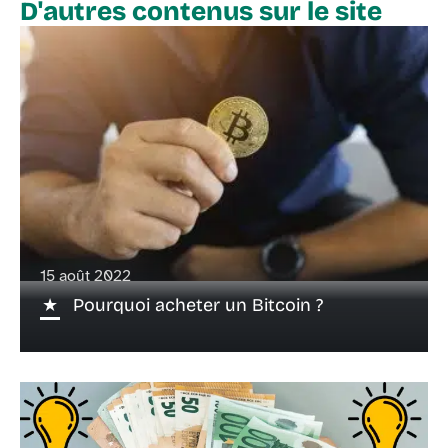
D'autres contenus sur le site
15 août 2022
Pourquoi acheter un Bitcoin ?