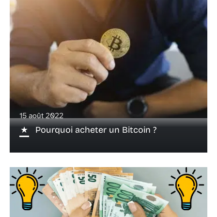
15 août 2022
Pourquoi acheter un Bitcoin ?