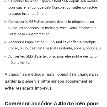
Se connecter à son Espace Client SFR depuis son mobile
pour suivre la rubrique Info Conso et consulter son solde
presque instantanément.
Composer le 950 directement depuis le téléphone : en
quelques secondes, un message vocal vous informe sur
l’état de la consommation.
Accéder à l’application SFR & Moi et vérifier la rubrique
Conso, où tout est détaillé (data restante, appels, options…).
Activer les SMS d’alerte conso pour être notifié dès qu’on
frôle la limite.
À chacun sa méthode, mais l’objectif ne change pas :
garder la pleine visibilité sur son abonnement et
éviter les écarts imprévus.
Comment accéder à Alerte info pour