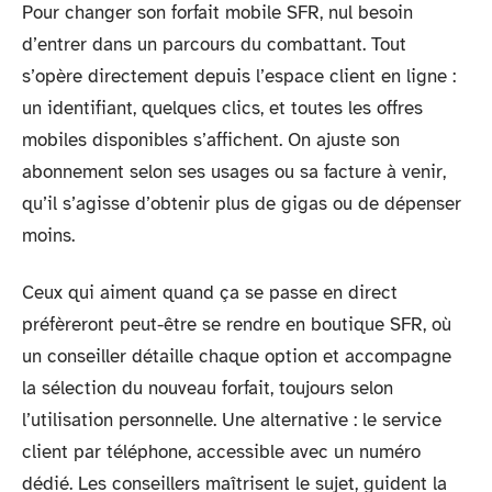
Pour changer son forfait mobile SFR, nul besoin
d’entrer dans un parcours du combattant. Tout
s’opère directement depuis l’espace client en ligne :
un identifiant, quelques clics, et toutes les offres
mobiles disponibles s’affichent. On ajuste son
abonnement selon ses usages ou sa facture à venir,
qu’il s’agisse d’obtenir plus de gigas ou de dépenser
moins.
Ceux qui aiment quand ça se passe en direct
préfèreront peut-être se rendre en boutique SFR, où
un conseiller détaille chaque option et accompagne
la sélection du nouveau forfait, toujours selon
l’utilisation personnelle. Une alternative : le service
client par téléphone, accessible avec un numéro
dédié. Les conseillers maîtrisent le sujet, guident la