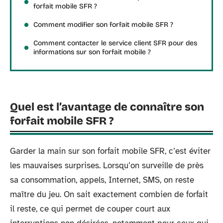
forfait mobile SFR ?
Comment modifier son forfait mobile SFR ?
Comment contacter le service client SFR pour des
informations sur son forfait mobile ?
Quel est l’avantage de connaître son
forfait mobile SFR ?
Garder la main sur son forfait mobile SFR, c’est éviter
les mauvaises surprises. Lorsqu’on surveille de près
sa consommation, appels, Internet, SMS, on reste
maître du jeu. On sait exactement combien de forfait
il reste, ce qui permet de couper court aux