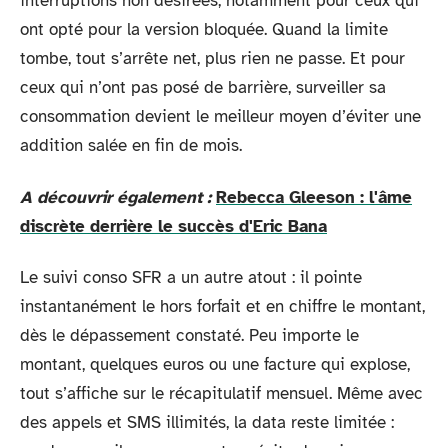
interruptions non désirées, notamment pour ceux qui
ont opté pour la version bloquée. Quand la limite
tombe, tout s’arrête net, plus rien ne passe. Et pour
ceux qui n’ont pas posé de barrière, surveiller sa
consommation devient le meilleur moyen d’éviter une
addition salée en fin de mois.
A découvrir également :
Rebecca Gleeson : l'âme
discrète derrière le succès d'Eric Bana
Le suivi conso SFR a un autre atout : il pointe
instantanément le hors forfait et en chiffre le montant,
dès le dépassement constaté. Peu importe le
montant, quelques euros ou une facture qui explose,
tout s’affiche sur le récapitulatif mensuel. Même avec
des appels et SMS illimités, la data reste limitée :