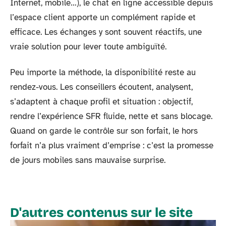
Internet, mobile…), le chat en ligne accessible depuis
l’espace client apporte un complément rapide et
efficace. Les échanges y sont souvent réactifs, une
vraie solution pour lever toute ambiguïté.
Peu importe la méthode, la disponibilité reste au
rendez-vous. Les conseillers écoutent, analysent,
s’adaptent à chaque profil et situation : objectif,
rendre l’expérience SFR fluide, nette et sans blocage.
Quand on garde le contrôle sur son forfait, le hors
forfait n’a plus vraiment d’emprise : c’est la promesse
de jours mobiles sans mauvaise surprise.
D'autres contenus sur le site