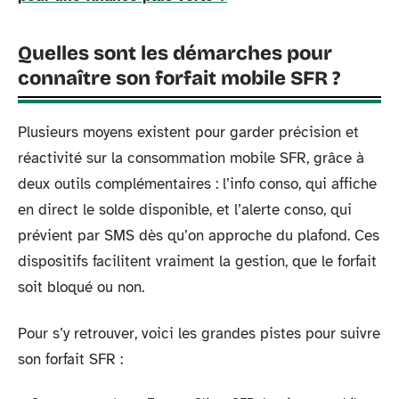
Quelles sont les démarches pour
connaître son forfait mobile SFR ?
Plusieurs moyens existent pour garder précision et
réactivité sur la consommation mobile SFR, grâce à
deux outils complémentaires : l’info conso, qui affiche
en direct le solde disponible, et l’alerte conso, qui
prévient par SMS dès qu’on approche du plafond. Ces
dispositifs facilitent vraiment la gestion, que le forfait
soit bloqué ou non.
Pour s’y retrouver, voici les grandes pistes pour suivre
son forfait SFR :