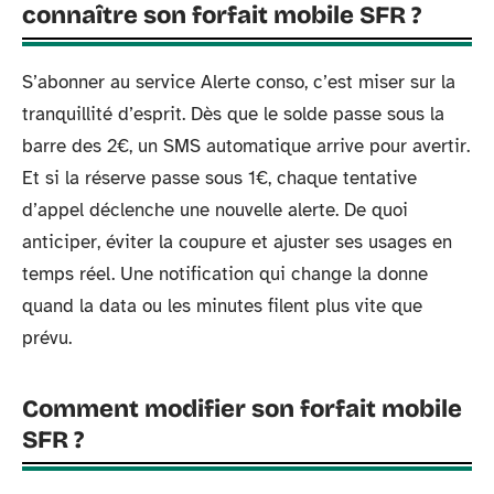
connaître son forfait mobile SFR ?
S’abonner au service Alerte conso, c’est miser sur la
tranquillité d’esprit. Dès que le solde passe sous la
barre des 2€, un SMS automatique arrive pour avertir.
Et si la réserve passe sous 1€, chaque tentative
d’appel déclenche une nouvelle alerte. De quoi
anticiper, éviter la coupure et ajuster ses usages en
temps réel. Une notification qui change la donne
quand la data ou les minutes filent plus vite que
prévu.
Comment modifier son forfait mobile
SFR ?