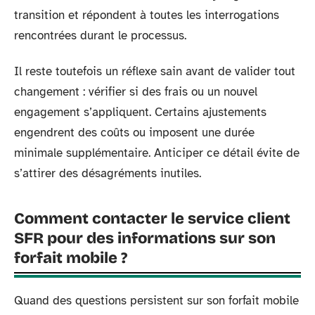
transition et répondent à toutes les interrogations
rencontrées durant le processus.
Il reste toutefois un réflexe sain avant de valider tout
changement : vérifier si des frais ou un nouvel
engagement s’appliquent. Certains ajustements
engendrent des coûts ou imposent une durée
minimale supplémentaire. Anticiper ce détail évite de
s’attirer des désagréments inutiles.
Comment contacter le service client
SFR pour des informations sur son
forfait mobile ?
Quand des questions persistent sur son forfait mobile