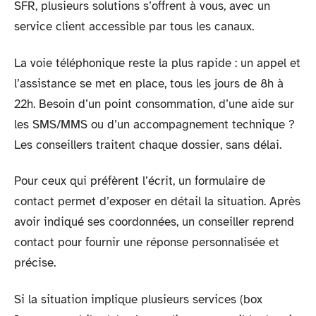
SFR, plusieurs solutions s’offrent à vous, avec un
service client accessible par tous les canaux.
La voie téléphonique reste la plus rapide : un appel et
l’assistance se met en place, tous les jours de 8h à
22h. Besoin d’un point consommation, d’une aide sur
les SMS/MMS ou d’un accompagnement technique ?
Les conseillers traitent chaque dossier, sans délai.
Pour ceux qui préfèrent l’écrit, un formulaire de
contact permet d’exposer en détail la situation. Après
avoir indiqué ses coordonnées, un conseiller reprend
contact pour fournir une réponse personnalisée et
précise.
Si la situation implique plusieurs services (box