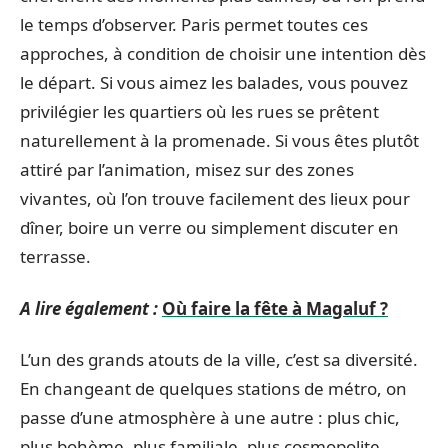
le temps d’observer. Paris permet toutes ces
approches, à condition de choisir une intention dès
le départ. Si vous aimez les balades, vous pouvez
privilégier les quartiers où les rues se prêtent
naturellement à la promenade. Si vous êtes plutôt
attiré par l’animation, misez sur des zones
vivantes, où l’on trouve facilement des lieux pour
dîner, boire un verre ou simplement discuter en
terrasse.
A lire également :
Où faire la fête à Magaluf ?
L’un des grands atouts de la ville, c’est sa diversité.
En changeant de quelques stations de métro, on
passe d’une atmosphère à une autre : plus chic,
plus bohème, plus familiale, plus cosmopolite.