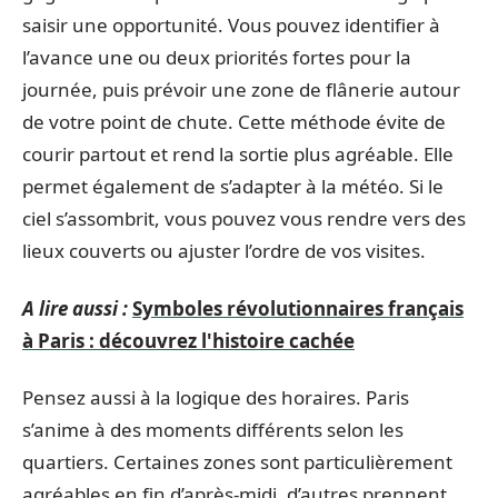
saisir une opportunité. Vous pouvez identifier à
l’avance une ou deux priorités fortes pour la
journée, puis prévoir une zone de flânerie autour
de votre point de chute. Cette méthode évite de
courir partout et rend la sortie plus agréable. Elle
permet également de s’adapter à la météo. Si le
ciel s’assombrit, vous pouvez vous rendre vers des
lieux couverts ou ajuster l’ordre de vos visites.
A lire aussi :
Symboles révolutionnaires français
à Paris : découvrez l'histoire cachée
Pensez aussi à la logique des horaires. Paris
s’anime à des moments différents selon les
quartiers. Certaines zones sont particulièrement
agréables en fin d’après-midi, d’autres prennent