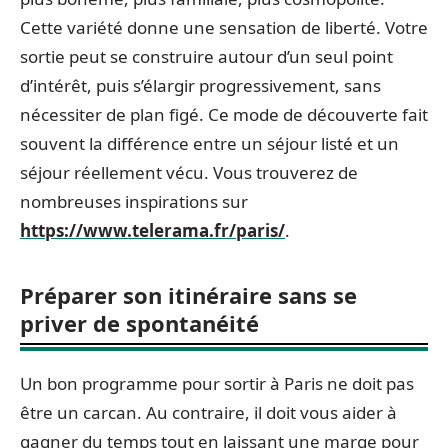
Cette variété donne une sensation de liberté. Votre
sortie peut se construire autour d’un seul point
d’intérêt, puis s’élargir progressivement, sans
nécessiter de plan figé. Ce mode de découverte fait
souvent la différence entre un séjour listé et un
séjour réellement vécu. Vous trouverez de
nombreuses inspirations sur
https://www.telerama.fr/paris/
.
Préparer son itinéraire sans se
priver de spontanéité
Un bon programme pour sortir à Paris ne doit pas
être un carcan. Au contraire, il doit vous aider à
gagner du temps tout en laissant une marge pour