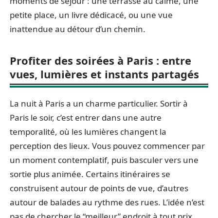
moments de séjour : une terrasse au calme, une
petite place, un livre dédicacé, ou une vue
inattendue au détour d’un chemin.
Profiter des soirées à Paris : entre
vues, lumières et instants partagés
La nuit à Paris a un charme particulier. Sortir à
Paris le soir, c’est entrer dans une autre
temporalité, où les lumières changent la
perception des lieux. Vous pouvez commencer par
un moment contemplatif, puis basculer vers une
sortie plus animée. Certains itinéraires se
construisent autour de points de vue, d’autres
autour de balades au rythme des rues. L’idée n’est
pas de chercher le “meilleur” endroit à tout prix,