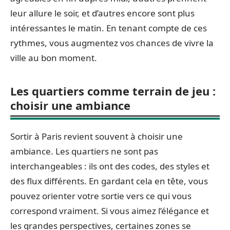
leur allure le soir, et d’autres encore sont plus
intéressantes le matin. En tenant compte de ces
rythmes, vous augmentez vos chances de vivre la
ville au bon moment.
Les quartiers comme terrain de jeu :
choisir une ambiance
Sortir à Paris revient souvent à choisir une
ambiance. Les quartiers ne sont pas
interchangeables : ils ont des codes, des styles et
des flux différents. En gardant cela en tête, vous
pouvez orienter votre sortie vers ce qui vous
correspond vraiment. Si vous aimez l’élégance et
les grandes perspectives, certaines zones se