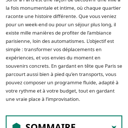
la fois monumentale et intime, où chaque quartier
raconte une histoire différente. Que vous veniez
pour un week-end ou pour un séjour plus long, il
existe mille manières de profiter de l’ambiance
parisienne, loin des automatismes. L’objectif est
simple : transformer vos déplacements en
expériences, et vos envies du moment en
souvenirs concrets. En gardant en tête que Paris se
parcourt aussi bien à pied qu’en transports, vous
pouvez composer un programme fluide, adapté à
votre rythme et à votre budget, tout en gardant
une vraie place à l’improvisation.
SOMMAIRE