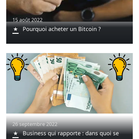
15 août 2022
Pourquoi acheter un Bitcoin ?
26 septembre 2022
Business qui rapporte : dans quoi se