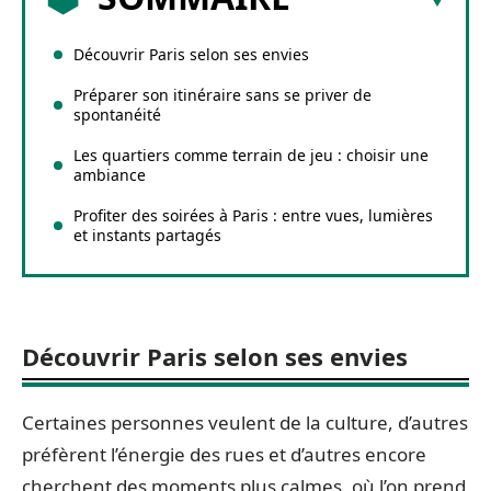
Découvrir Paris selon ses envies
Préparer son itinéraire sans se priver de
spontanéité
Les quartiers comme terrain de jeu : choisir une
ambiance
Profiter des soirées à Paris : entre vues, lumières
et instants partagés
Découvrir Paris selon ses envies
Certaines personnes veulent de la culture, d’autres
préfèrent l’énergie des rues et d’autres encore
cherchent des moments plus calmes, où l’on prend