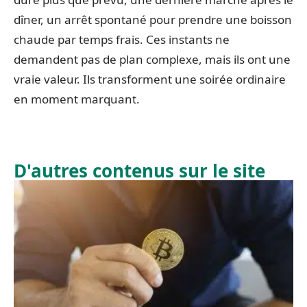
dîner, un arrêt spontané pour prendre une boisson
chaude par temps frais. Ces instants ne
demandent pas de plan complexe, mais ils ont une
vraie valeur. Ils transforment une soirée ordinaire
en moment marquant.
D'autres contenus sur le site