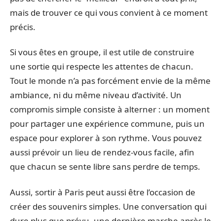
mais de trouver ce qui vous convient à ce moment
précis.
Si vous êtes en groupe, il est utile de construire
une sortie qui respecte les attentes de chacun.
Tout le monde n’a pas forcément envie de la même
ambiance, ni du même niveau d’activité. Un
compromis simple consiste à alterner : un moment
pour partager une expérience commune, puis un
espace pour explorer à son rythme. Vous pouvez
aussi prévoir un lieu de rendez-vous facile, afin
que chacun se sente libre sans perdre de temps.
Aussi, sortir à Paris peut aussi être l’occasion de
créer des souvenirs simples. Une conversation qui
dure plus que prévu, une dernière marche après le