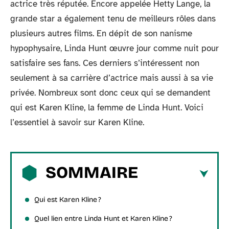
actrice très réputée. Encore appelée Hetty Lange, la
grande star a également tenu de meilleurs rôles dans
plusieurs autres films. En dépit de son nanisme
hypophysaire, Linda Hunt œuvre jour comme nuit pour
satisfaire ses fans. Ces derniers s’intéressent non
seulement à sa carrière d’actrice mais aussi à sa vie
privée. Nombreux sont donc ceux qui se demandent
qui est Karen Kline, la femme de Linda Hunt. Voici
l’essentiel à savoir sur Karen Kline.
SOMMAIRE
Qui est Karen Kline ?
Quel lien entre Linda Hunt et Karen Kline ?