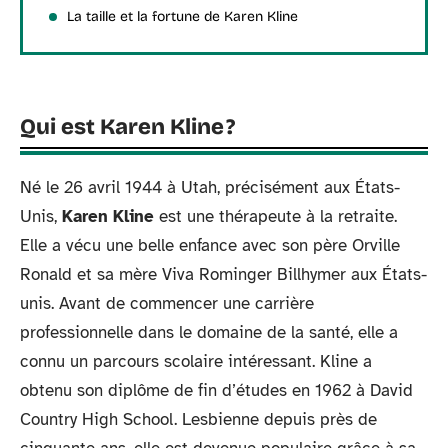
La taille et la fortune de Karen Kline
Qui est Karen Kline ?
Né le 26 avril 1944 à Utah, précisément aux États-
Unis,
Karen Kline
est une thérapeute à la retraite.
Elle a vécu une belle enfance avec son père Orville
Ronald et sa mère Viva Rominger Billhymer aux États-
unis. Avant de commencer une carrière
professionnelle dans le domaine de la santé, elle a
connu un parcours scolaire intéressant. Kline a
obtenu son diplôme de fin d’études en 1962 à David
Country High School. Lesbienne depuis près de