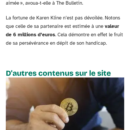
aimée », avoua-t-elle à The Bulletin.
La fortune de Karen Kline n’est pas dévoilée. Notons
que celle de sa partenaire est estimée à une
valeur
de 6 millions d’euros
. Cela démontre en effet le fruit
de sa persévérance en dépit de son handicap.
D'autres contenus sur le site