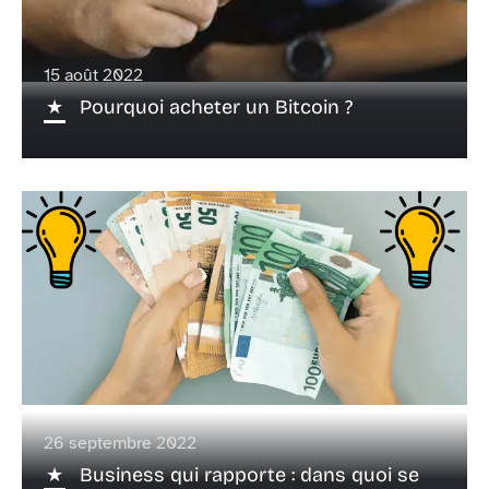
15 août 2022
Pourquoi acheter un Bitcoin ?
26 septembre 2022
Business qui rapporte : dans quoi se