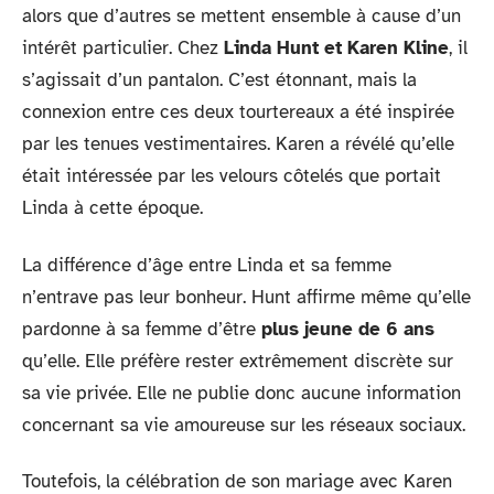
alors que d’autres se mettent ensemble à cause d’un
intérêt particulier. Chez
Linda Hunt et Karen
Kline
, il
s’agissait d’un pantalon. C’est étonnant, mais la
connexion entre ces deux tourtereaux a été inspirée
par les tenues vestimentaires. Karen a révélé qu’elle
était intéressée par les velours côtelés que portait
Linda à cette époque.
La différence d’âge entre Linda et sa femme
n’entrave pas leur bonheur. Hunt affirme même qu’elle
pardonne à sa femme d’être
plus jeune de 6 ans
qu’elle. Elle préfère rester extrêmement discrète sur
sa vie privée. Elle ne publie donc aucune information
concernant sa vie amoureuse sur les réseaux sociaux.
Toutefois, la célébration de son mariage avec Karen