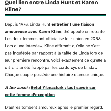
Quel lien entre Linda Hunt et Karen
Kline ?
Depuis 1978, Linda Hunt
entretient une liaison
amoureuse avec Karen Kline
, thérapeute en retraite.
Les deux femmes ont officialisé leur union en 2008.
Lors d’une interview, Kline affirmait qu’elle ne s’est
pas inquiétée par rapport à la taille de Linda lors de
leur première rencontre. Voici exactement ce qu’elle a
dit « J’ai été frappé par les corduroys de Linda ».
Chaque couple possède une histoire d’amour unique.
A lire aussi :
Betul Yilmazturk : tout savoir sur
cette femme d’exception
D’autres tombent amoureux après le premier regard,