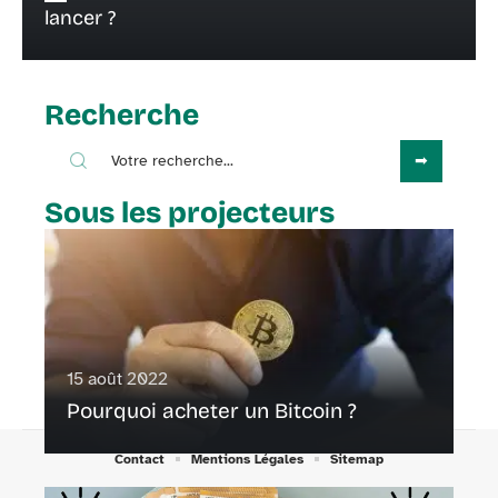
lancer ?
Recherche
Sous les projecteurs
15 août 2022
Pourquoi acheter un Bitcoin ?
Contact
Mentions Légales
Sitemap
© 2025 | touslesfaits.fr