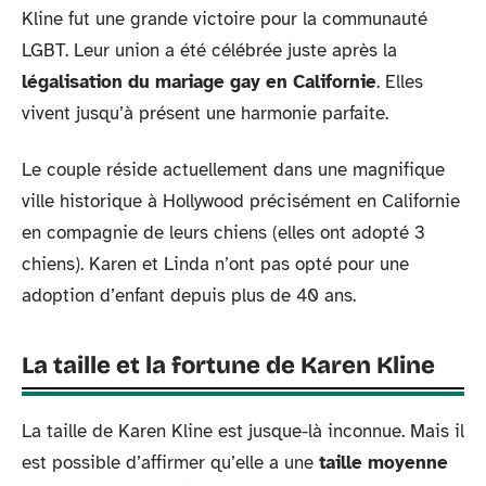
Kline fut une grande victoire pour la communauté
LGBT. Leur union a été célébrée juste après la
légalisation du mariage gay en Californie
. Elles
vivent jusqu’à présent une harmonie parfaite.
Le couple réside actuellement dans une magnifique
ville historique à Hollywood précisément en Californie
en compagnie de leurs chiens (elles ont adopté 3
chiens). Karen et Linda n’ont pas opté pour une
adoption d’enfant depuis plus de 40 ans.
La taille et la fortune de Karen Kline
La taille de Karen Kline est jusque-là inconnue. Mais il
est possible d’affirmer qu’elle a une
taille moyenne