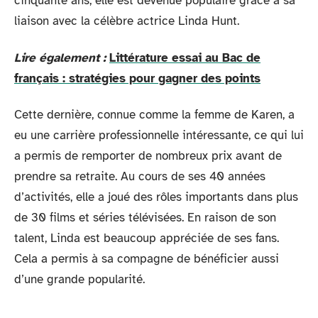
cinquante ans, elle est devenue populaire grâce à sa
liaison avec la célèbre actrice Linda Hunt.
Lire également :
Littérature essai au Bac de
français : stratégies pour gagner des points
Cette dernière, connue comme la femme de Karen, a
eu une carrière professionnelle intéressante, ce qui lui
a permis de remporter de nombreux prix avant de
prendre sa retraite. Au cours de ses 40 années
d’activités, elle a joué des rôles importants dans plus
de 30 films et séries télévisées. En raison de son
talent, Linda est beaucoup appréciée de ses fans.
Cela a permis à sa compagne de bénéficier aussi
d’une grande popularité.