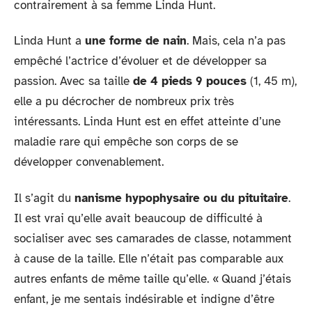
contrairement à sa femme Linda Hunt.
Linda Hunt a
une forme de nain
. Mais, cela n’a pas
empêché l’actrice d’évoluer et de développer sa
passion. Avec sa taille
de 4 pieds 9 pouces
(1, 45 m),
elle a pu décrocher de nombreux prix très
intéressants. Linda Hunt est en effet atteinte d’une
maladie rare qui empêche son corps de se
développer convenablement.
Il s’agit du
nanisme hypophysaire ou du pituitaire
.
Il est vrai qu’elle avait beaucoup de difficulté à
socialiser avec ses camarades de classe, notamment
à cause de la taille. Elle n’était pas comparable aux
autres enfants de même taille qu’elle. « Quand j’étais
enfant, je me sentais indésirable et indigne d’être