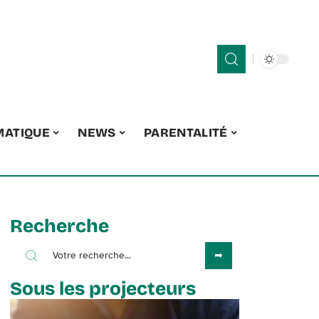
MATIQUE
NEWS
PARENTALITÉ
Recherche
Sous les projecteurs