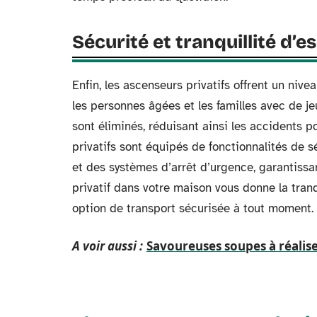
Sécurité et tranquillité d’es
Enfin, les ascenseurs privatifs offrent un niv
les personnes âgées et les familles avec de je
sont éliminés, réduisant ainsi les accidents p
privatifs sont équipés de fonctionnalités de
et des systèmes d’arrêt d’urgence, garantissan
privatif dans votre maison vous donne la tran
option de transport sécurisée à tout moment.
A voir aussi :
Savoureuses soupes à réalis