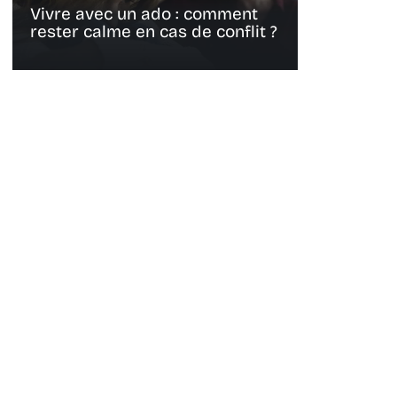
Vivre avec un ado : comment
rester calme en cas de conflit ?