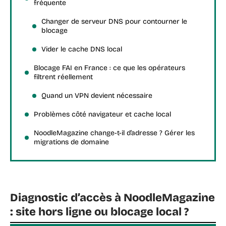
fréquente
Changer de serveur DNS pour contourner le
blocage
Vider le cache DNS local
Blocage FAI en France : ce que les opérateurs
filtrent réellement
Quand un VPN devient nécessaire
Problèmes côté navigateur et cache local
NoodleMagazine change-t-il d’adresse ? Gérer les
migrations de domaine
Diagnostic d’accès à NoodleMagazine
: site hors ligne ou blocage local ?