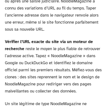
ou après une saisie judiciaire. NoodleMagazine a
connu des variations d’URL au fil du temps. Taper
l’ancienne adresse dans le navigateur renvoie alors
une erreur, même si le site fonctionne parfaitement
sous sa nouvelle URL.
Vérifier l’URL exacte du site via un moteur de
recherche
reste le moyen le plus fiable de retrouver
l’adresse active. Tapez « NoodleMagazine » dans
Google ou DuckDuckGo et identifiez le domaine
officiel parmi les premiers résultats. Méfiez-vous des
clones : des sites reprennent le nom et le design de
NoodleMagazine pour rediriger vers des pages
malveillantes ou collecter des données.
Un site légitime de type NoodleMagazine ne