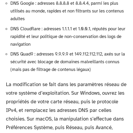
DNS Google : adresses 8.8.8.8 et 8.8.4.4, parmi les plus
utilisés au monde, rapides et non filtrants sur les contenus
adultes
DNS Cloudflare : adresses 1.1.1.1 et 1.0.0.1, réputés pour leur
rapidité et leur politique de non-conservation des logs de
navigation
DNS Quad9 : adresses 9.9.9.9 et 149.112.112.112, axés sur la
sécurité avec blocage de domaines malveillants connus
(mais pas de filtrage de contenus légaux)
La modification se fait dans les paramètres réseau de
votre système d’exploitation. Sur Windows, ouvrez les
propriétés de votre carte réseau, puis le protocole
IPv4, et remplacez les adresses DNS par celles
choisies. Sur macOS, la manipulation s’effectue dans
Préférences Système, puis Réseau, puis Avancé,