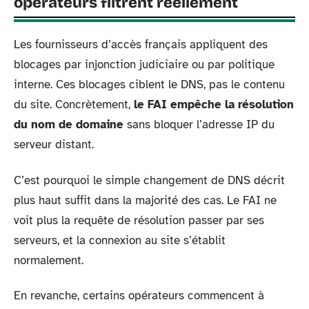
opérateurs filtrent réellement
Les fournisseurs d’accès français appliquent des
blocages par injonction judiciaire ou par politique
interne. Ces blocages ciblent le DNS, pas le contenu
du site. Concrètement,
le FAI empêche la résolution
du nom de domaine
sans bloquer l’adresse IP du
serveur distant.
C’est pourquoi le simple changement de DNS décrit
plus haut suffit dans la majorité des cas. Le FAI ne
voit plus la requête de résolution passer par ses
serveurs, et la connexion au site s’établit
normalement.
En revanche, certains opérateurs commencent à