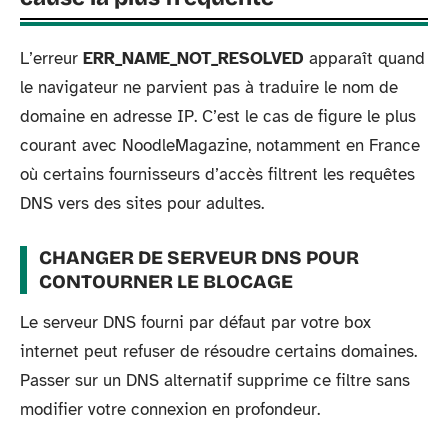
L’erreur
ERR_NAME_NOT_RESOLVED
apparaît quand
le navigateur ne parvient pas à traduire le nom de
domaine en adresse IP. C’est le cas de figure le plus
courant avec NoodleMagazine, notamment en France
où certains fournisseurs d’accès filtrent les requêtes
DNS vers des sites pour adultes.
CHANGER DE SERVEUR DNS POUR
CONTOURNER LE BLOCAGE
Le serveur DNS fourni par défaut par votre box
internet peut refuser de résoudre certains domaines.
Passer sur un DNS alternatif supprime ce filtre sans
modifier votre connexion en profondeur.