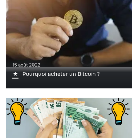
15 août 2022
Pourquoi acheter un Bitcoin ?