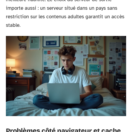
importe aussi : un serveur situé dans un pays sans
restriction sur les contenus adultes garantit un accès
stable.
Problèmes côté navigateur et cache