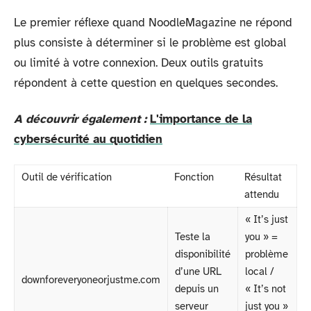
Le premier réflexe quand NoodleMagazine ne répond
plus consiste à déterminer si le problème est global
ou limité à votre connexion. Deux outils gratuits
répondent à cette question en quelques secondes.
A découvrir également :
L'importance de la
cybersécurité au quotidien
Outil de vérification
Fonction
Résultat
attendu
« It’s just
Teste la
you » =
disponibilité
problème
d’une URL
local /
downforeveryoneorjustme.com
depuis un
« It’s not
serveur
just you »