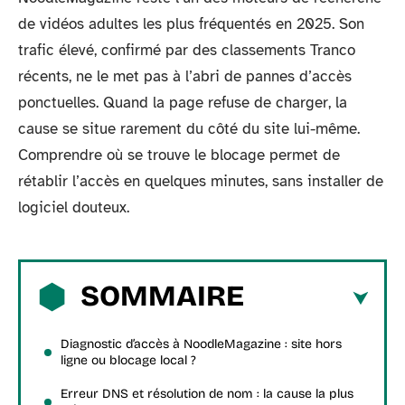
de vidéos adultes les plus fréquentés en 2025. Son
trafic élevé, confirmé par des classements Tranco
récents, ne le met pas à l’abri de pannes d’accès
ponctuelles. Quand la page refuse de charger, la
cause se situe rarement du côté du site lui-même.
Comprendre où se trouve le blocage permet de
rétablir l’accès en quelques minutes, sans installer de
logiciel douteux.
SOMMAIRE
Diagnostic d’accès à NoodleMagazine : site hors
ligne ou blocage local ?
Erreur DNS et résolution de nom : la cause la plus