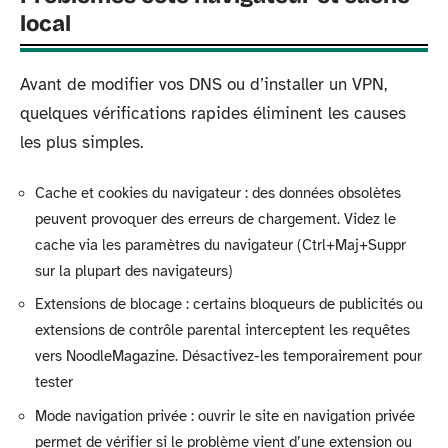
local
Avant de modifier vos DNS ou d’installer un VPN,
quelques vérifications rapides éliminent les causes
les plus simples.
Cache et cookies du navigateur : des données obsolètes
peuvent provoquer des erreurs de chargement. Videz le
cache via les paramètres du navigateur (Ctrl+Maj+Suppr
sur la plupart des navigateurs)
Extensions de blocage : certains bloqueurs de publicités ou
extensions de contrôle parental interceptent les requêtes
vers NoodleMagazine. Désactivez-les temporairement pour
tester
Mode navigation privée : ouvrir le site en navigation privée
permet de vérifier si le problème vient d’une extension ou