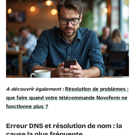
A découvrir également :
Résolution de problèmes :
que faire quand votre télécommande Novoferm ne
fonctionne plus ?
Erreur DNS et résolution de nom : la
cause la plus fréquente