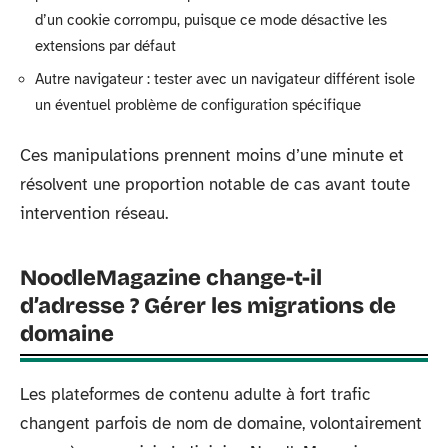
d’un cookie corrompu, puisque ce mode désactive les
extensions par défaut
Autre navigateur : tester avec un navigateur différent isole
un éventuel problème de configuration spécifique
Ces manipulations prennent moins d’une minute et
résolvent une proportion notable de cas avant toute
intervention réseau.
NoodleMagazine change-t-il
d’adresse ? Gérer les migrations de
domaine
Les plateformes de contenu adulte à fort trafic
changent parfois de nom de domaine, volontairement