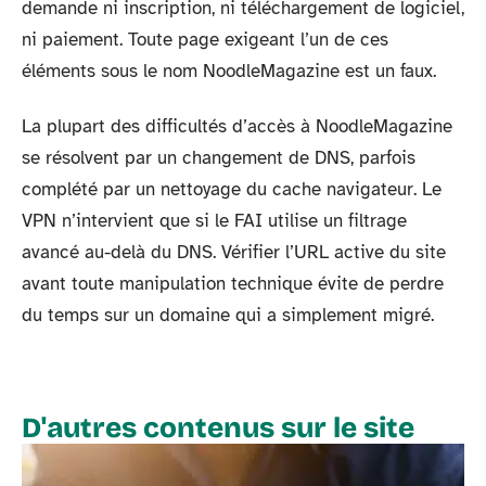
demande ni inscription, ni téléchargement de logiciel,
ni paiement. Toute page exigeant l’un de ces
éléments sous le nom NoodleMagazine est un faux.
La plupart des difficultés d’accès à NoodleMagazine
se résolvent par un changement de DNS, parfois
complété par un nettoyage du cache navigateur. Le
VPN n’intervient que si le FAI utilise un filtrage
avancé au-delà du DNS. Vérifier l’URL active du site
avant toute manipulation technique évite de perdre
du temps sur un domaine qui a simplement migré.
D'autres contenus sur le site