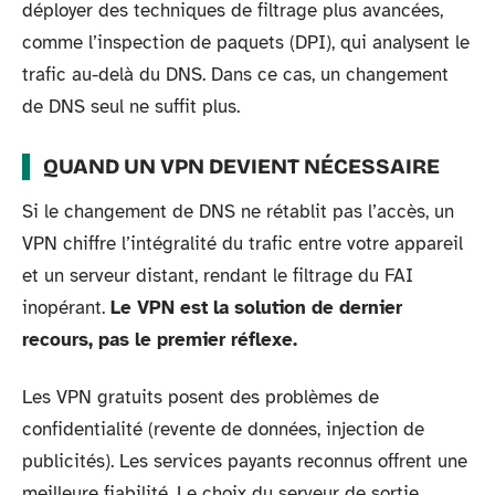
déployer des techniques de filtrage plus avancées,
comme l’inspection de paquets (DPI), qui analysent le
trafic au-delà du DNS. Dans ce cas, un changement
de DNS seul ne suffit plus.
QUAND UN VPN DEVIENT NÉCESSAIRE
Si le changement de DNS ne rétablit pas l’accès, un
VPN chiffre l’intégralité du trafic entre votre appareil
et un serveur distant, rendant le filtrage du FAI
inopérant.
Le VPN est la solution de dernier
recours, pas le premier réflexe.
Les VPN gratuits posent des problèmes de
confidentialité (revente de données, injection de
publicités). Les services payants reconnus offrent une
meilleure fiabilité. Le choix du serveur de sortie