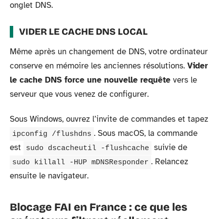
onglet DNS.
VIDER LE CACHE DNS LOCAL
Même après un changement de DNS, votre ordinateur
conserve en mémoire les anciennes résolutions.
Vider
le cache DNS force une nouvelle requête
vers le
serveur que vous venez de configurer.
Sous Windows, ouvrez l’invite de commandes et tapez
. Sous macOS, la commande
ipconfig /flushdns
est
suivie de
sudo dscacheutil -flushcache
. Relancez
sudo killall -HUP mDNSResponder
ensuite le navigateur.
Blocage FAI en France : ce que les