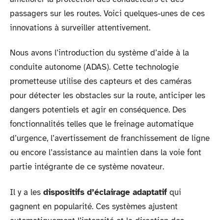
passagers sur les routes. Voici quelques-unes de ces
innovations à surveiller attentivement.
Nous avons l’introduction du système d’aide à la
conduite autonome (ADAS). Cette technologie
prometteuse utilise des capteurs et des caméras
pour détecter les obstacles sur la route, anticiper les
dangers potentiels et agir en conséquence. Des
fonctionnalités telles que le freinage automatique
d’urgence, l’avertissement de franchissement de ligne
ou encore l’assistance au maintien dans la voie font
partie intégrante de ce système novateur.
Il y a les
dispositifs d’éclairage adaptatif
qui
gagnent en popularité. Ces systèmes ajustent