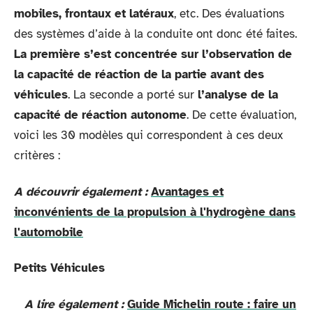
mobiles, frontaux et latéraux
, etc. Des évaluations
des systèmes d’aide à la conduite ont donc été faites.
La première s’est concentrée sur l’observation de
la capacité de réaction de la partie avant des
véhicules
. La seconde a porté sur
l’analyse de la
capacité de réaction autonome
. De cette évaluation,
voici les 30 modèles qui correspondent à ces deux
critères :
A découvrir également :
Avantages et
inconvénients de la propulsion à l'hydrogène dans
l'automobile
Petits Véhicules
A lire également :
Guide Michelin route : faire un