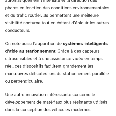
automatiquement l’intensité et la direction des
phares en fonction des conditions environnementales
et du trafic routier. Ils permettent une meilleure
visibilité nocturne tout en évitant d’éblouir les autres
conducteurs.
On note aussi l’apparition de
systèmes intelligents
d’aide au stationnement
. Grâce à des capteurs
ultrasensibles et à une assistance vidéo en temps
réel, ces dispositifs facilitent grandement les
manœuvres délicates lors du stationnement parallèle
ou perpendiculaire.
Une autre innovation intéressante concerne le
développement de matériaux plus résistants utilisés
dans la conception des véhicules modernes.