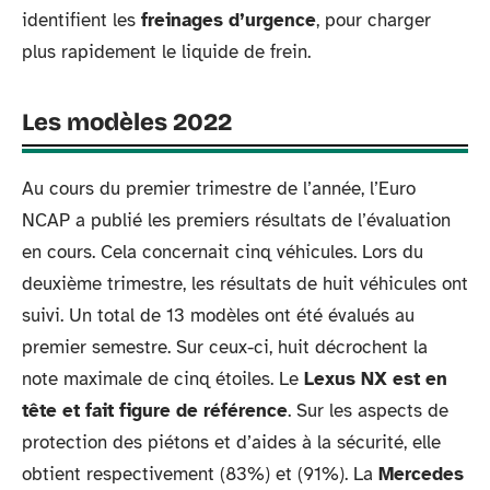
identifient les
freinages d’urgence
, pour charger
plus rapidement le liquide de frein.
Les modèles 2022
Au cours du premier trimestre de l’année, l’Euro
NCAP a publié les premiers résultats de l’évaluation
en cours. Cela concernait cinq véhicules. Lors du
deuxième trimestre, les résultats de huit véhicules ont
suivi. Un total de 13 modèles ont été évalués au
premier semestre. Sur ceux-ci, huit décrochent la
note maximale de cinq étoiles. Le
Lexus NX
est en
tête et fait figure de référence
. Sur les aspects de
protection des piétons et d’aides à la sécurité, elle
obtient respectivement (83%) et (91%). La
Mercedes