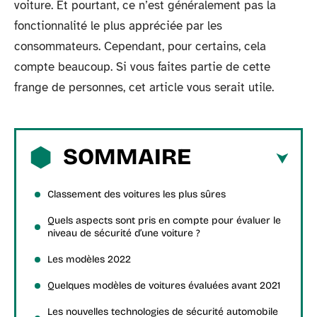
voiture. Et pourtant, ce n’est généralement pas la
fonctionnalité le plus appréciée par les
consommateurs. Cependant, pour certains, cela
compte beaucoup. Si vous faites partie de cette
frange de personnes, cet article vous serait utile.
SOMMAIRE
Classement des voitures les plus sûres
Quels aspects sont pris en compte pour évaluer le
niveau de sécurité d’une voiture ?
Les modèles 2022
Quelques modèles de voitures évaluées avant 2021
Les nouvelles technologies de sécurité automobile