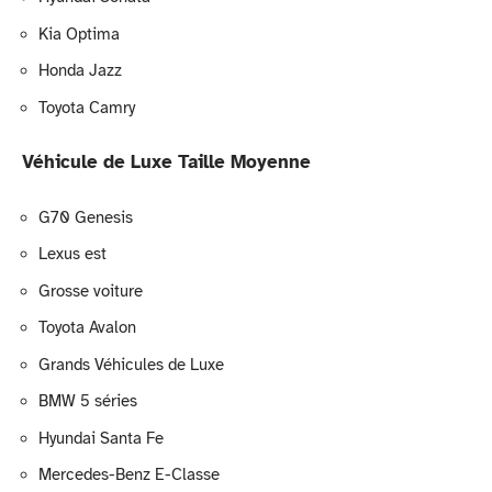
Kia Optima
Honda Jazz
Toyota Camry
Véhicule de Luxe Taille Moyenne
G70 Genesis
Lexus est
Grosse voiture
Toyota Avalon
Grands Véhicules de Luxe
BMW 5 séries
Hyundai Santa Fe
Mercedes-Benz E-Classe