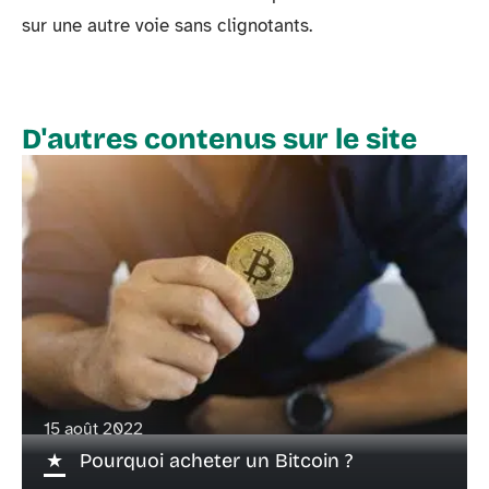
sur une autre voie sans clignotants.
D'autres contenus sur le site
15 août 2022
Pourquoi acheter un Bitcoin ?