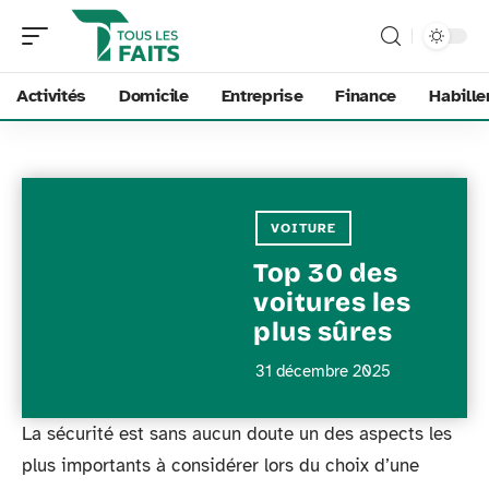
Activités
Domicile
Entreprise
Finance
Habill
VOITURE
Top 30 des
voitures les
plus sûres
31 décembre 2025
La sécurité est sans aucun doute un des aspects les
plus importants à considérer lors du choix d’une