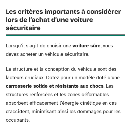
Les critères importants à considérer
lors de l’achat d’une voiture
sécuritaire
Lorsqu’il s’agit de choisir une
voiture sûre
, vous
devez acheter un véhicule sécuritaire.
La structure et la conception du véhicule sont des
facteurs cruciaux. Optez pour un modèle doté d’une
carrosserie solide et résistante aux chocs
. Les
structures renforcées et les zones déformables
absorbent efficacement l’énergie cinétique en cas
d’accident, minimisant ainsi les dommages pour les
occupants.