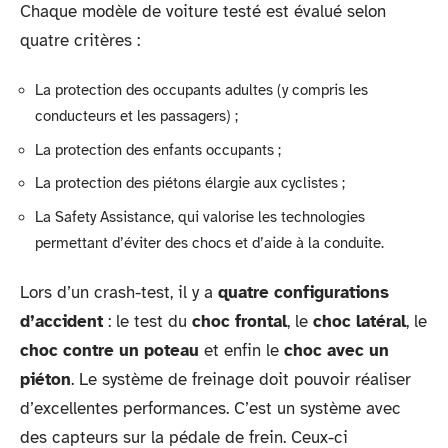
Chaque modèle de voiture testé est évalué selon
quatre critères :
La protection des occupants adultes (y compris les
conducteurs et les passagers) ;
La protection des enfants occupants ;
La protection des piétons élargie aux cyclistes ;
La Safety Assistance, qui valorise les technologies
permettant d’éviter des chocs et d’aide à la conduite.
Lors d’un crash-test, il y a
quatre configurations
d’accident
: le test du
choc frontal
, le
choc latéral
, le
choc contre un poteau
et enfin le
choc avec un
piéton
. Le système de freinage doit pouvoir réaliser
d’excellentes performances. C’est un système avec
des capteurs sur la pédale de frein. Ceux-ci