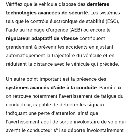
Vérifiez que le véhicule dispose des
dernières
technologies avancées de sécurité
. Les systèmes
tels que le contrôle électronique de stabilité (ESC),
l’aide au freinage d’urgence (AEB) ou encore le
régulateur adaptatif de vitesse
contribuent
grandement à prévenir les accidents en ajustant
automatiquement la trajectoire du véhicule et en
réduisant la distance avec le véhicule qui précède.
Un autre point important est la présence des
systèmes avancés d’aide à la conduite
. Parmi eux,
on retrouve notamment l’avertissement de fatigue du
conducteur, capable de détecter les signaux
indiquant une perte d’attention, ainsi que
l’avertissement actif de sortie involontaire de voie qui
avertit le conducteur s’il se déporte involontairement