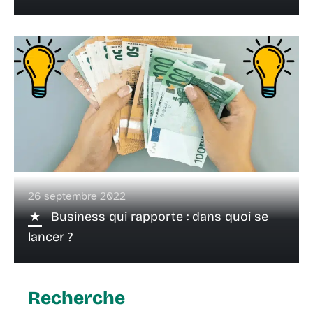
26 septembre 2022
Business qui rapporte : dans quoi se
lancer ?
Recherche