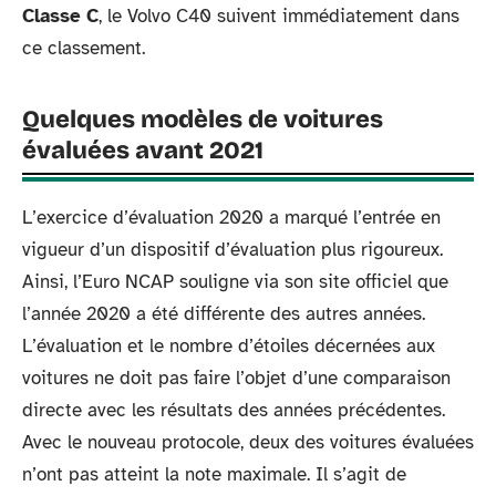
Classe C
, le Volvo C40 suivent immédiatement dans
ce classement.
Quelques modèles de voitures
évaluées avant 2021
L’exercice d’évaluation 2020 a marqué l’entrée en
vigueur d’un dispositif d’évaluation plus rigoureux.
Ainsi, l’Euro NCAP souligne via son site officiel que
l’année 2020 a été différente des autres années.
L’évaluation et le nombre d’étoiles décernées aux
voitures ne doit pas faire l’objet d’une comparaison
directe avec les résultats des années précédentes.
Avec le nouveau protocole, deux des voitures évaluées
n’ont pas atteint la note maximale. Il s’agit de