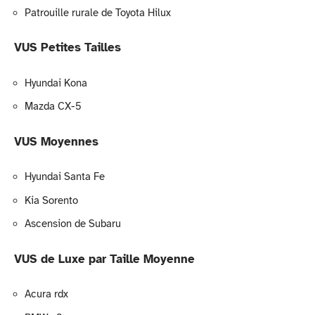
Patrouille rurale de Toyota Hilux
VUS Petites Tailles
Hyundai Kona
Mazda CX-5
VUS Moyennes
Hyundai Santa Fe
Kia Sorento
Ascension de Subaru
VUS de Luxe par Taille Moyenne
Acura rdx