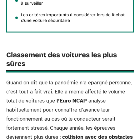
à surveiller
Les critères importants à considérer lors de l’achat
d’une voiture sécuritaire
Classement des voitures les plus
sûres
Quand on dit que la pandémie n’a épargné personne,
c’est tout à fait vrai. Elle a même affecté le volume
total de voitures que
l’Euro NCAP
analyse
habituellement pour connaître d’avance leur
fonctionnement au cas où le conducteur serait
fortement stressé. Chaque année, les épreuves
deviennent plus dures :
collision avec des obstacles