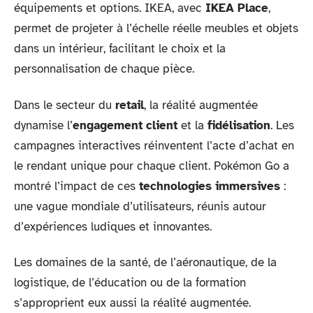
équipements et options. IKEA, avec
IKEA Place
,
permet de projeter à l’échelle réelle meubles et objets
dans un intérieur, facilitant le choix et la
personnalisation de chaque pièce.
Dans le secteur du
retail
, la réalité augmentée
dynamise l’
engagement client
et la
fidélisation
. Les
campagnes interactives réinventent l’acte d’achat en
le rendant unique pour chaque client. Pokémon Go a
montré l’impact de ces
technologies immersives
:
une vague mondiale d’utilisateurs, réunis autour
d’expériences ludiques et innovantes.
Les domaines de la santé, de l’aéronautique, de la
logistique, de l’éducation ou de la formation
s’approprient eux aussi la réalité augmentée.