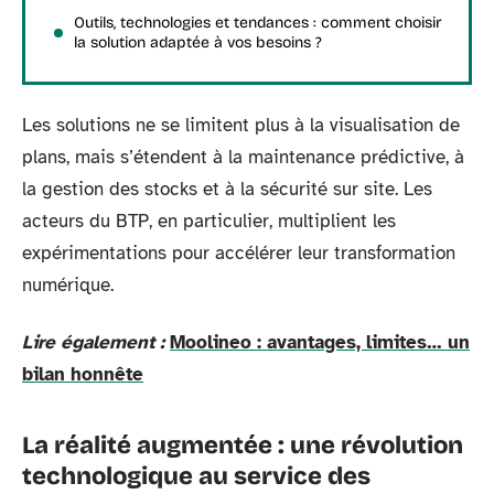
Outils, technologies et tendances : comment choisir
la solution adaptée à vos besoins ?
Les solutions ne se limitent plus à la visualisation de
plans, mais s’étendent à la maintenance prédictive, à
la gestion des stocks et à la sécurité sur site. Les
acteurs du BTP, en particulier, multiplient les
expérimentations pour accélérer leur transformation
numérique.
Lire également :
Moolineo : avantages, limites… un
bilan honnête
La réalité augmentée : une révolution
technologique au service des