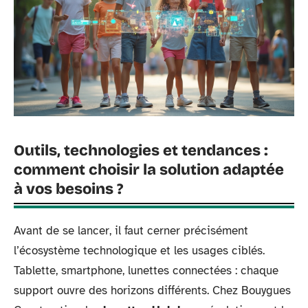
Outils, technologies et tendances :
comment choisir la solution adaptée
à vos besoins ?
Avant de se lancer, il faut cerner précisément
l’écosystème technologique et les usages ciblés.
Tablette, smartphone, lunettes connectées : chaque
support ouvre des horizons différents. Chez Bouygues