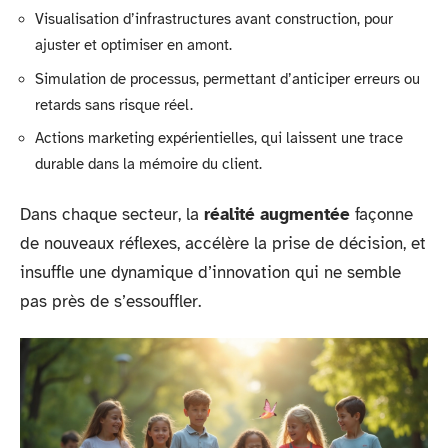
Visualisation d’infrastructures avant construction, pour
ajuster et optimiser en amont.
Simulation de processus, permettant d’anticiper erreurs ou
retards sans risque réel.
Actions marketing expérientielles, qui laissent une trace
durable dans la mémoire du client.
Dans chaque secteur, la
réalité augmentée
façonne
de nouveaux réflexes, accélère la prise de décision, et
insuffle une dynamique d’innovation qui ne semble
pas près de s’essouffler.