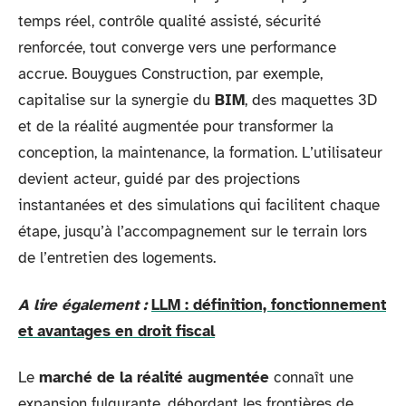
temps réel, contrôle qualité assisté, sécurité
renforcée, tout converge vers une performance
accrue. Bouygues Construction, par exemple,
capitalise sur la synergie du
BIM
, des maquettes 3D
et de la réalité augmentée pour transformer la
conception, la maintenance, la formation. L’utilisateur
devient acteur, guidé par des projections
instantanées et des simulations qui facilitent chaque
étape, jusqu’à l’accompagnement sur le terrain lors
de l’entretien des logements.
A lire également :
LLM : définition, fonctionnement
et avantages en droit fiscal
Le
marché de la réalité augmentée
connaît une
expansion fulgurante, débordant les frontières de