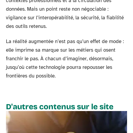
contextes professionnels et à la circulation des
données. Mais un point reste non négociable :
vigilance sur l’interopérabilité, la sécurité, la fiabilité
des outils retenus.
La réalité augmentée n’est pas qu’un effet de mode :
elle imprime sa marque sur les métiers qui osent
franchir le pas. À chacun d’imaginer, désormais,
jusqu’où cette technologie pourra repousser les
frontières du possible.
D'autres contenus sur le site