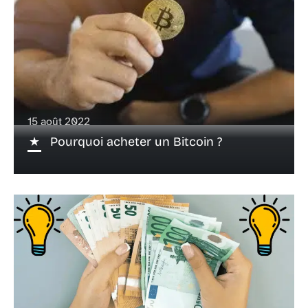
15 août 2022
Pourquoi acheter un Bitcoin ?