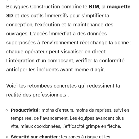
Bouygues Construction combine le
BIM
, la
maquette
3D
et des outils immersifs pour simplifier la
conception, l’exécution et la maintenance des
ouvrages. L’accès immédiat à des données
superposées à l’environnement réel change la donne :
chaque opérateur peut visualiser en direct
l’intégration d’un composant, vérifier la conformité,
anticiper les incidents avant même d’agir.
Voici les retombées concrètes qui redessinent la
réalité des professionnels :
Productivité
: moins d’erreurs, moins de reprises, suivi en
temps réel de l’avancement. Les équipes avancent plus
vite, mieux coordonnées, l’efficacité grimpe en flèche.
Sécurité sur chantier
: les zones à risque et les