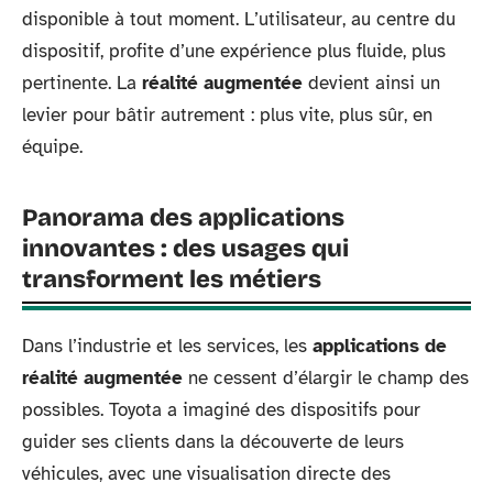
disponible à tout moment. L’utilisateur, au centre du
dispositif, profite d’une expérience plus fluide, plus
pertinente. La
réalité augmentée
devient ainsi un
levier pour bâtir autrement : plus vite, plus sûr, en
équipe.
Panorama des applications
innovantes : des usages qui
transforment les métiers
Dans l’industrie et les services, les
applications de
réalité augmentée
ne cessent d’élargir le champ des
possibles. Toyota a imaginé des dispositifs pour
guider ses clients dans la découverte de leurs
véhicules, avec une visualisation directe des