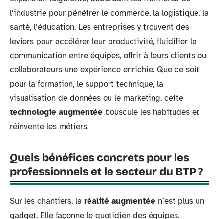
l’industrie pour pénétrer le commerce, la logistique, la
santé, l’éducation. Les entreprises y trouvent des
leviers pour accélérer leur productivité, fluidifier la
communication entre équipes, offrir à leurs clients ou
collaborateurs une expérience enrichie. Que ce soit
pour la formation, le support technique, la
visualisation de données ou le marketing, cette
technologie augmentée
bouscule les habitudes et
réinvente les métiers.
Quels bénéfices concrets pour les
professionnels et le secteur du BTP ?
Sur les chantiers, la
réalité augmentée
n’est plus un
gadget. Elle façonne le quotidien des équipes.