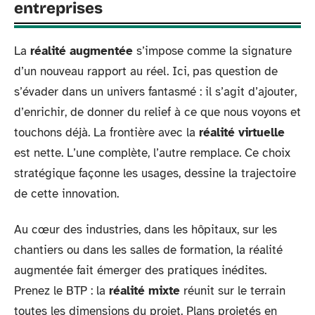
entreprises
La
réalité augmentée
s’impose comme la signature
d’un nouveau rapport au réel. Ici, pas question de
s’évader dans un univers fantasmé : il s’agit d’ajouter,
d’enrichir, de donner du relief à ce que nous voyons et
touchons déjà. La frontière avec la
réalité virtuelle
est nette. L’une complète, l’autre remplace. Ce choix
stratégique façonne les usages, dessine la trajectoire
de cette innovation.
Au cœur des industries, dans les hôpitaux, sur les
chantiers ou dans les salles de formation, la réalité
augmentée fait émerger des pratiques inédites.
Prenez le BTP : la
réalité mixte
réunit sur le terrain
toutes les dimensions du projet. Plans projetés en