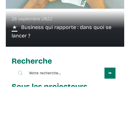
26 septembre 2022
Business qui rapporte : dans quoi se
lancer ?
Recherche
Sous les projecteurs