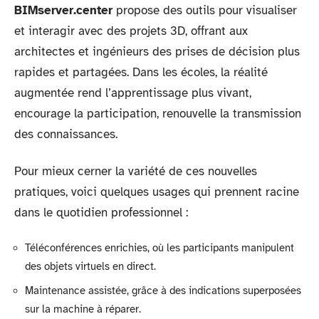
BIMserver.center
propose des outils pour visualiser
et interagir avec des projets 3D, offrant aux
architectes et ingénieurs des prises de décision plus
rapides et partagées. Dans les écoles, la réalité
augmentée rend l’apprentissage plus vivant,
encourage la participation, renouvelle la transmission
des connaissances.
Pour mieux cerner la variété de ces nouvelles
pratiques, voici quelques usages qui prennent racine
dans le quotidien professionnel :
Téléconférences enrichies, où les participants manipulent
des objets virtuels en direct.
Maintenance assistée, grâce à des indications superposées
sur la machine à réparer.