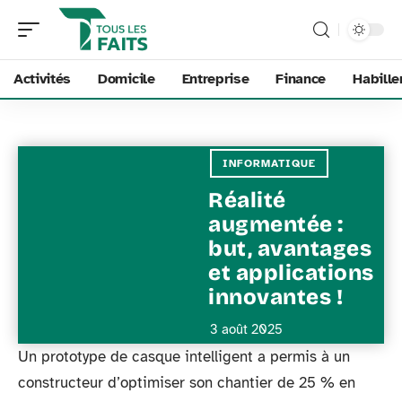
Activités
Domicile
Entreprise
Finance
Habill
INFORMATIQUE
Réalité
augmentée :
but, avantages
et applications
innovantes !
3 août 2025
Un prototype de casque intelligent a permis à un
constructeur d’optimiser son chantier de 25 % en