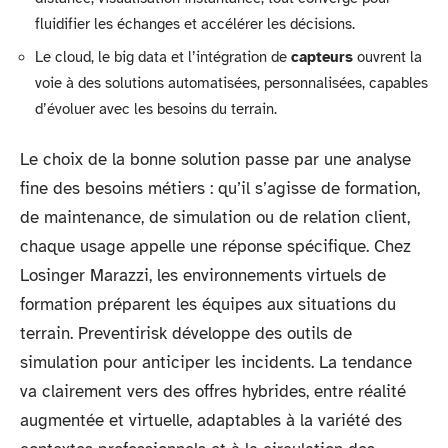
fluidifier les échanges et accélérer les décisions.
Le cloud, le big data et l’intégration de
capteurs
ouvrent la
voie à des solutions automatisées, personnalisées, capables
d’évoluer avec les besoins du terrain.
Le choix de la bonne solution passe par une analyse
fine des besoins métiers : qu’il s’agisse de formation,
de maintenance, de simulation ou de relation client,
chaque usage appelle une réponse spécifique. Chez
Losinger Marazzi, les environnements virtuels de
formation préparent les équipes aux situations du
terrain. Preventirisk développe des outils de
simulation pour anticiper les incidents. La tendance
va clairement vers des offres hybrides, entre réalité
augmentée et virtuelle, adaptables à la variété des