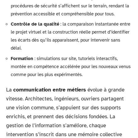
procédures de sécurité s’affichent sur le terrain, rendant la
prévention accessible et compréhensible pour tous.
Contrôle de la qualité
: la comparaison instantanée entre
le projet virtuel et la construction réelle permet d’identifier
les écarts dès qu’ils apparaissent, pour intervenir sans
délai.
Formation
: simulations sur site, tutoriels interactifs,
montée en compétence accélérée pour les nouveaux venus
comme pour les plus expérimentés.
La
communication entre métiers
évolue à grande
vitesse. Architectes, ingénieurs, ouvriers partagent
une vision commune, s’appuient sur des supports
enrichis, et prennent des décisions fondées. La
gestion de l’information s’améliore, chaque
intervention s’inscrit dans une mémoire collective