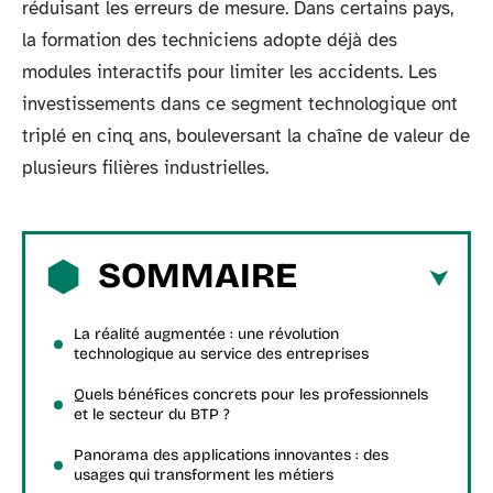
réduisant les erreurs de mesure. Dans certains pays,
la formation des techniciens adopte déjà des
modules interactifs pour limiter les accidents. Les
investissements dans ce segment technologique ont
triplé en cinq ans, bouleversant la chaîne de valeur de
plusieurs filières industrielles.
SOMMAIRE
La réalité augmentée : une révolution
technologique au service des entreprises
Quels bénéfices concrets pour les professionnels
et le secteur du BTP ?
Panorama des applications innovantes : des
usages qui transforment les métiers