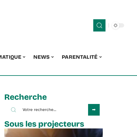
MATIQUE
NEWS
PARENTALITÉ
Recherche
Sous les projecteurs