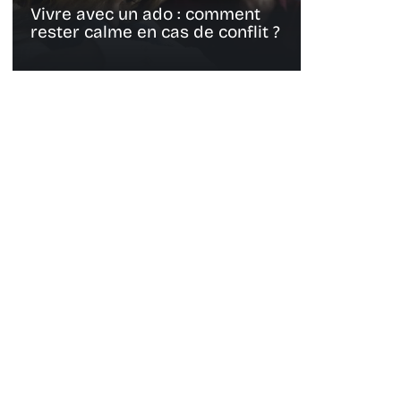
Vivre avec un ado : comment
rester calme en cas de conflit ?