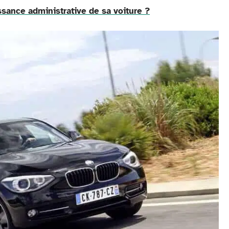
sance administrative de sa voiture ?