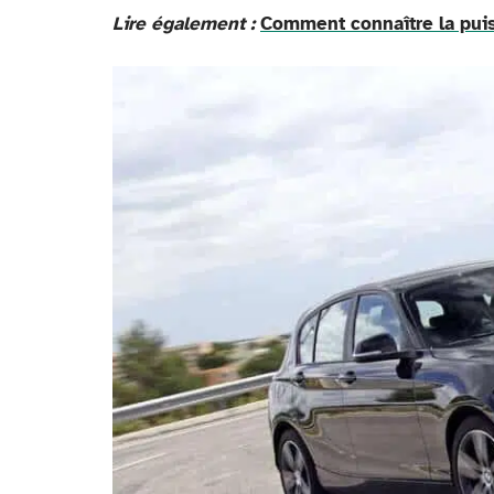
Lire également :
Comment connaître la puis