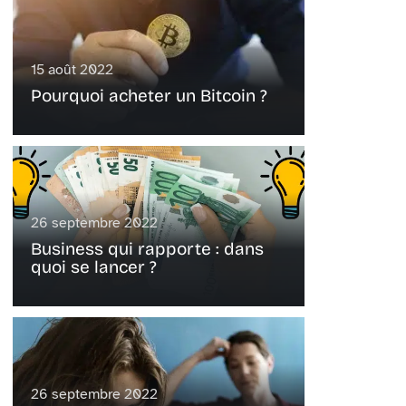
15 août 2022
Pourquoi acheter un Bitcoin ?
26 septembre 2022
Business qui rapporte : dans
quoi se lancer ?
26 septembre 2022