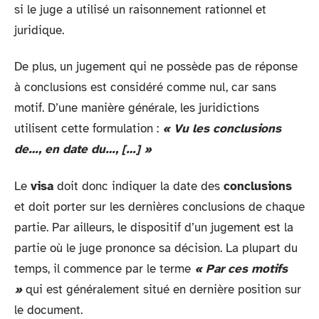
si le juge a utilisé un raisonnement rationnel et
juridique.
De plus, un jugement qui ne possède pas de réponse
à conclusions est considéré comme nul, car sans
motif. D’une manière générale, les juridictions
utilisent cette formulation :
« Vu les conclusions
de…, en date du…, […]
»
Le
visa
doit donc indiquer la date des
conclusions
et doit porter sur les dernières conclusions de chaque
partie. Par ailleurs, le dispositif d’un jugement est la
partie où le juge prononce sa décision. La plupart du
temps, il commence par le terme
« Par ces motifs
»
qui est généralement situé en dernière position sur
le document.