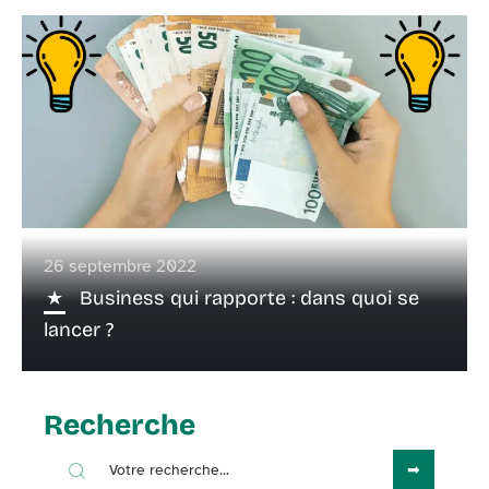
26 septembre 2022
Business qui rapporte : dans quoi se
lancer ?
Recherche