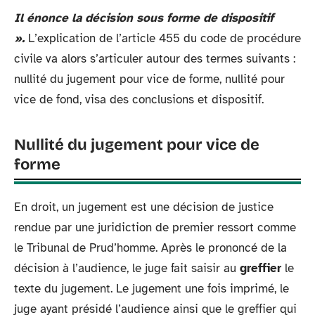
Il énonce la décision sous forme de dispositif
».
L’explication de l’article 455 du code de procédure
civile va alors s’articuler autour des termes suivants :
nullité du jugement pour vice de forme, nullité pour
vice de fond, visa des conclusions et dispositif.
Nullité du jugement pour vice de
forme
En droit, un jugement est une décision de justice
rendue par une juridiction de premier ressort comme
le Tribunal de Prud’homme. Après le prononcé de la
décision à l’audience, le juge fait saisir au
greffier
le
texte du jugement. Le jugement une fois imprimé, le
juge ayant présidé l’audience ainsi que le greffier qui