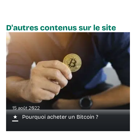
D'autres contenus sur le site
15 août 2022
Pourquoi acheter un Bitcoin ?