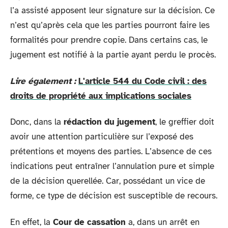
l’a assisté apposent leur signature sur la décision. Ce
n’est qu’après cela que les parties pourront faire les
formalités pour prendre copie. Dans certains cas, le
jugement est notifié à la partie ayant perdu le procès.
Lire également :
L'article 544 du Code civil : des
droits de propriété aux implications sociales
Donc, dans la
rédaction du jugement
, le greffier doit
avoir une attention particulière sur l’exposé des
prétentions et moyens des parties. L’absence de ces
indications peut entraîner l’annulation pure et simple
de la décision querellée. Car, possédant un vice de
forme, ce type de décision est susceptible de recours.
En effet, la
Cour de cassation
a, dans un arrêt en