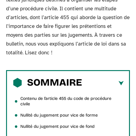
d’une procédure civile. Il contient une multitude
d’articles, dont l’article 455 qui aborde la question de
l’importance de faire figurer les prétentions et
moyens des parties sur les jugements. À travers ce
bulletin, nous vous expliquons l’article de loi dans sa
totalité. Lisez donc !
SOMMAIRE
Contenu de l’article 455 du code de procédure
civile
Nullité du jugement pour vice de forme
Nullité du jugement pour vice de fond