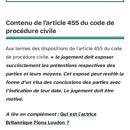
Contenu de l’article 455 du code de
procédure
civile
Aux termes des dispositions de l’article 455 du code
de procédure civile,
«
le jugement doit exposer
succinctement les prétentions respectives des
parties et leurs moyens. Cet exposé peut revêtir la
forme d’un visa des conclusions des parties avec
l’indication de leur date. Le jugement doit être
motivé.
A lire en complément :
Qui est l'actrice
Britannique Fiona Loudon ?