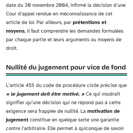
date du 30 novembre 2004, infirmé la décision d’une
Cour d’appel rendue en méconnaissance de cet
article de loi. Par ailleurs, par
prétentions et
moyens
, il faut comprendre les demandes formulées
par chaque partie et leurs arguments ou moyens de
droit.
Nullité du jugement pour vice de fond
L’article 455 du code de procédure civile précise que
« le jugement doit être motivé. »
Ce qui voudrait
signifier qu’une décision qui ne répond pas à cette
exigence sera frappée de nullité. La
motivation de
jugement
constitue en quelque sorte une garantie
contre l’arbitraire. Elle permet à quiconque de savoir