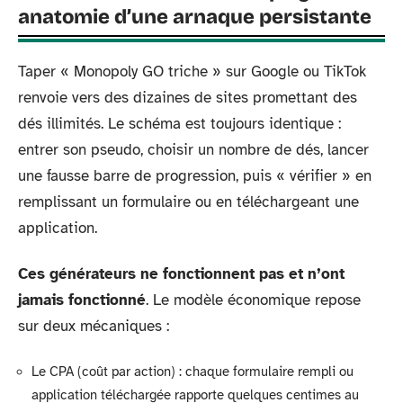
anatomie d’une arnaque persistante
Taper « Monopoly GO triche » sur Google ou TikTok
renvoie vers des dizaines de sites promettant des
dés illimités. Le schéma est toujours identique :
entrer son pseudo, choisir un nombre de dés, lancer
une fausse barre de progression, puis « vérifier » en
remplissant un formulaire ou en téléchargeant une
application.
Ces générateurs ne fonctionnent pas et n’ont
jamais fonctionné
. Le modèle économique repose
sur deux mécaniques :
Le CPA (coût par action) : chaque formulaire rempli ou
application téléchargée rapporte quelques centimes au