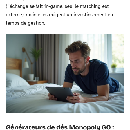
(l’échange se fait in-game, seul le matching est
externe), mais elles exigent un investissement en
temps de gestion.
Générateurs de dés Monopoly GO :