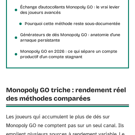
Échange d’autocollants Monopoly GO : le vrai levier
des joueurs avancés
Pourquoi cette méthode reste sous-documentée
Générateurs de dés Monopoly GO : anatomie d’une
arnaque persistante
Monopoly GO en 2026 : ce qui sépare un compte
productif d’un compte stagnant
Monopoly GO triche : rendement réel
des méthodes comparées
Les joueurs qui accumulent le plus de dés sur
Monopoly GO ne comptent pas sur un seul canal. Ils
empilent plusieurs sources à rendement variable. Le