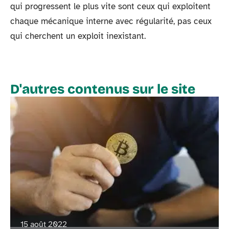
qui progressent le plus vite sont ceux qui exploitent
chaque mécanique interne avec régularité, pas ceux
qui cherchent un exploit inexistant.
D'autres contenus sur le site
15 août 2022