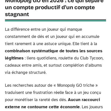
Monopoly GO en 2026 : ce qui sépare
un compte productif d’un compte
stagnant
La différence entre un joueur qui manque
constamment de dés et un joueur qui en accumule
tient rarement à une astuce unique. Elle tient à la
combinaison systématique de toutes les sources
légitimes
: liens quotidiens, roulette du Club Tycoon,
cadeaux entre amis, et surtout complétion d’albums
via échange structuré.
Les recherches autour de « Monopoly GO triche »
traduisent une frustration réelle face à un jeu conçu
pour monétiser la rareté des dés.
Aucun raccourci
externe ne contourne cette économie
. Les joueurs