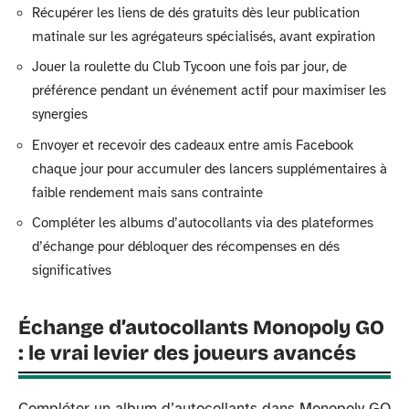
Récupérer les liens de dés gratuits dès leur publication
matinale sur les agrégateurs spécialisés, avant expiration
Jouer la roulette du Club Tycoon une fois par jour, de
préférence pendant un événement actif pour maximiser les
synergies
Envoyer et recevoir des cadeaux entre amis Facebook
chaque jour pour accumuler des lancers supplémentaires à
faible rendement mais sans contrainte
Compléter les albums d’autocollants via des plateformes
d’échange pour débloquer des récompenses en dés
significatives
Échange d’autocollants Monopoly GO
: le vrai levier des joueurs avancés
Compléter un album d’autocollants dans Monopoly GO