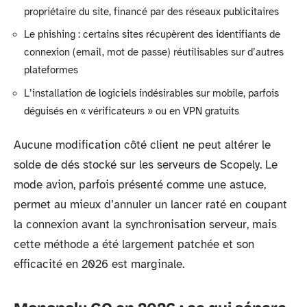
propriétaire du site, financé par des réseaux publicitaires
Le phishing : certains sites récupèrent des identifiants de
connexion (email, mot de passe) réutilisables sur d’autres
plateformes
L’installation de logiciels indésirables sur mobile, parfois
déguisés en « vérificateurs » ou en VPN gratuits
Aucune modification côté client ne peut altérer le
solde de dés stocké sur les serveurs de Scopely. Le
mode avion, parfois présenté comme une astuce,
permet au mieux d’annuler un lancer raté en coupant
la connexion avant la synchronisation serveur, mais
cette méthode a été largement patchée et son
efficacité en 2026 est marginale.