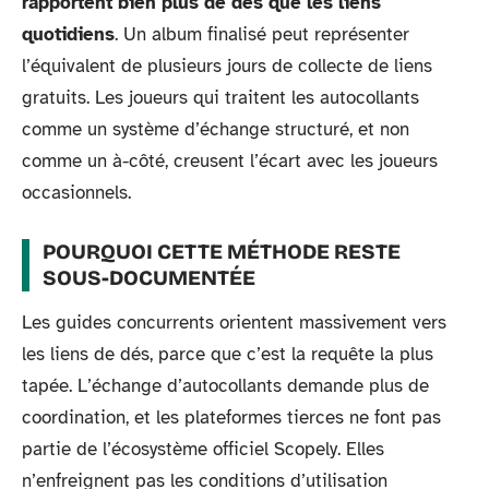
rapportent bien plus de dés que les liens
quotidiens
. Un album finalisé peut représenter
l’équivalent de plusieurs jours de collecte de liens
gratuits. Les joueurs qui traitent les autocollants
comme un système d’échange structuré, et non
comme un à-côté, creusent l’écart avec les joueurs
occasionnels.
POURQUOI CETTE MÉTHODE RESTE
SOUS-DOCUMENTÉE
Les guides concurrents orientent massivement vers
les liens de dés, parce que c’est la requête la plus
tapée. L’échange d’autocollants demande plus de
coordination, et les plateformes tierces ne font pas
partie de l’écosystème officiel Scopely. Elles
n’enfreignent pas les conditions d’utilisation