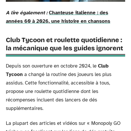
A lire également :
Chanteuse italienne : des
années 60 à 2026, une histoire en chansons
Club Tycoon et roulette quotidienne :
la mécanique que les guides ignorent
Depuis son ouverture en octobre 2024, le
Club
Tycoon
a changé la routine des joueurs les plus
assidus. Cette fonctionnalité, accessible à tous,
propose une roulette quotidienne dont les
récompenses incluent des lancers de dés
supplémentaires.
La plupart des articles et vidéos sur « Monopoly GO