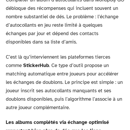
débloque des récompenses qui incluent souvent un
nombre substantiel de dés. Le problème : l’échange
d’autocollants en jeu reste limité à quelques
échanges par jour et dépend des contacts
disponibles dans sa liste d’amis.
C’est là qu’interviennent les plateformes tierces
comme
StickerHub
. Ce type d’outil propose un
matching automatique entre joueurs pour accélérer
les échanges de doublons. Le principe est simple : un
joueur inscrit ses autocollants manquants et ses
doublons disponibles, puis l’algorithme l’associe à un
autre joueur complémentaire.
Les albums complétés via échange optimisé