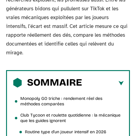
générateurs bidons qui pullulent sur TikTok et les
vraies mécaniques exploitées par les joueurs
intensifs, l’écart est massif. Cet article mesure ce qui
rapporte réellement des dés, compare les méthodes
documentées et identifie celles qui relèvent du
mirage.
SOMMAIRE
Monopoly GO triche : rendement réel des
méthodes comparées
Club Tycoon et roulette quotidienne : la mécanique
que les guides ignorent
Routine type d’un joueur intensif en 2026