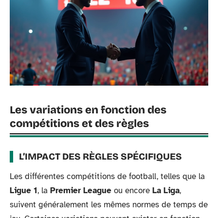
Les variations en fonction des
compétitions et des règles
L’IMPACT DES RÈGLES SPÉCIFIQUES
Les différentes compétitions de football, telles que la
Ligue 1
, la
Premier League
ou encore
La Liga
,
suivent généralement les mêmes normes de temps de