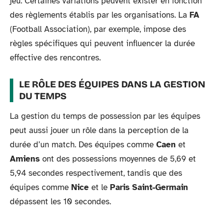
jeu. Certaines variations peuvent exister en fonction
des règlements établis par les organisations. La
FA
(Football Association), par exemple, impose des
règles spécifiques qui peuvent influencer la durée
effective des rencontres.
LE RÔLE DES ÉQUIPES DANS LA GESTION
DU TEMPS
La gestion du temps de possession par les équipes
peut aussi jouer un rôle dans la perception de la
durée d’un match. Des équipes comme
Caen
et
Amiens
ont des possessions moyennes de 5,69 et
5,94 secondes respectivement, tandis que des
équipes comme
Nice
et le
Paris Saint-Germain
dépassent les 10 secondes.