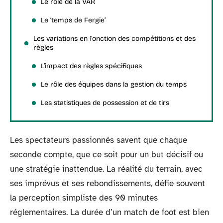
Le rôle de la VAR
Le ‘temps de Fergie’
Les variations en fonction des compétitions et des
règles
L’impact des règles spécifiques
Le rôle des équipes dans la gestion du temps
Les statistiques de possession et de tirs
Les spectateurs passionnés savent que chaque
seconde compte, que ce soit pour un but décisif ou
une stratégie inattendue. La réalité du terrain, avec
ses imprévus et ses rebondissements, défie souvent
la perception simpliste des 90 minutes
réglementaires. La durée d’un match de foot est bien