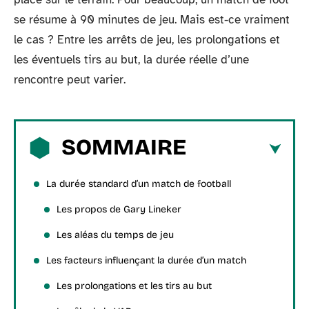
se résume à 90 minutes de jeu. Mais est-ce vraiment
le cas ? Entre les arrêts de jeu, les prolongations et
les éventuels tirs au but, la durée réelle d’une
rencontre peut varier.
SOMMAIRE
La durée standard d’un match de football
Les propos de Gary Lineker
Les aléas du temps de jeu
Les facteurs influençant la durée d’un match
Les prolongations et les tirs au but