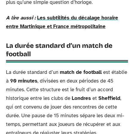
plus qu’une simple question d’horloge.
A lire aussi :
Les subtilités du décalage horaire
entre Martinique et France métropolitaine
La durée standard d’un match de
football
La durée standard d’un
match de football
est établie
à
90 minutes
, divisées en deux périodes de 45
minutes. Cette structure est le fruit d’un accord
historique entre les clubs de
Londres
et
Sheffield
,
qui ont convenu de jouer des rencontres de cette
durée. Une pause de 15 minutes sépare les deux mi-
temps, permettant aux joueurs de récupérer et aux
entraîneurs de réajuster leurs stratégies.