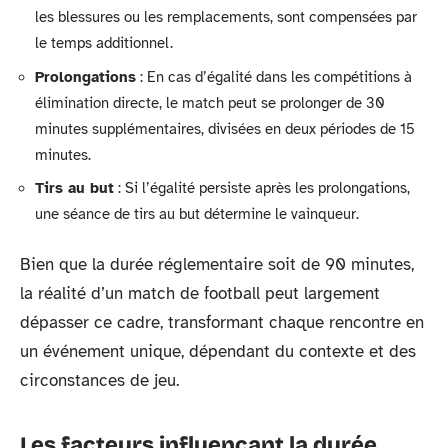
les blessures ou les remplacements, sont compensées par
le temps additionnel.
Prolongations
: En cas d’égalité dans les compétitions à
élimination directe, le match peut se prolonger de 30
minutes supplémentaires, divisées en deux périodes de 15
minutes.
Tirs au but
: Si l’égalité persiste après les prolongations,
une séance de tirs au but détermine le vainqueur.
Bien que la durée réglementaire soit de 90 minutes,
la réalité d’un match de football peut largement
dépasser ce cadre, transformant chaque rencontre en
un événement unique, dépendant du contexte et des
circonstances de jeu.
Les facteurs influençant la durée