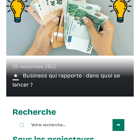
26 septembre 2022
Business qui rapporte : dans quoi se
lancer ?
Recherche
Sous les projecteurs