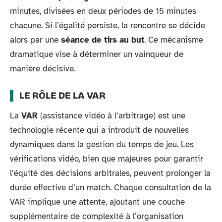
minutes, divisées en deux périodes de 15 minutes
chacune. Si l’égalité persiste, la rencontre se décide
alors par une
séance de tirs au but
. Ce mécanisme
dramatique vise à déterminer un vainqueur de
manière décisive.
LE RÔLE DE LA VAR
La
VAR
(assistance vidéo à l’arbitrage) est une
technologie récente qui a introduit de nouvelles
dynamiques dans la gestion du temps de jeu. Les
vérifications vidéo, bien que majeures pour garantir
l’équité des décisions arbitrales, peuvent prolonger la
durée effective d’un match. Chaque consultation de la
VAR implique une attente, ajoutant une couche
supplémentaire de complexité à l’organisation