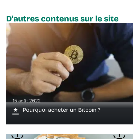
D'autres contenus sur le site
15 août 2022
Pourquoi acheter un Bitcoin ?