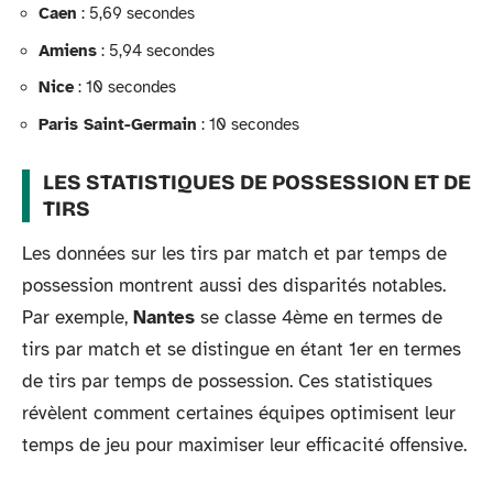
Caen
: 5,69 secondes
Amiens
: 5,94 secondes
Nice
: 10 secondes
Paris Saint-Germain
: 10 secondes
LES STATISTIQUES DE POSSESSION ET DE
TIRS
Les données sur les tirs par match et par temps de
possession montrent aussi des disparités notables.
Par exemple,
Nantes
se classe 4ème en termes de
tirs par match et se distingue en étant 1er en termes
de tirs par temps de possession. Ces statistiques
révèlent comment certaines équipes optimisent leur
temps de jeu pour maximiser leur efficacité offensive.