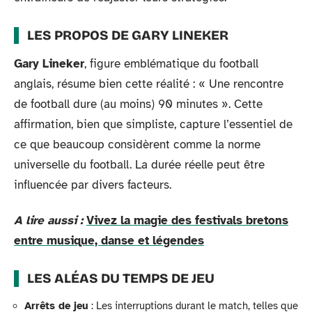
LES PROPOS DE GARY LINEKER
Gary Lineker
, figure emblématique du football
anglais, résume bien cette réalité : « Une rencontre
de football dure (au moins) 90 minutes ». Cette
affirmation, bien que simpliste, capture l’essentiel de
ce que beaucoup considèrent comme la norme
universelle du football. La durée réelle peut être
influencée par divers facteurs.
A lire aussi :
Vivez la magie des festivals bretons
entre musique, danse et légendes
LES ALÉAS DU TEMPS DE JEU
Arrêts de jeu
: Les interruptions durant le match, telles que