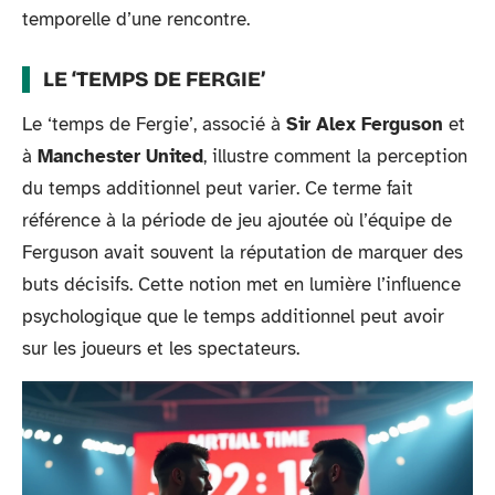
temporelle d’une rencontre.
LE ‘TEMPS DE FERGIE’
Le ‘temps de Fergie’, associé à
Sir Alex Ferguson
et
à
Manchester United
, illustre comment la perception
du temps additionnel peut varier. Ce terme fait
référence à la période de jeu ajoutée où l’équipe de
Ferguson avait souvent la réputation de marquer des
buts décisifs. Cette notion met en lumière l’influence
psychologique que le temps additionnel peut avoir
sur les joueurs et les spectateurs.