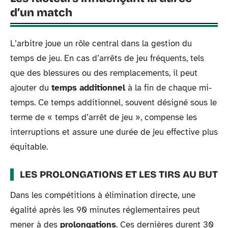
d’un match
L’arbitre joue un rôle central dans la gestion du
temps de jeu. En cas d’arrêts de jeu fréquents, tels
que des blessures ou des remplacements, il peut
ajouter du
temps additionnel
à la fin de chaque mi-
temps. Ce temps additionnel, souvent désigné sous le
terme de « temps d’arrêt de jeu », compense les
interruptions et assure une durée de jeu effective plus
équitable.
LES PROLONGATIONS ET LES TIRS AU BUT
Dans les compétitions à élimination directe, une
égalité après les 90 minutes réglementaires peut
mener à des
prolongations
. Ces dernières durent 30