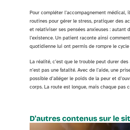
Pour compléter l’accompagnement médical, il 
routines pour gérer le stress, pratiquer des a
et relativiser ses pensées anxieuses : autant 
l’existence. Un patient raconte ainsi comment
quotidienne lui ont permis de rompre le cycle 
La réalité, c’est que le trouble peut durer des
n’est pas une fatalité. Avec de l’aide, une pri
possible d’alléger le poids de la peur et d’ouv
corps. La route est longue, mais chaque pas 
D'autres contenus sur le si