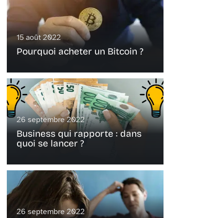
15 août 2022
Pourquoi acheter un Bitcoin ?
26 septembre 2022
Business qui rapporte : dans
quoi se lancer ?
26 septembre 2022