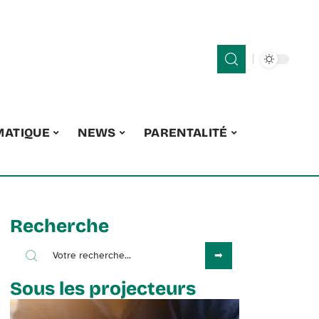
MATIQUE
NEWS
PARENTALITÉ
Recherche
Sous les projecteurs