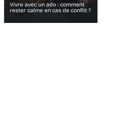
Vivre avec un ado : comment
rester calme en cas de conflit ?