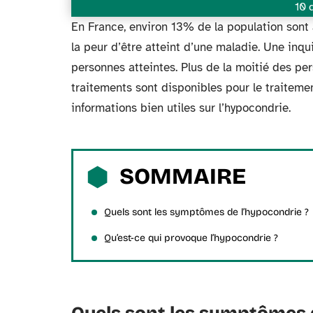
10 
En France, environ 13% de la population sont 
la peur d’être atteint d’une maladie. Une inq
personnes atteintes. Plus de la moitié des 
traitements sont disponibles pour le traitemen
informations bien utiles sur l’hypocondrie.
SOMMAIRE
Quels sont les symptômes de l’hypocondrie ?
Qu’est-ce qui provoque l’hypocondrie ?