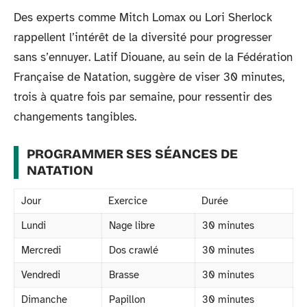
Des experts comme Mitch Lomax ou Lori Sherlock
rappellent l’intérêt de la diversité pour progresser
sans s’ennuyer. Latif Diouane, au sein de la Fédération
Française de Natation, suggère de viser 30 minutes,
trois à quatre fois par semaine, pour ressentir des
changements tangibles.
PROGRAMMER SES SÉANCES DE
NATATION
Jour
Exercice
Durée
Lundi
Nage libre
30 minutes
Mercredi
Dos crawlé
30 minutes
Vendredi
Brasse
30 minutes
Dimanche
Papillon
30 minutes