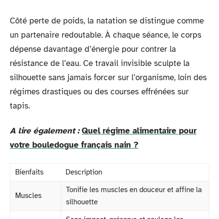
Côté perte de poids, la natation se distingue comme
un partenaire redoutable. À chaque séance, le corps
dépense davantage d’énergie pour contrer la
résistance de l’eau. Ce travail invisible sculpte la
silhouette sans jamais forcer sur l’organisme, loin des
régimes drastiques ou des courses effrénées sur
tapis.
A lire également :
Quel régime alimentaire pour
votre bouledogue français nain ?
Bienfaits
Description
Tonifie les muscles en douceur et affine la
Muscles
silhouette