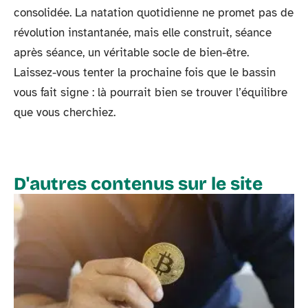
consolidée. La natation quotidienne ne promet pas de
révolution instantanée, mais elle construit, séance
après séance, un véritable socle de bien-être.
Laissez-vous tenter la prochaine fois que le bassin
vous fait signe : là pourrait bien se trouver l’équilibre
que vous cherchiez.
D'autres contenus sur le site