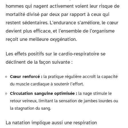
hommes qui nagent activement voient leur risque de
mortalité divisé par deux par rapport à ceux qui
restent sédentaires. L’endurance s’améliore, le cœur
devient plus efficace, et l’ensemble de l’organisme
reçoit une meilleure oxygénation.
Les effets positifs sur le cardio-respiratoire se
déclinent de la façon suivante :
Cœur renforcé :
la pratique régulière accroît la capacité
du muscle cardiaque à soutenir l’effort.
Circulation sanguine optimisée :
la nage stimule le
retour veineux, limitant la sensation de jambes lourdes ou
la stagnation du sang.
La natation implique aussi une respiration