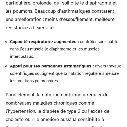
particulière, profonde, qui sollicite le diaphragme et
les poumons. Beaucoup d’asthmatiques constatent
une amélioration : moins d’essoufflement, meilleure
résistance à l’exercice.
Capacité respiratoire augmentée :
contrôler son souffle
dans l’eau muscle le diaphragme et les muscles
intercostaux.
Appui pour les personnes asthmatiques :
divers travaux
scientifiques soulignent que la natation régulière améliore
les fonctions pulmonaires.
Parallèlement, la natation contribue à réguler de
nombreuses maladies chroniques comme
l’hypertension, le diabète de type 2 ou l’excès de
cholestérol. Elle améliore aussi la sensibilité à