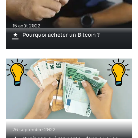
15 août 2022
Pourquoi acheter un Bitcoin ?
26 septembre 2022