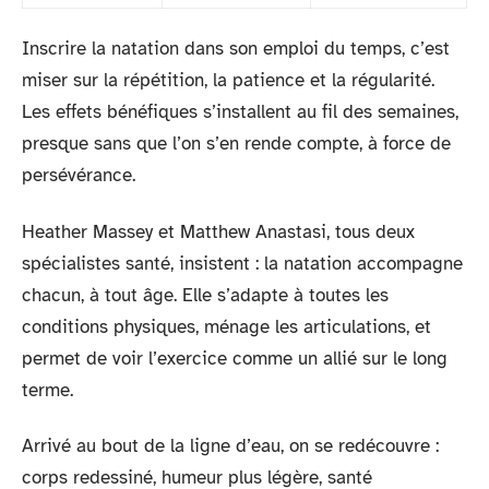
Inscrire la natation dans son emploi du temps, c’est
miser sur la répétition, la patience et la régularité.
Les effets bénéfiques s’installent au fil des semaines,
presque sans que l’on s’en rende compte, à force de
persévérance.
Heather Massey et Matthew Anastasi, tous deux
spécialistes santé, insistent : la natation accompagne
chacun, à tout âge. Elle s’adapte à toutes les
conditions physiques, ménage les articulations, et
permet de voir l’exercice comme un allié sur le long
terme.
Arrivé au bout de la ligne d’eau, on se redécouvre :
corps redessiné, humeur plus légère, santé