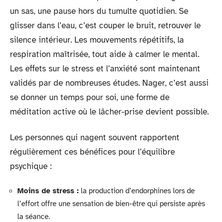
un sas, une pause hors du tumulte quotidien. Se
glisser dans l’eau, c’est couper le bruit, retrouver le
silence intérieur. Les mouvements répétitifs, la
respiration maîtrisée, tout aide à calmer le mental.
Les effets sur le stress et l’anxiété sont maintenant
validés par de nombreuses études. Nager, c’est aussi
se donner un temps pour soi, une forme de
méditation active où le lâcher-prise devient possible.
Les personnes qui nagent souvent rapportent
régulièrement ces bénéfices pour l’équilibre
psychique :
Moins de stress :
la production d’endorphines lors de
l’effort offre une sensation de bien-être qui persiste après
la séance.