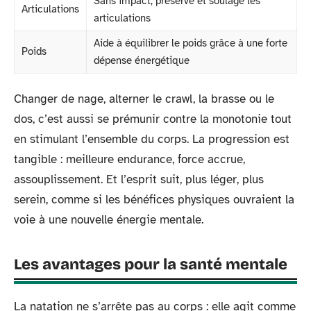
Sans impact, préserve et soulage les
Articulations
articulations
Aide à équilibrer le poids grâce à une forte
Poids
dépense énergétique
Changer de nage, alterner le crawl, la brasse ou le
dos, c’est aussi se prémunir contre la monotonie tout
en stimulant l’ensemble du corps. La progression est
tangible : meilleure endurance, force accrue,
assouplissement. Et l’esprit suit, plus léger, plus
serein, comme si les bénéfices physiques ouvraient la
voie à une nouvelle énergie mentale.
Les avantages pour la santé mentale
La natation ne s’arrête pas au corps : elle agit comme