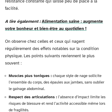
résistance constante qui laisse peu de place à la
facilité.
A lire également :
Alimentation saine : augmente
votre bonheur et bien-être au quotidien !
On observe chez celles et ceux qui nagent
régulièrement des effets notables sur la condition
physique. Les points suivants reviennent le plus
souvent :
Muscles plus toniques :
chaque style de nage sollicite
l’ensemble du corps, des épaules aux jambes, sans oublier
le gainage abdominal.
Respect des articulations :
l’absence d’impact limite les
risques de blessure et rend l’activité accessible même lors
de fragilités.