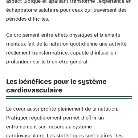
aspect ludique et apaisant transforme l’expérience en
échappatoire salutaire pour ceux qui traversent des
périodes difficiles.
Ce croisement entre effets physiques et bienfaits
mentaux fait de la natation quotidienne une activité
réellement transformatrice, capable d’influer en
profondeur sur le bien-être général.
Les bénéfices pour le système
cardiovasculaire
Le cœur aussi profite pleinement de la natation.
Pratiquer régulièrement permet d’offrir un
entraînement sur-mesure au système
cardiovasculaire. Les statistiques sont claires : les