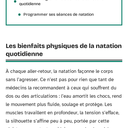
quotidienne
Programmer ses séances de natation
Les bienfaits physiques de la natation
quotidienne
À chaque aller-retour, la natation façonne le corps
sans l’agresser. Ce n’est pas pour rien que tant de
médecins la recommandent à ceux qui souffrent du
dos ou des articulations : l’eau amortit les chocs, rend
le mouvement plus fluide, soulage et protège. Les
muscles travaillent en profondeur, la tension s’efface,
la silhouette s’affine peu à peu, portée par cette