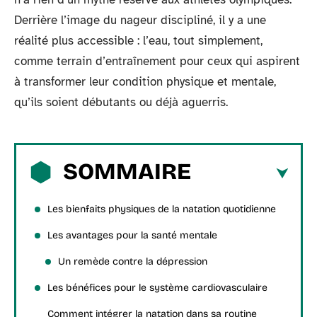
Derrière l’image du nageur discipliné, il y a une
réalité plus accessible : l’eau, tout simplement,
comme terrain d’entraînement pour ceux qui aspirent
à transformer leur condition physique et mentale,
qu’ils soient débutants ou déjà aguerris.
SOMMAIRE
Les bienfaits physiques de la natation quotidienne
Les avantages pour la santé mentale
Un remède contre la dépression
Les bénéfices pour le système cardiovasculaire
Comment intégrer la natation dans sa routine