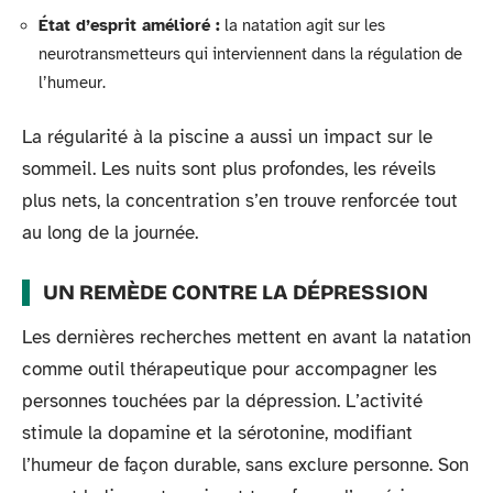
État d’esprit amélioré :
la natation agit sur les
neurotransmetteurs qui interviennent dans la régulation de
l’humeur.
La régularité à la piscine a aussi un impact sur le
sommeil. Les nuits sont plus profondes, les réveils
plus nets, la concentration s’en trouve renforcée tout
au long de la journée.
UN REMÈDE CONTRE LA DÉPRESSION
Les dernières recherches mettent en avant la natation
comme outil thérapeutique pour accompagner les
personnes touchées par la dépression. L’activité
stimule la dopamine et la sérotonine, modifiant
l’humeur de façon durable, sans exclure personne. Son