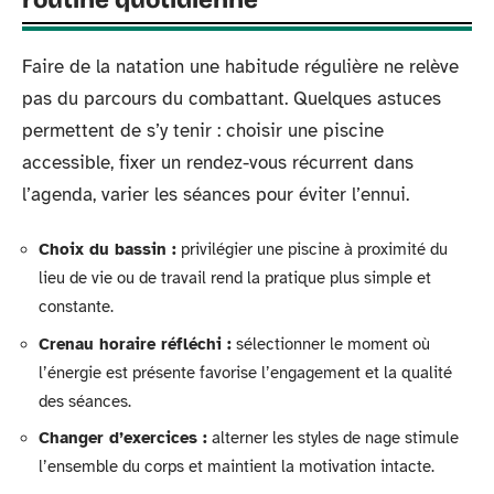
Faire de la natation une habitude régulière ne relève
pas du parcours du combattant. Quelques astuces
permettent de s’y tenir : choisir une piscine
accessible, fixer un rendez-vous récurrent dans
l’agenda, varier les séances pour éviter l’ennui.
Choix du bassin :
privilégier une piscine à proximité du
lieu de vie ou de travail rend la pratique plus simple et
constante.
Crenau horaire réfléchi :
sélectionner le moment où
l’énergie est présente favorise l’engagement et la qualité
des séances.
Changer d’exercices :
alterner les styles de nage stimule
l’ensemble du corps et maintient la motivation intacte.