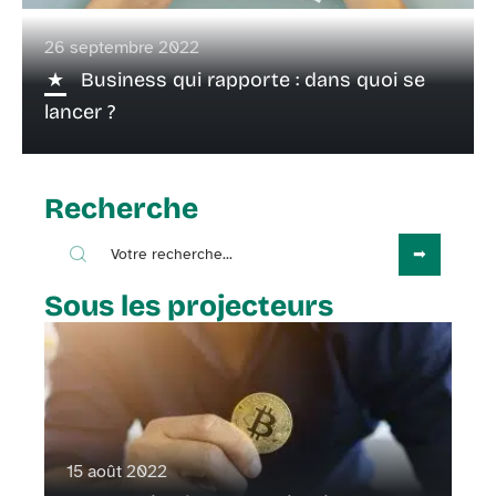
26 septembre 2022
Business qui rapporte : dans quoi se
lancer ?
Recherche
Sous les projecteurs
15 août 2022