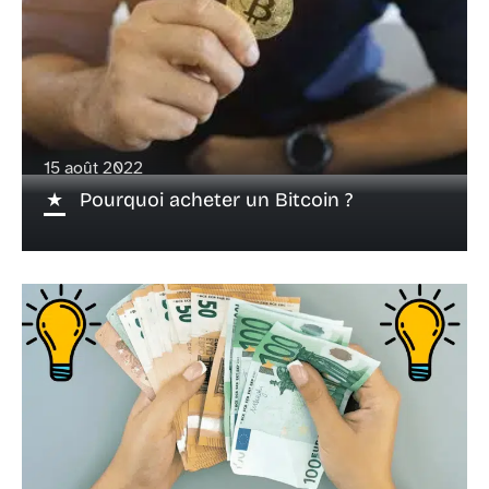
15 août 2022
Pourquoi acheter un Bitcoin ?