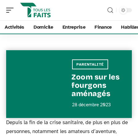
Activités
Domicile
Entreprise
Finance
Habill
PARENTALITÉ
Zoom sur les
fourgons
aménagés
28 décembre 2023
Depuis la fin de la crise sanitaire, de plus en plus de
personnes, notamment les amateurs d’aventure,