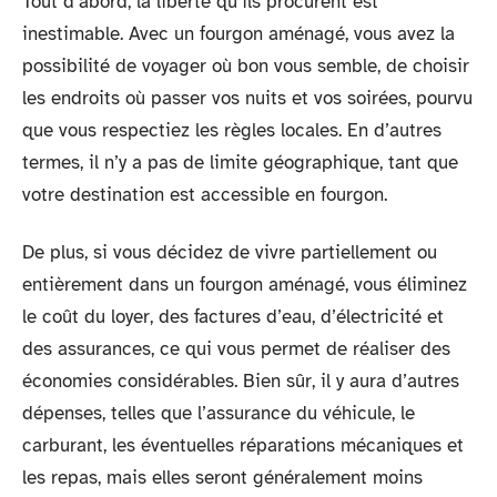
Tout d’abord, la liberté qu’ils procurent est
inestimable. Avec un fourgon aménagé, vous avez la
possibilité de voyager où bon vous semble, de choisir
les endroits où passer vos nuits et vos soirées, pourvu
que vous respectiez les règles locales. En d’autres
termes, il n’y a pas de limite géographique, tant que
votre destination est accessible en fourgon.
De plus, si vous décidez de vivre partiellement ou
entièrement dans un fourgon aménagé, vous éliminez
le coût du loyer, des factures d’eau, d’électricité et
des assurances, ce qui vous permet de réaliser des
économies considérables. Bien sûr, il y aura d’autres
dépenses, telles que l’assurance du véhicule, le
carburant, les éventuelles réparations mécaniques et
les repas, mais elles seront généralement moins