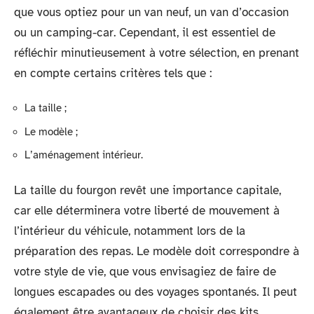
que vous optiez pour un van neuf, un van d’occasion
ou un camping-car. Cependant, il est essentiel de
réfléchir minutieusement à votre sélection, en prenant
en compte certains critères tels que :
La taille ;
Le modèle ;
L’aménagement intérieur.
La taille du fourgon revêt une importance capitale,
car elle déterminera votre liberté de mouvement à
l’intérieur du véhicule, notamment lors de la
préparation des repas. Le modèle doit correspondre à
votre style de vie, que vous envisagiez de faire de
longues escapades ou des voyages spontanés. Il peut
également être avantageux de choisir des kits