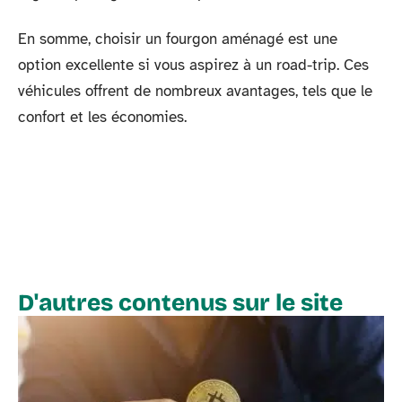
En somme, choisir un fourgon aménagé est une
option excellente si vous aspirez à un road-trip. Ces
véhicules offrent de nombreux avantages, tels que le
confort et les économies.
D'autres contenus sur le site