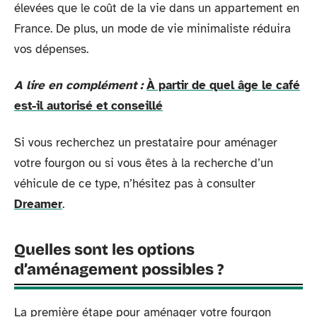
élevées que le coût de la vie dans un appartement en
France. De plus, un mode de vie minimaliste réduira
vos dépenses.
A lire en complément :
À partir de quel âge le café
est-il autorisé et conseillé
Si vous recherchez un prestataire pour aménager
votre fourgon ou si vous êtes à la recherche d’un
véhicule de ce type, n’hésitez pas à consulter
Dreamer
.
Quelles sont les options
d’aménagement possibles ?
La première étape pour aménager votre fourgon