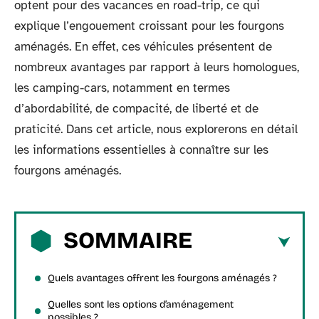
optent pour des vacances en road-trip, ce qui
explique l’engouement croissant pour les fourgons
aménagés. En effet, ces véhicules présentent de
nombreux avantages par rapport à leurs homologues,
les camping-cars, notamment en termes
d’abordabilité, de compacité, de liberté et de
praticité. Dans cet article, nous explorerons en détail
les informations essentielles à connaître sur les
fourgons aménagés.
SOMMAIRE
Quels avantages offrent les fourgons aménagés ?
Quelles sont les options d’aménagement
possibles ?