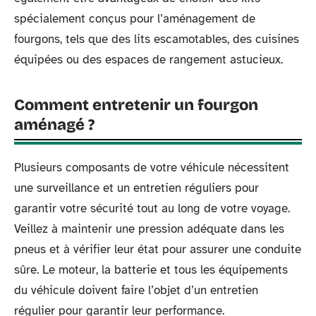
spécialement conçus pour l’aménagement de
fourgons, tels que des lits escamotables, des cuisines
équipées ou des espaces de rangement astucieux.
Comment entretenir un fourgon
aménagé ?
Plusieurs composants de votre véhicule nécessitent
une surveillance et un entretien réguliers pour
garantir votre sécurité tout au long de votre voyage.
Veillez à maintenir une pression adéquate dans les
pneus et à vérifier leur état pour assurer une conduite
sûre. Le moteur, la batterie et tous les équipements
du véhicule doivent faire l’objet d’un entretien
régulier pour garantir leur performance.