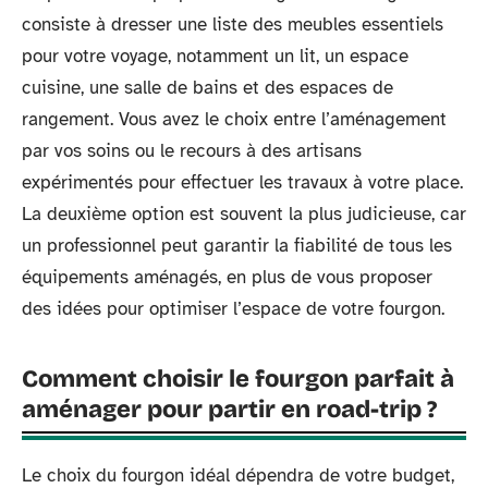
consiste à dresser une liste des meubles essentiels
pour votre voyage, notamment un lit, un espace
cuisine, une salle de bains et des espaces de
rangement. Vous avez le choix entre l’aménagement
par vos soins ou le recours à des artisans
expérimentés pour effectuer les travaux à votre place.
La deuxième option est souvent la plus judicieuse, car
un professionnel peut garantir la fiabilité de tous les
équipements aménagés, en plus de vous proposer
des idées pour optimiser l’espace de votre fourgon.
Comment choisir le fourgon parfait à
aménager pour partir en road-trip ?
Le choix du fourgon idéal dépendra de votre budget,