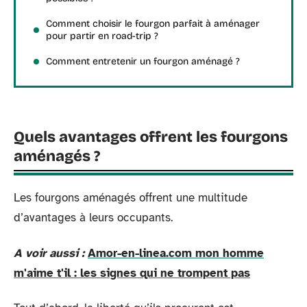
Comment choisir le fourgon parfait à aménager
pour partir en road-trip ?
Comment entretenir un fourgon aménagé ?
Quels avantages offrent les fourgons
aménagés ?
Les fourgons aménagés offrent une multitude
d’avantages à leurs occupants.
A voir aussi :
Amor-en-linea.com mon homme
m'aime t'il : les signes qui ne trompent pas