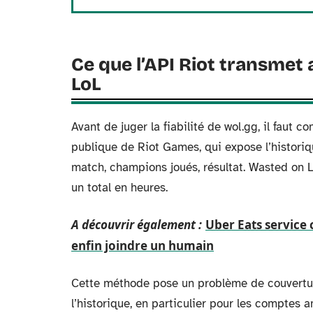
Ce que l’API Riot transmet
LoL
Avant de juger la fiabilité de wol.gg, il faut 
publique de Riot Games, qui expose l’historiq
match, champions joués, résultat. Wasted on L
un total en heures.
A découvrir également :
Uber Eats service 
enfin joindre un humain
Cette méthode pose un problème de couverture
l’historique, en particulier pour les comptes a