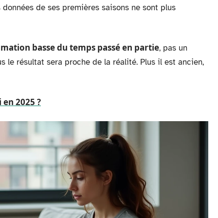
es données de ses premières saisons ne sont plus
imation basse du temps passé en partie
, pas un
s le résultat sera proche de la réalité. Plus il est ancien,
i en 2025 ?