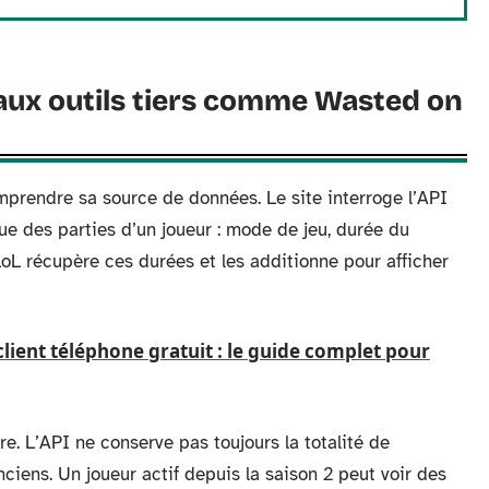
 aux outils tiers comme Wasted on
comprendre sa source de données. Le site interroge l’API
ue des parties d’un joueur : mode de jeu, durée du
oL récupère ces durées et les additionne pour afficher
client téléphone gratuit : le guide complet pour
. L’API ne conserve pas toujours la totalité de
nciens. Un joueur actif depuis la saison 2 peut voir des