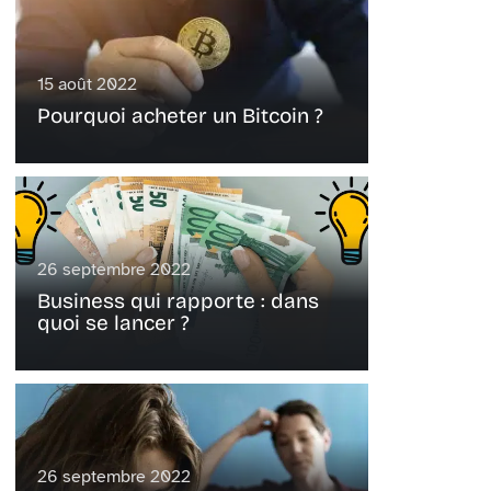
15 août 2022
Pourquoi acheter un Bitcoin ?
26 septembre 2022
Business qui rapporte : dans
quoi se lancer ?
26 septembre 2022