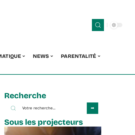
MATIQUE
NEWS
PARENTALITÉ
Recherche
Sous les projecteurs