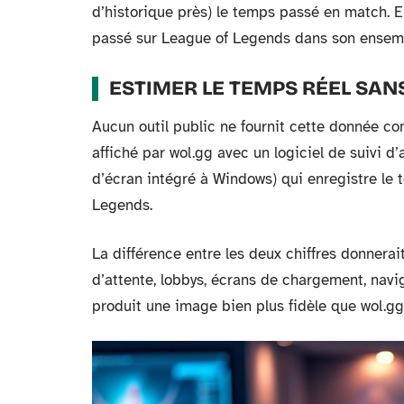
d’historique près) le temps passé en match. 
passé sur League of Legends dans son ensem
ESTIMER LE TEMPS RÉEL SANS
Aucun outil public ne fournit cette donnée co
affiché par wol.gg avec un logiciel de suivi d
d’écran intégré à Windows) qui enregistre le 
Legends.
La différence entre les deux chiffres donner
d’attente, lobbys, écrans de chargement, naviga
produit une image bien plus fidèle que wol.gg