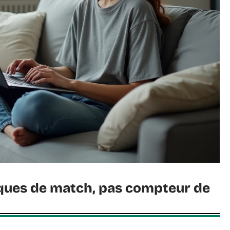
istiques de match, pas compteur de