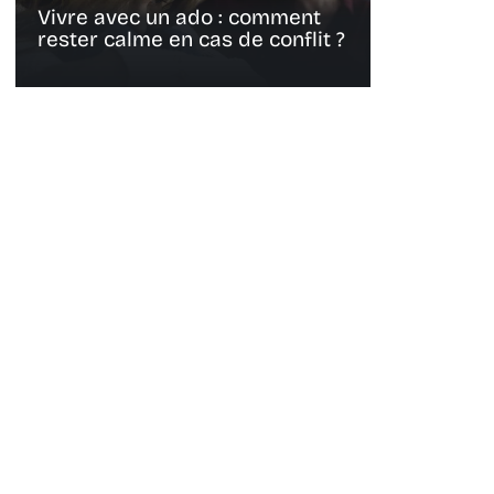
Vivre avec un ado : comment
rester calme en cas de conflit ?