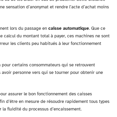
une sensation d’anonymat et rendre l’acte d’achat moins
nnent lors du passage en
caisse automatique
. Que ce
e calcul du montant total à payer, ces machines ne sont
erreur les clients peu habitués à leur fonctionnement
on pour certains consommateurs qui se retrouvent
 avoir personne vers qui se tourner pour obtenir une
 pour assurer le bon fonctionnement des caisses
fin d’être en mesure de résoudre rapidement tous types
 la fluidité du processus d’encaissement.