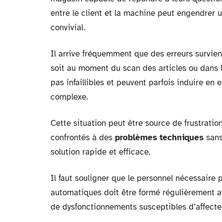
entre le client et la machine peut engendrer 
convivial.
Il arrive fréquemment que des erreurs survie
soit au moment du scan des articles ou dans l
pas infaillibles et peuvent parfois induire en 
complexe.
Cette situation peut être source de frustrati
confrontés à des
problèmes techniques
sans
solution rapide et efficace.
Il faut souligner que le personnel nécessaire
automatiques doit être formé régulièrement a
de dysfonctionnements susceptibles d’affecter