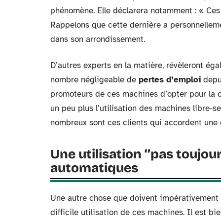
phénomène. Elle déclarera notamment : « Ces
Rappelons que cette dernière a personnellemen
dans son arrondissement.
D’autres experts en la matière, révèleront ég
nombre négligeable de
pertes d’emploi
depui
promoteurs de ces machines d’opter pour la cr
un peu plus l’utilisation des machines libre-ser
nombreux sont ces clients qui accordent une
Une utilisation ‘’pas toujour
automatiques
Une autre chose que doivent impérativement r
difficile utilisation de ces machines. Il est 