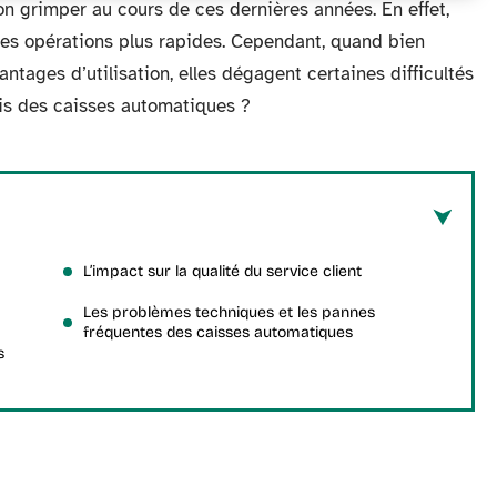
on grimper au cours de ces dernières années. En effet,
des opérations plus rapides. Cependant, quand bien
ages d’utilisation, elles dégagent certaines difficultés
fis des caisses automatiques ?
L’impact sur la qualité du service client
Les problèmes techniques et les pannes
fréquentes des caisses automatiques
s