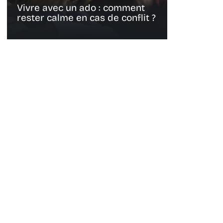
Vivre avec un ado : comment
rester calme en cas de conflit ?