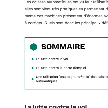
Les caisses automatiques ont vu leur utilisati
elles semblent très pratiques en permettant 
même ces machines présentent d’énormes avant
à corriger. Quels sont donc les principaux dé
SOMMAIRE
La lutte contre le vol
La lutte contre la perte d’emploi
Une utilisation ‘’pas toujours facile’’ des caisse
automatiques
La lutte contre le vol