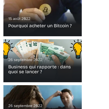
15 août 2022
Pourquoi acheter un Bitcoin ?
26 septembre 2022
Business qui rapporte : dans
quoi se lancer ?
26 septembre 2022