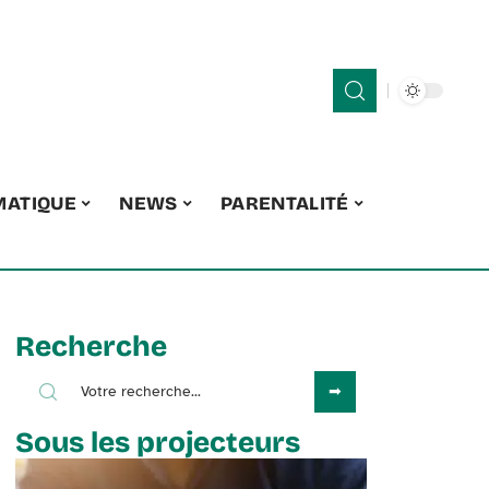
MATIQUE
NEWS
PARENTALITÉ
Recherche
Sous les projecteurs