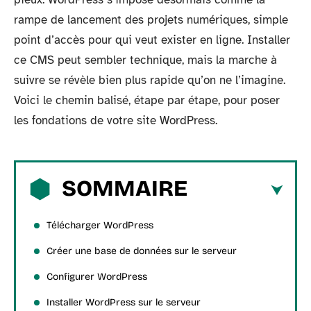
rampe de lancement des projets numériques, simple
point d’accès pour qui veut exister en ligne. Installer
ce CMS peut sembler technique, mais la marche à
suivre se révèle bien plus rapide qu’on ne l’imagine.
Voici le chemin balisé, étape par étape, pour poser
les fondations de votre site WordPress.
SOMMAIRE
Télécharger WordPress
Créer une base de données sur le serveur
Configurer WordPress
Installer WordPress sur le serveur