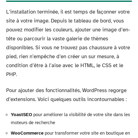
L’installation terminée, il est temps de façonner votre
site à votre image. Depuis le tableau de bord, vous
pouvez modifier les couleurs, ajouter une image d’en-
tête ou parcourir la vaste galerie de thèmes
disponibles. Si vous ne trouvez pas chaussure à votre
pied, rien n’empêche d’en créer un sur mesure, à
condition d’être à l’aise avec le HTML, le CSS et le
PHP.
Pour ajouter des fonctionnalités, WordPress regorge
d’extensions. Voici quelques outils incontournables :
YoastSEO
pour améliorer la visibilité de votre site dans les
moteurs de recherche
WooCommerce
pour transformer votre site en boutique en