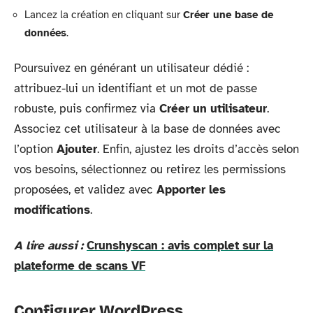
Lancez la création en cliquant sur
Créer une base de
données
.
Poursuivez en générant un utilisateur dédié :
attribuez-lui un identifiant et un mot de passe
robuste, puis confirmez via
Créer un utilisateur
.
Associez cet utilisateur à la base de données avec
l’option
Ajouter
. Enfin, ajustez les droits d’accès selon
vos besoins, sélectionnez ou retirez les permissions
proposées, et validez avec
Apporter les
modifications
.
A lire aussi :
Crunshyscan : avis complet sur la
plateforme de scans VF
Configurer WordPress