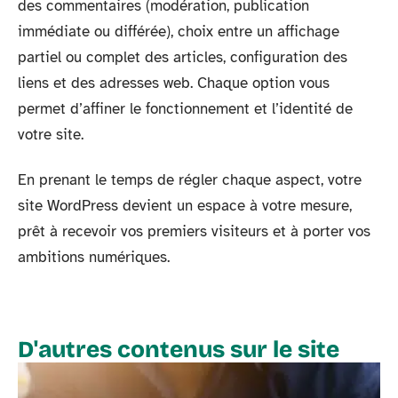
des commentaires (modération, publication
immédiate ou différée), choix entre un affichage
partiel ou complet des articles, configuration des
liens et des adresses web. Chaque option vous
permet d’affiner le fonctionnement et l’identité de
votre site.
En prenant le temps de régler chaque aspect, votre
site WordPress devient un espace à votre mesure,
prêt à recevoir vos premiers visiteurs et à porter vos
ambitions numériques.
D'autres contenus sur le site