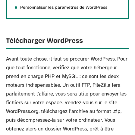
Personnaliser les paramètres de WordPress
Télécharger WordPress
Avant toute chose, il faut se procurer WordPress. Pour
que tout fonctionne, vérifiez que votre hébergeur
prend en charge PHP et MySQL : ce sont les deux
moteurs indispensables. Un outil FTP, FileZilla fera
parfaitement l’affaire, vous sera utile pour envoyer les
fichiers sur votre espace. Rendez-vous sur le site
WordPress.org, téléchargez l’archive au format .zip,
puis décompressez-la sur votre ordinateur. Vous
obtenez alors un dossier WordPress, prêt à être