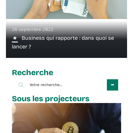
26 septembre 2022
Business qui rapporte : dans quoi se
lancer ?
Recherche
Sous les projecteurs