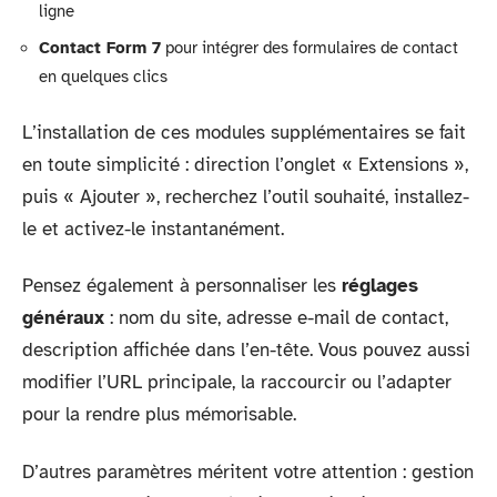
ligne
Contact Form 7
pour intégrer des formulaires de contact
en quelques clics
L’installation de ces modules supplémentaires se fait
en toute simplicité : direction l’onglet « Extensions »,
puis « Ajouter », recherchez l’outil souhaité, installez-
le et activez-le instantanément.
Pensez également à personnaliser les
réglages
généraux
: nom du site, adresse e-mail de contact,
description affichée dans l’en-tête. Vous pouvez aussi
modifier l’URL principale, la raccourcir ou l’adapter
pour la rendre plus mémorisable.
D’autres paramètres méritent votre attention : gestion