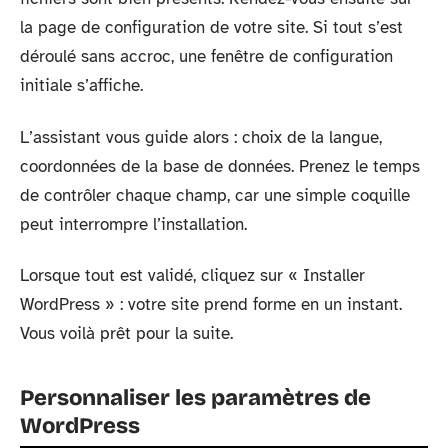
la page de configuration de votre site. Si tout s’est
déroulé sans accroc, une fenêtre de configuration
initiale s’affiche.
L’assistant vous guide alors : choix de la langue,
coordonnées de la base de données. Prenez le temps
de contrôler chaque champ, car une simple coquille
peut interrompre l’installation.
Lorsque tout est validé, cliquez sur « Installer
WordPress » : votre site prend forme en un instant.
Vous voilà prêt pour la suite.
Personnaliser les paramètres de
WordPress