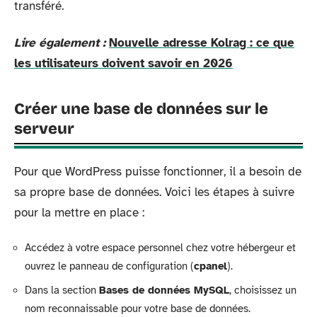
transféré.
Lire également :
Nouvelle adresse Kolrag : ce que
les utilisateurs doivent savoir en 2026
Créer une base de données sur le
serveur
Pour que WordPress puisse fonctionner, il a besoin de
sa propre base de données. Voici les étapes à suivre
pour la mettre en place :
Accédez à votre espace personnel chez votre hébergeur et
ouvrez le panneau de configuration (
cpanel
).
Dans la section
Bases de données MySQL
, choisissez un
nom reconnaissable pour votre base de données.