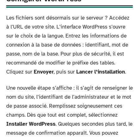
Les fichiers sont désormais sur le serveur ? Accédez
à l’URL de votre site. L’interface WordPress s’ouvre
sur le choix de la langue. Entrez les informations de
connexion à la base de données : identifiant, mot de
passe, nom de la base. Pour plus de sécurité, il est
recommandé de modifier le préfixe des tables.
Cliquez sur
Envoyer
, puis sur
Lancer l’installation
.
Une nouvelle étape s’affiche : il s’agit de renseigner le
nom du site, l’identifiant de l’administrateur et le mot
de passe associé. Remplissez soigneusement ces
champs. Dès que tout est complet, sélectionnez
Installer WordPress
. Quelques secondes plus tard, le
message de confirmation apparaît. Vous pouvez