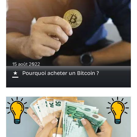
15 août 2022
Pourquoi acheter un Bitcoin ?