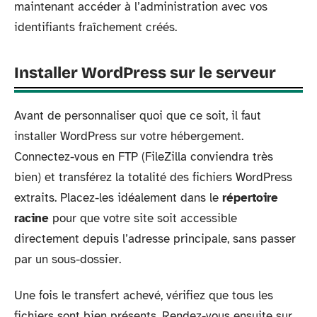
maintenant accéder à l’administration avec vos
identifiants fraîchement créés.
Installer WordPress sur le serveur
Avant de personnaliser quoi que ce soit, il faut
installer WordPress sur votre hébergement.
Connectez-vous en FTP (FileZilla conviendra très
bien) et transférez la totalité des fichiers WordPress
extraits. Placez-les idéalement dans le
répertoire
racine
pour que votre site soit accessible
directement depuis l’adresse principale, sans passer
par un sous-dossier.
Une fois le transfert achevé, vérifiez que tous les
fichiers sont bien présents. Rendez-vous ensuite sur