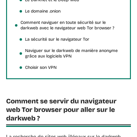
Le domaine .onion
Comment naviguer en toute sécurité sur le
darkweb avec le navigateur web Tor browser ?
La sécurité sur le navigateur Tor
Naviguer sur le darkweb de manière anonyme
grâce aux logiciels VPN
Choisir son VPN
Comment se servir du navigateur
web Tor browser pour aller sur le
darkweb ?
La recherche de sites web illégaux sur le darkweb