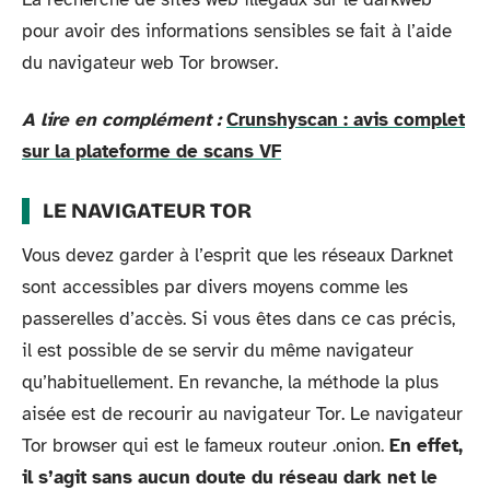
pour avoir des informations sensibles se fait à l’aide
du navigateur web Tor browser.
A lire en complément :
Crunshyscan : avis complet
sur la plateforme de scans VF
LE NAVIGATEUR TOR
Vous devez garder à l’esprit que les réseaux Darknet
sont accessibles par divers moyens comme les
passerelles d’accès. Si vous êtes dans ce cas précis,
il est possible de se servir du même navigateur
qu’habituellement. En revanche, la méthode la plus
aisée est de recourir au navigateur Tor. Le navigateur
Tor browser qui est le fameux routeur .onion.
En effet,
il s’agit sans aucun doute du réseau dark net le