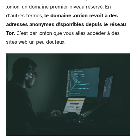
.onion, un domaine premier niveau réservé. En
d’autres termes,
le domaine .onion revoit à des
adresses anonymes disponibles depuis le réseau
Tor.
C’est par .onion que vous allez accéder à des
sites web un peu douteux.