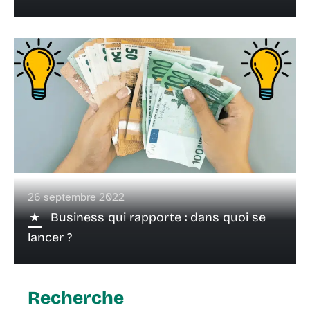
26 septembre 2022
Business qui rapporte : dans quoi se
lancer ?
Recherche