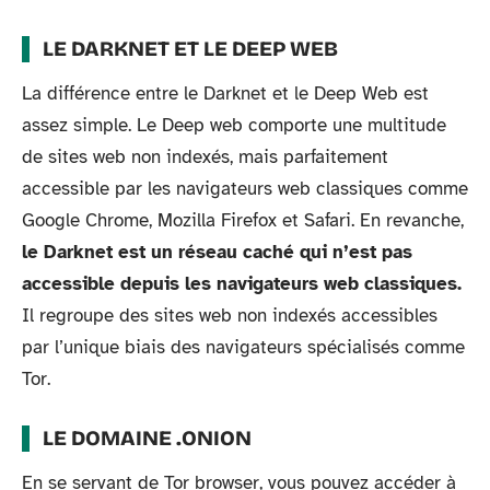
LE DARKNET ET LE DEEP WEB
La différence entre le Darknet et le Deep Web est
assez simple. Le Deep web comporte une multitude
de sites web non indexés, mais parfaitement
accessible par les navigateurs web classiques comme
Google Chrome, Mozilla Firefox et Safari. En revanche,
le Darknet est un réseau caché qui n’est pas
accessible depuis les navigateurs web classiques.
Il regroupe des sites web non indexés accessibles
par l’unique biais des navigateurs spécialisés comme
Tor.
LE DOMAINE .ONION
En se servant de Tor browser, vous pouvez accéder à