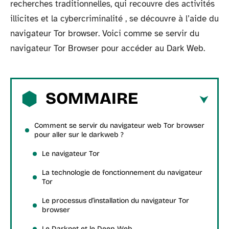
recherches traditionnelles, qui recouvre des activités
illicites et la cybercriminalité , se découvre à l’aide du
navigateur Tor browser. Voici comme se servir du
navigateur Tor Browser pour accéder au Dark Web.
SOMMAIRE
Comment se servir du navigateur web Tor browser
pour aller sur le darkweb ?
Le navigateur Tor
La technologie de fonctionnement du navigateur
Tor
Le processus d’installation du navigateur Tor
browser
Le Darknet et le Deep Web