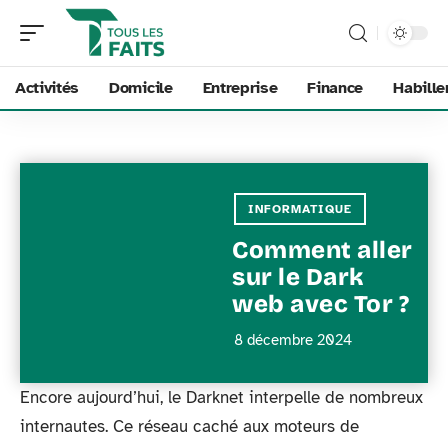
Activités
Domicile
Entreprise
Finance
Habill
INFORMATIQUE
Comment aller
sur le Dark
web avec Tor ?
8 décembre 2024
Encore aujourd’hui, le Darknet interpelle de nombreux
internautes. Ce réseau caché aux moteurs de