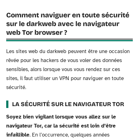
Comment naviguer en toute sécurité
sur le darkweb avec le navigateur
web Tor browser ?
Les sites web du darkweb peuvent être une occasion
rêvée pour les hackers de vous voler des données
sensibles, alors lorsque vous vous rendez sur ces
sites, il faut utiliser un VPN pour naviguer en toute
sécurité.
LA SÉCURITÉ SUR LE NAVIGATEUR TOR
Soyez bien vigilant lorsque vous allez sur le
navigateur Tor, car la sécurité est loin d’être
infaillible
. En l’occurrence, quelques années