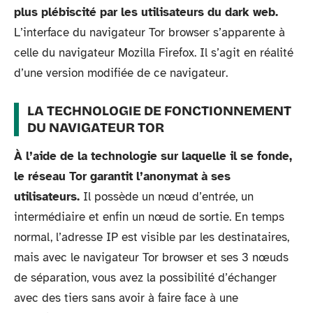
plus plébiscité par les utilisateurs du dark web.
L’interface du navigateur Tor browser s’apparente à
celle du navigateur Mozilla Firefox. Il s’agit en réalité
d’une version modifiée de ce navigateur.
LA TECHNOLOGIE DE FONCTIONNEMENT
DU NAVIGATEUR TOR
À l’aide de la technologie sur laquelle il se fonde,
le réseau Tor garantit l’anonymat à ses
utilisateurs.
Il possède un nœud d’entrée, un
intermédiaire et enfin un nœud de sortie. En temps
normal, l’adresse IP est visible par les destinataires,
mais avec le navigateur Tor browser et ses 3 nœuds
de séparation, vous avez la possibilité d’échanger
avec des tiers sans avoir à faire face à une