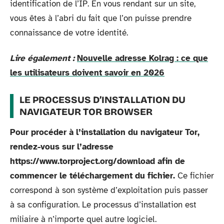
identification de l’IP. En vous rendant sur un site,
vous êtes à l’abri du fait que l’on puisse prendre
connaissance de votre identité.
Lire également :
Nouvelle adresse Kolrag : ce que
les utilisateurs doivent savoir en 2026
LE PROCESSUS D’INSTALLATION DU
NAVIGATEUR TOR BROWSER
Pour procéder à l’installation du navigateur Tor,
rendez-vous sur l’adresse
https://www.torproject.org/download afin de
commencer le téléchargement du fichier.
Ce fichier
correspond à son système d’exploitation puis passer
à sa configuration. Le processus d’installation est
miliaire à n’importe quel autre logiciel.