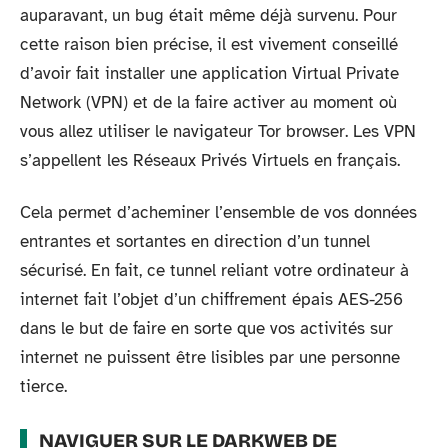
auparavant, un bug était même déjà survenu. Pour
cette raison bien précise, il est vivement conseillé
d’avoir fait installer une application Virtual Private
Network (VPN) et de la faire activer au moment où
vous allez utiliser le navigateur Tor browser. Les VPN
s’appellent les Réseaux Privés Virtuels en français.
Cela permet d’acheminer l’ensemble de vos données
entrantes et sortantes en direction d’un tunnel
sécurisé. En fait, ce tunnel reliant votre ordinateur à
internet fait l’objet d’un chiffrement épais AES-256
dans le but de faire en sorte que vos activités sur
internet ne puissent être lisibles par une personne
tierce.
NAVIGUER SUR LE DARKWEB DE