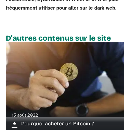
fréquemment utiliser pour aller sur le dark web.
D'autres contenus sur le site
15 août 2022
Pourquoi acheter un Bitcoin ?