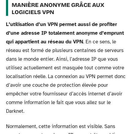
MANIÈRE ANONYME GRÂCE AUX
LOGICIELS VPN
L’utilisation d’un VPN permet aussi de profiter
d’une adresse IP totalement anonyme d’emprunt
qui appartient au réseau du VPN
. En ce sens, le
réseau est formé de plusieurs centaines de serveurs
dans le monde entier. Ainsi, l’adresse IP que vous
utilisez actuellement est masquée tout comme votre
localisation réelle. La connexion au VPN permet donc
d’avoir une couche de protection élevée pour
empêcher votre fournisseur d’accès internet d’avoir
comme information le fait que vous allez sur le
Darknet.
Normalement, cette information est visible. Sans