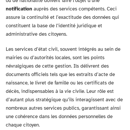
ou de nationalité doivent faire l’objet d’une
notification
auprès des services compétents. Ceci
assure la continuité et l’exactitude des données qui
constituent la base de l’identité juridique et
administrative des citoyens.
Les services d’état civil, souvent intégrés au sein de
mairies ou d’autorités locales, sont les points
névralgiques de cette gestion. Ils délivrent des
documents officiels tels que les extraits d’acte de
naissance, le livret de famille ou les certificats de
décès, indispensables à la vie civile. Leur rôle est
d’autant plus stratégique qu’ils interagissent avec de
nombreux autres services publics, garantissant ainsi
une cohérence dans les données personnelles de
chaque citoyen.