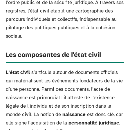
l’ordre public et de la sécurité juridique. À travers ses
registres, l’état civil établit une cartographie des
parcours individuels et collectifs, indispensable au
pilotage des politiques publiques et à la cohésion
sociale.
Les composantes de l’état civil
L’état civil
s’articule autour de documents officiels
qui matérialisent les événements fondateurs de la vie
d’une personne. Parmi ces documents, l’acte de
naissance est primordial : il atteste de l’existence
légale de l’individu et de son inscription dans le
monde civil. La notion de
naissance
est donc clé, car
elle signe l’acquisition de la
personnalité juridique
,