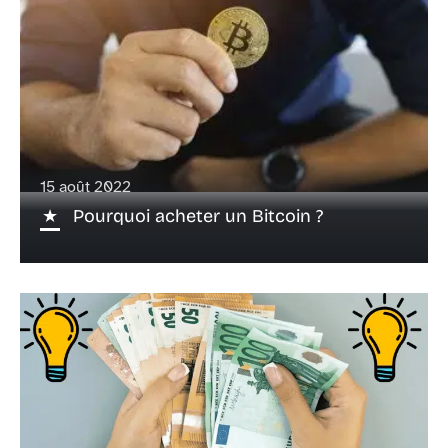
15 août 2022
Pourquoi acheter un Bitcoin ?