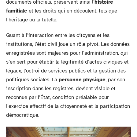
documents officiels, préservant ainsi l’
histoire
familiale
et les droits qui en découlent, tels que
l’héritage ou la tutelle.
Quant à l’interaction entre les citoyens et les
institutions, l’état civil joue un rôle pivot. Les données
enregistrées sont majeures pour l’administration, qui
s’en sert pour établir la légitimité d’actes civiques et
légaux, l’octroi de services publics et la gestion des
politiques sociales. La
personne physique
, par son
inscription dans les registres, devient visible et
reconnue par l’État, condition préalable pour
l’exercice effectif de la citoyenneté et la participation
démocratique.