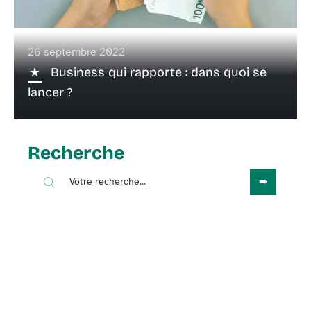
26 septembre 2022
Business qui rapporte : dans quoi se
lancer ?
Recherche
Sous les projecteurs