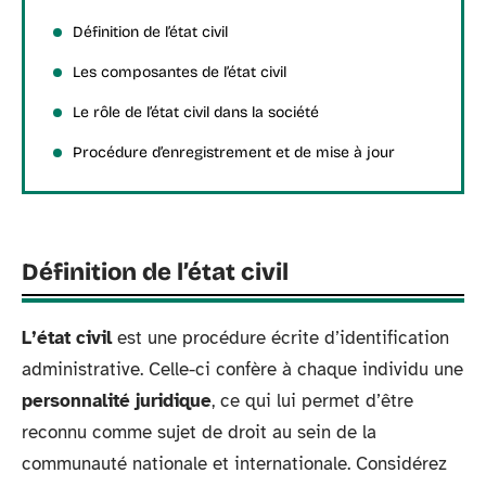
Définition de l’état civil
Les composantes de l’état civil
Le rôle de l’état civil dans la société
Procédure d’enregistrement et de mise à jour
Définition de l’état civil
L’état civil
est une procédure écrite d’identification
administrative. Celle-ci confère à chaque individu une
personnalité juridique
, ce qui lui permet d’être
reconnu comme sujet de droit au sein de la
communauté nationale et internationale. Considérez