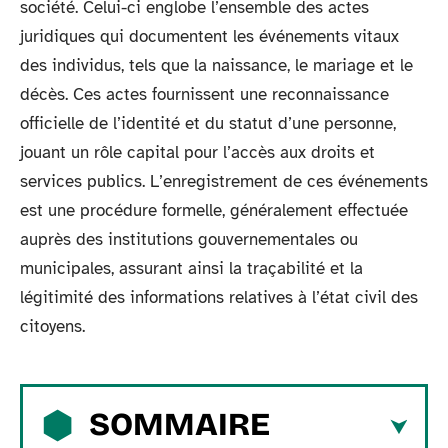
société. Celui-ci englobe l’ensemble des actes
juridiques qui documentent les événements vitaux
des individus, tels que la naissance, le mariage et le
décès. Ces actes fournissent une reconnaissance
officielle de l’identité et du statut d’une personne,
jouant un rôle capital pour l’accès aux droits et
services publics. L’enregistrement de ces événements
est une procédure formelle, généralement effectuée
auprès des institutions gouvernementales ou
municipales, assurant ainsi la traçabilité et la
légitimité des informations relatives à l’état civil des
citoyens.
SOMMAIRE