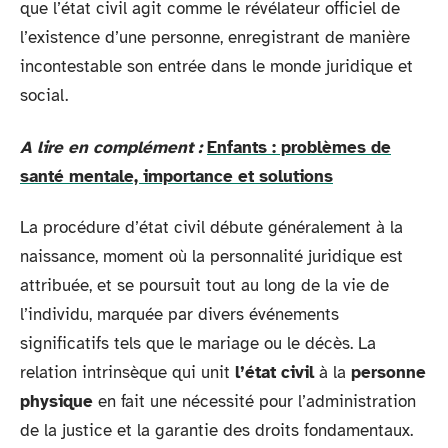
que l’état civil agit comme le révélateur officiel de
l’existence d’une personne, enregistrant de manière
incontestable son entrée dans le monde juridique et
social.
A lire en complément :
Enfants : problèmes de
santé mentale, importance et solutions
La procédure d’état civil débute généralement à la
naissance, moment où la personnalité juridique est
attribuée, et se poursuit tout au long de la vie de
l’individu, marquée par divers événements
significatifs tels que le mariage ou le décès. La
relation intrinsèque qui unit
l’état civil
à la
personne
physique
en fait une nécessité pour l’administration
de la justice et la garantie des droits fondamentaux.