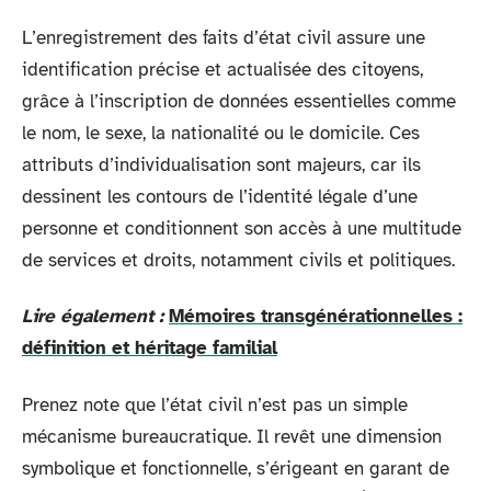
L’enregistrement des faits d’état civil assure une
identification précise et actualisée des citoyens,
grâce à l’inscription de données essentielles comme
le nom, le sexe, la nationalité ou le domicile. Ces
attributs d’individualisation sont majeurs, car ils
dessinent les contours de l’identité légale d’une
personne et conditionnent son accès à une multitude
de services et droits, notamment civils et politiques.
Lire également :
Mémoires transgénérationnelles :
définition et héritage familial
Prenez note que l’état civil n’est pas un simple
mécanisme bureaucratique. Il revêt une dimension
symbolique et fonctionnelle, s’érigeant en garant de