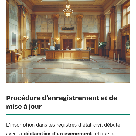
Procédure d’enregistrement et de
mise à jour
L’inscription dans les registres d’état civil débute
avec la
déclaration d’un événement
tel que la