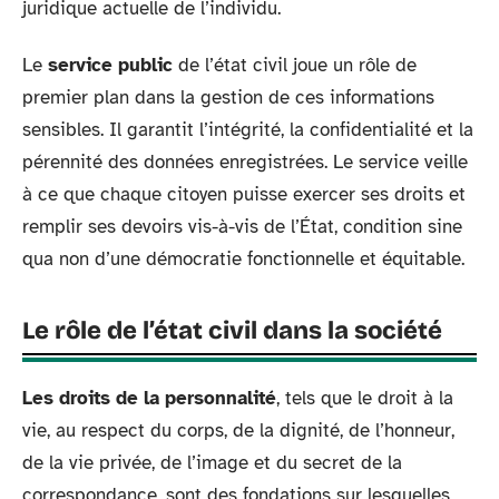
juridique actuelle de l’individu.
Le
service public
de l’état civil joue un rôle de
premier plan dans la gestion de ces informations
sensibles. Il garantit l’intégrité, la confidentialité et la
pérennité des données enregistrées. Le service veille
à ce que chaque citoyen puisse exercer ses droits et
remplir ses devoirs vis-à-vis de l’État, condition sine
qua non d’une démocratie fonctionnelle et équitable.
Le rôle de l’état civil dans la société
Les droits de la personnalité
, tels que le droit à la
vie, au respect du corps, de la dignité, de l’honneur,
de la vie privée, de l’image et du secret de la
correspondance, sont des fondations sur lesquelles