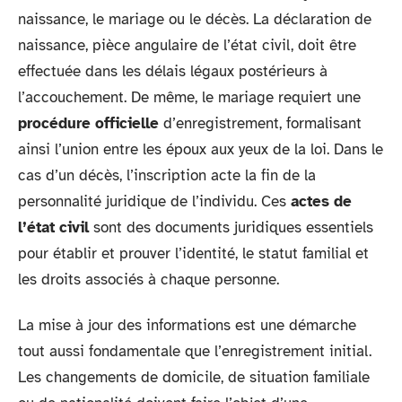
naissance, le mariage ou le décès. La déclaration de
naissance, pièce angulaire de l’état civil, doit être
effectuée dans les délais légaux postérieurs à
l’accouchement. De même, le mariage requiert une
procédure officielle
d’enregistrement, formalisant
ainsi l’union entre les époux aux yeux de la loi. Dans le
cas d’un décès, l’inscription acte la fin de la
personnalité juridique de l’individu. Ces
actes de
l’état civil
sont des documents juridiques essentiels
pour établir et prouver l’identité, le statut familial et
les droits associés à chaque personne.
La mise à jour des informations est une démarche
tout aussi fondamentale que l’enregistrement initial.
Les changements de domicile, de situation familiale