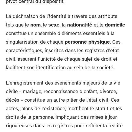
pivot central du dispositif.
La déclinaison de l’identité à travers des attributs
tels que le
nom
, le
sexe
, la
nationalité
et le
domicile
constitue un ensemble d’éléments essentiels à la
singularisation de chaque
personne physique
. Ces
caractéristiques, inscrites dans les registres d’état
civil, assurent l’unicité de chaque sujet de droit et
facilitent son identification au sein de la société.
L’enregistrement des événements majeurs de la vie
civile – mariage, reconnaissance d’enfant, divorce,
décès – constitue un autre pilier de l’état civil. Ces
actes, jalons de l’existence, modifient le statut et les
droits de la personne, impliquant des mises à jour
rigoureuses dans les registres pour refléter la réalité