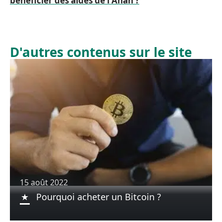
bénéficier des aides de l'Anah ?
D'autres contenus sur le site
15 août 2022
Pourquoi acheter un Bitcoin ?