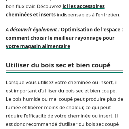
bon flux d’air. Découvrez
ici les accessoires
cheminées et inserts
indispensables à l’entretien.
A découvrir également :
Optimisation de l'espace :
comment choisir le meilleur rayonnage pour
votre magasin alimentaire
Utiliser du bois sec et bien coupé
Lorsque vous utilisez votre cheminée ou insert, il
est important d’utiliser du bois sec et bien coupé.
Le bois humide ou mal coupé peut produire plus de
fumée et libérer moins de chaleur, ce qui peut
réduire l’efficacité de votre cheminée ou insert. Il
est donc recommandé d’utiliser du bois sec coupé