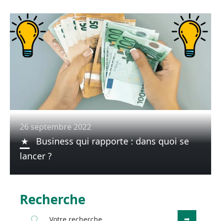
26 septembre 2022
Business qui rapporte : dans quoi se
lancer ?
Recherche