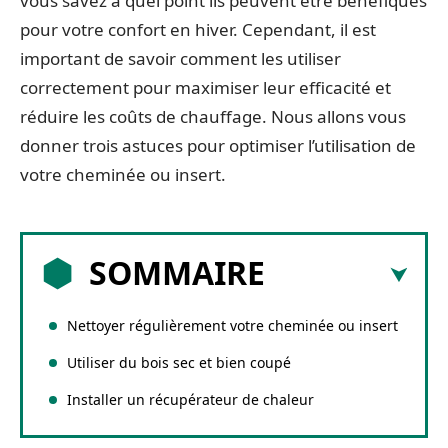
vous savez à quel point ils peuvent être bénéfiques
pour votre confort en hiver. Cependant, il est
important de savoir comment les utiliser
correctement pour maximiser leur efficacité et
réduire les coûts de chauffage. Nous allons vous
donner trois astuces pour optimiser l’utilisation de
votre cheminée ou insert.
SOMMAIRE
Nettoyer régulièrement votre cheminée ou insert
Utiliser du bois sec et bien coupé
Installer un récupérateur de chaleur