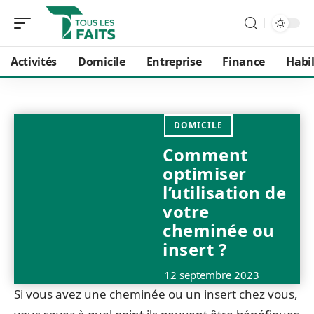
Activités
Domicile
Entreprise
Finance
Habi
DOMICILE
Comment
optimiser
l’utilisation de
votre
cheminée ou
insert ?
12 septembre 2023
Si vous avez une cheminée ou un insert chez vous,