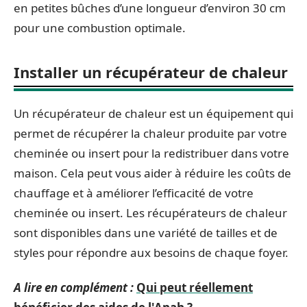
en petites bûches d’une longueur d’environ 30 cm
pour une combustion optimale.
Installer un récupérateur de chaleur
Un récupérateur de chaleur est un équipement qui
permet de récupérer la chaleur produite par votre
cheminée ou insert pour la redistribuer dans votre
maison. Cela peut vous aider à réduire les coûts de
chauffage et à améliorer l’efficacité de votre
cheminée ou insert. Les récupérateurs de chaleur
sont disponibles dans une variété de tailles et de
styles pour répondre aux besoins de chaque foyer.
A lire en complément :
Qui peut réellement