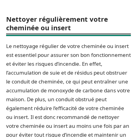
Nettoyer régulièrement votre
cheminée ou insert
Le nettoyage régulier de votre cheminée ou insert
est essentiel pour assurer son bon fonctionnement
et éviter les risques d’incendie. En effet,
l’accumulation de suie et de résidus peut obstruer
le conduit de cheminée, ce qui peut entraîner une
accumulation de monoxyde de carbone dans votre
maison. De plus, un conduit obstrué peut
également réduire l’efficacité de votre cheminée
ou insert. Il est donc recommandé de nettoyer
votre cheminée ou insert au moins une fois par an
pour éviter tout risque d’incendie et maintenir un